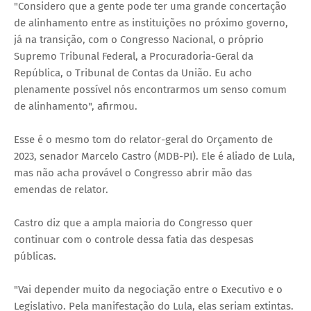
"Considero que a gente pode ter uma grande concertação
de alinhamento entre as instituições no próximo governo,
já na transição, com o Congresso Nacional, o próprio
Supremo Tribunal Federal, a Procuradoria-Geral da
República, o Tribunal de Contas da União. Eu acho
plenamente possível nós encontrarmos um senso comum
de alinhamento", afirmou.
Esse é o mesmo tom do relator-geral do Orçamento de
2023, senador Marcelo Castro (MDB-PI). Ele é aliado de Lula,
mas não acha provável o Congresso abrir mão das
emendas de relator.
Castro diz que a ampla maioria do Congresso quer
continuar com o controle dessa fatia das despesas
públicas.
"Vai depender muito da negociação entre o Executivo e o
Legislativo. Pela manifestação do Lula, elas seriam extintas.