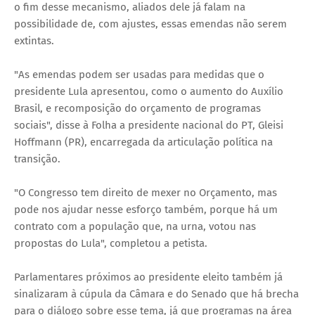
o fim desse mecanismo, aliados dele já falam na
possibilidade de, com ajustes, essas emendas não serem
extintas.
"As emendas podem ser usadas para medidas que o
presidente Lula apresentou, como o aumento do Auxílio
Brasil, e recomposição do orçamento de programas
sociais", disse à Folha a presidente nacional do PT, Gleisi
Hoffmann (PR), encarregada da articulação política na
transição.
"O Congresso tem direito de mexer no Orçamento, mas
pode nos ajudar nesse esforço também, porque há um
contrato com a população que, na urna, votou nas
propostas do Lula", completou a petista.
Parlamentares próximos ao presidente eleito também já
sinalizaram à cúpula da Câmara e do Senado que há brecha
para o diálogo sobre esse tema, já que programas na área