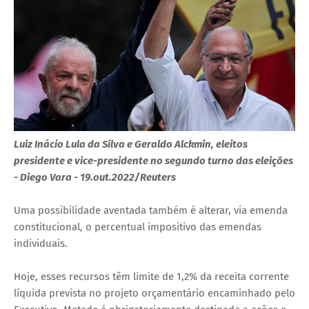
Luiz Inácio Lula da Silva e Geraldo Alckmin, eleitos
presidente e vice-presidente no segundo turno das eleições
- Diego Vara - 19.out.2022/Reuters
Uma possibilidade aventada também é alterar, via emenda
constitucional, o percentual impositivo das emendas
individuais.
Hoje, esses recursos têm limite de 1,2% da receita corrente
líquida prevista no projeto orçamentário encaminhado pelo