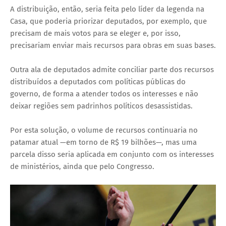
A distribuição, então, seria feita pelo líder da legenda na
Casa, que poderia priorizar deputados, por exemplo, que
precisam de mais votos para se eleger e, por isso,
precisariam enviar mais recursos para obras em suas bases.
Outra ala de deputados admite conciliar parte dos recursos
distribuídos a deputados com políticas públicas do
governo, de forma a atender todos os interesses e não
deixar regiões sem padrinhos políticos desassistidas.
Por esta solução, o volume de recursos continuaria no
patamar atual —em torno de R$ 19 bilhões—, mas uma
parcela disso seria aplicada em conjunto com os interesses
de ministérios, ainda que pelo Congresso.