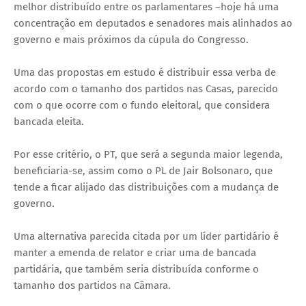
melhor distribuído entre os parlamentares –hoje há uma
concentração em deputados e senadores mais alinhados ao
governo e mais próximos da cúpula do Congresso.
Uma das propostas em estudo é distribuir essa verba de
acordo com o tamanho dos partidos nas Casas, parecido
com o que ocorre com o fundo eleitoral, que considera
bancada eleita.
Por esse critério, o PT, que será a segunda maior legenda,
beneficiaria-se, assim como o PL de Jair Bolsonaro, que
tende a ficar alijado das distribuições com a mudança de
governo.
Uma alternativa parecida citada por um líder partidário é
manter a emenda de relator e criar uma de bancada
partidária, que também seria distribuída conforme o
tamanho dos partidos na Câmara.