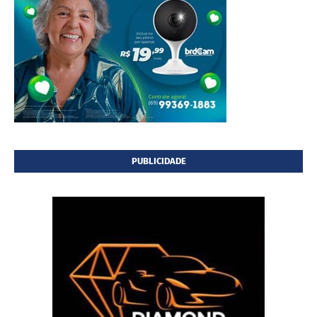
PUBLICIDADE