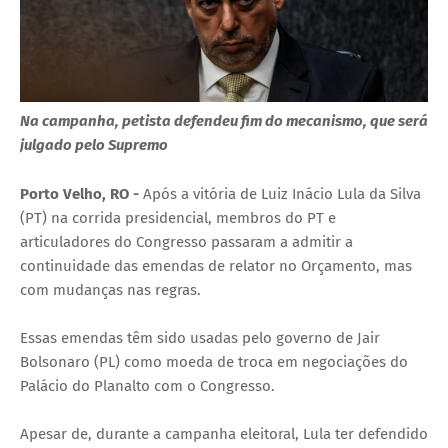
Na campanha, petista defendeu fim do mecanismo, que será
julgado pelo Supremo
Porto Velho, RO -
Após a vitória de Luiz Inácio Lula da Silva
(PT) na corrida presidencial, membros do PT e
articuladores do Congresso passaram a admitir a
continuidade das emendas de relator no Orçamento, mas
com mudanças nas regras.
Essas emendas têm sido usadas pelo governo de Jair
Bolsonaro (PL) como moeda de troca em negociações do
Palácio do Planalto com o Congresso.
Apesar de, durante a campanha eleitoral, Lula ter defendido