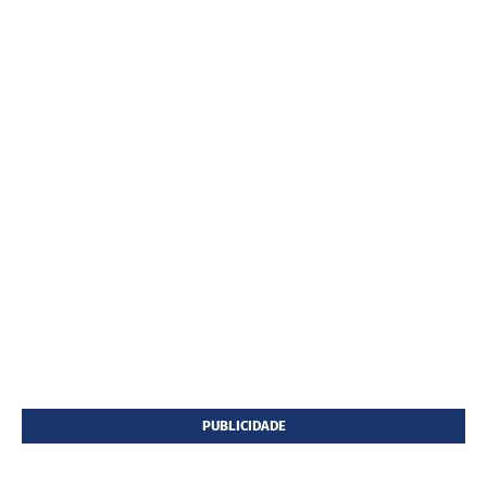
PUBLICIDADE