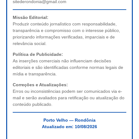
sitederondonia@gmail.com
Missão Editorial:
Produzir conteúdo jornalístico com responsabilidade,
transparência e compromisso com o interesse público,
priorizando informações verificadas, imparciais e de
relevância social.
Política de Publicidade:
As inserções comerciais não influenciam decisões
editoriais e são identificadas conforme normas legais de
mídia e transparência.
Correções e Atualizações:
Erros ou inconsistências podem ser comunicados via e-
mail e serão avaliados para retificação ou atualização do
conteúdo publicado.
Porto Velho — Rondônia
Atualizado em:
10/08/2026