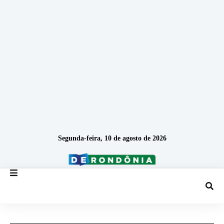
Segunda-feira, 10 de agosto de 2026