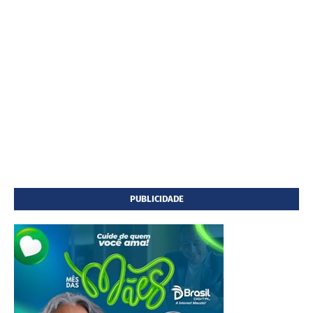
PUBLICIDADE