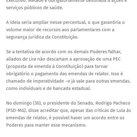
Executivo. Metade é obrigatoriamente destinada a ações e
serviços públicos de saúde.
A ideia seria ampliar nesse percentual, o que garantiria o
volume maior de recursos aos parlamentares com a
segurança jurídica da Constituição.
Se a tentativa de acordo com os demais Poderes falhar,
aliados de Lira não descartam a aprovação de uma PEC
(proposta de emenda à Constituição) para tornar
obrigatório o pagamento das emendas de relator. Isso é
chamado de imperatividade –e já vale para outras emendas,
como individuais e de bancada estadual.
No domingo (30), o presidente do Senado, Rodrigo Pacheco
(PSD-MG), disse acreditar que, apesar das críticas de Lula às
emendas de relator, é possível haver um acordo entre os
Poderes para manter esse mecanismo.