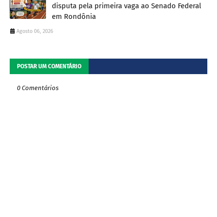
disputa pela primeira vaga ao Senado Federal
em Rondônia
Agosto 06, 2026
POSTAR UM COMENTÁRIO
0 Comentários