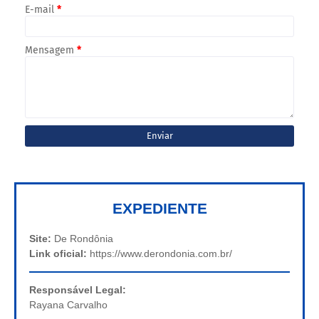
E-mail
*
Mensagem
*
EXPEDIENTE
Site:
De Rondônia
Link oficial:
https://www.derondonia.com.br/
Responsável Legal:
Rayana Carvalho