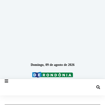
Domingo, 09 de agosto de 2026