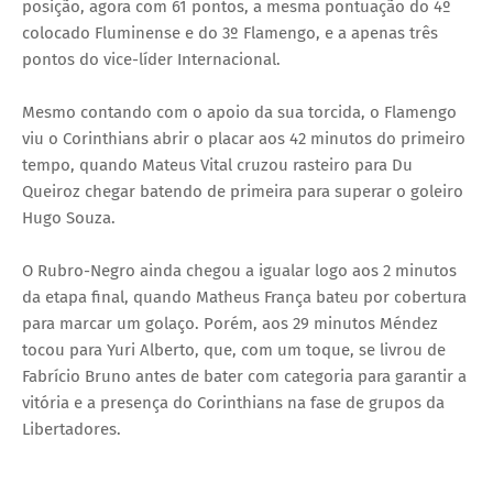
posição, agora com 61 pontos, a mesma pontuação do 4º
colocado Fluminense e do 3º Flamengo, e a apenas três
pontos do vice-líder Internacional.
Mesmo contando com o apoio da sua torcida, o Flamengo
viu o Corinthians abrir o placar aos 42 minutos do primeiro
tempo, quando Mateus Vital cruzou rasteiro para Du
Queiroz chegar batendo de primeira para superar o goleiro
Hugo Souza.
O Rubro-Negro ainda chegou a igualar logo aos 2 minutos
da etapa final, quando Matheus França bateu por cobertura
para marcar um golaço. Porém, aos 29 minutos Méndez
tocou para Yuri Alberto, que, com um toque, se livrou de
Fabrício Bruno antes de bater com categoria para garantir a
vitória e a presença do Corinthians na fase de grupos da
Libertadores.