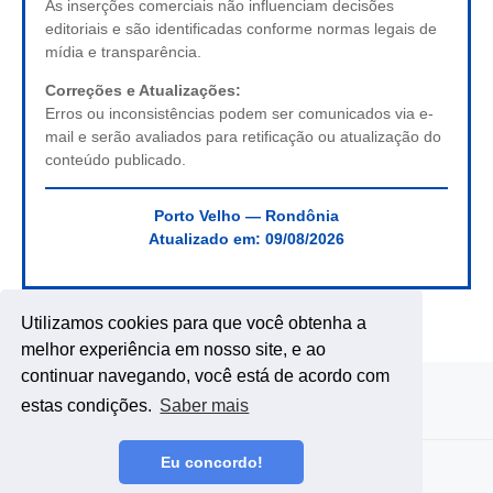
As inserções comerciais não influenciam decisões
editoriais e são identificadas conforme normas legais de
mídia e transparência.
Correções e Atualizações:
Erros ou inconsistências podem ser comunicados via e-
mail e serão avaliados para retificação ou atualização do
conteúdo publicado.
Porto Velho — Rondônia
Atualizado em:
09/08/2026
Utilizamos cookies para que você obtenha a
melhor experiência em nosso site, e ao
continuar navegando, você está de acordo com
estas condições.
Saber mais
Eu concordo!
Copyright ©
2026
DE RONDÔNIA