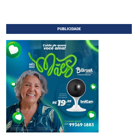
PUBLICIDADE