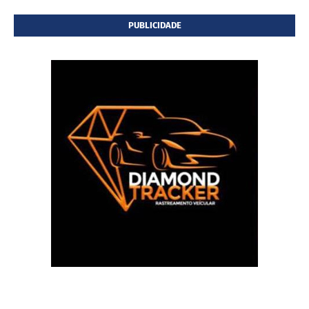
PUBLICIDADE