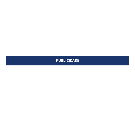
PUBLICIDADE