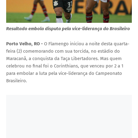
Resultado embola disputa pela vice-liderança do Brasileiro
Porto Velho, RO -
O Flamengo iniciou a noite desta quarta-
feira (2) comemorando com sua torcida, no estádio do
Maracanã, a conquista da Taça Libertadores. Mas quem
celebrou no final foi o Corinthians, que venceu por 2 a 1
para embolar a luta pela vice-liderança do Campeonato
Brasileiro.