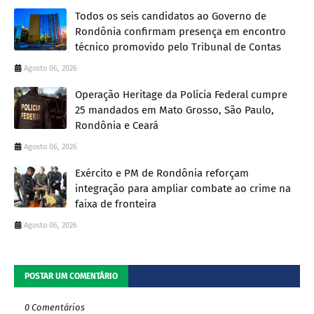
Todos os seis candidatos ao Governo de
Rondônia confirmam presença em encontro
técnico promovido pelo Tribunal de Contas
Agosto 06, 2026
Operação Heritage da Polícia Federal cumpre
25 mandados em Mato Grosso, São Paulo,
Rondônia e Ceará
Agosto 06, 2026
Exército e PM de Rondônia reforçam
integração para ampliar combate ao crime na
faixa de fronteira
Agosto 06, 2026
POSTAR UM COMENTÁRIO
0 Comentários