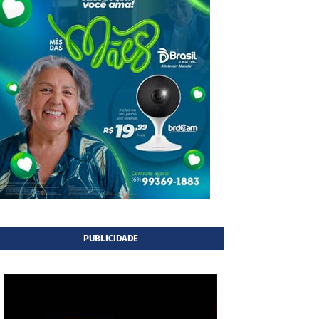
PUBLICIDADE