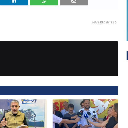
MAIS RECENTES