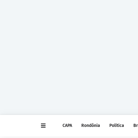
CAPA
Rondônia
Política
Br