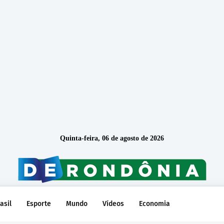
Quinta-feira, 06 de agosto de 2026
asil
Esporte
Mundo
Vídeos
Economia