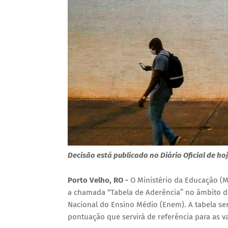
Decisão está publicada no Diário Oficial de ho
Porto Velho, RO -
O Ministério da Educação (M
a chamada “Tabela de Aderência” no âmbito d
Nacional do Ensino Médio (Enem). A tabela se
pontuação que servirá de referência para as v