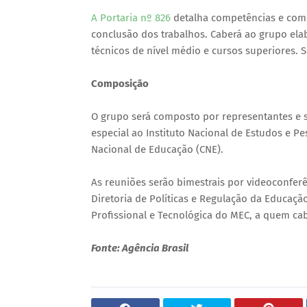
A Portaria nº 826
detalha competências e comp
conclusão dos trabalhos. Caberá ao grupo ela
técnicos de nível médio e cursos superiores. 
Composição
O grupo será composto por representantes e su
especial ao Instituto Nacional de Estudos e Pe
Nacional de Educação (CNE).
As reuniões serão bimestrais por videoconferê
Diretoria de Políticas e Regulação da Educaçã
Profissional e Tecnológica do MEC, a quem cab
Fonte: Agência Brasil