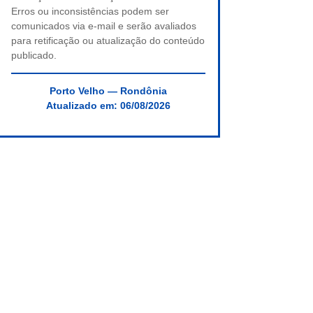
Erros ou inconsistências podem ser
comunicados via e-mail e serão avaliados
para retificação ou atualização do conteúdo
publicado.
Porto Velho — Rondônia
Atualizado em:
06/08/2026