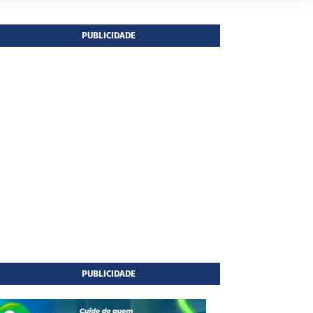
PUBLICIDADE
PUBLICIDADE