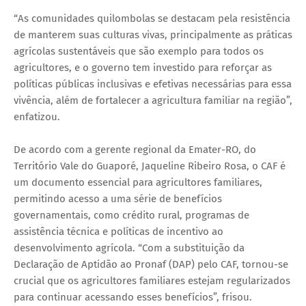
“As comunidades quilombolas se destacam pela resistência
de manterem suas culturas vivas, principalmente as práticas
agrícolas sustentáveis que são exemplo para todos os
agricultores, e o governo tem investido para reforçar as
políticas públicas inclusivas e efetivas necessárias para essa
vivência, além de fortalecer a agricultura familiar na região”,
enfatizou.
De acordo com a gerente regional da Emater-RO, do
Território Vale do Guaporé, Jaqueline Ribeiro Rosa, o CAF é
um documento essencial para agricultores familiares,
permitindo acesso a uma série de benefícios
governamentais, como crédito rural, programas de
assistência técnica e políticas de incentivo ao
desenvolvimento agrícola. “Com a substituição da
Declaração de Aptidão ao Pronaf (DAP) pelo CAF, tornou-se
crucial que os agricultores familiares estejam regularizados
para continuar acessando esses benefícios”, frisou.