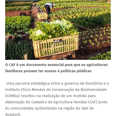
O CAF é um documento essencial para que os agricultores
familiares possam ter acesso à políticas públicas
Uma parceria estratégica entre o governo de Rondônia e o
Instituto Chico Mendes de Conservação da Biodiversidade
(ICMBio) resultou na realização de um mutirão para
elaboração do Cadastro da Agricultura Familiar (CAF) junto
às comunidades quilombolas na região do Vale do
Guaporé.