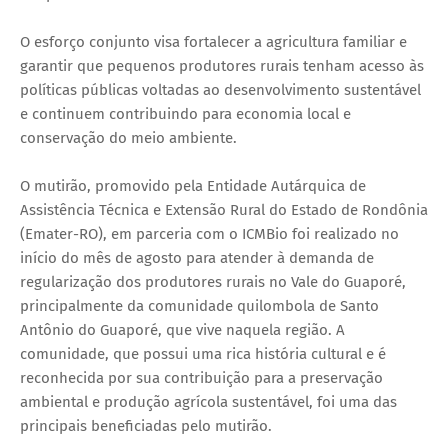
O esforço conjunto visa fortalecer a agricultura familiar e
garantir que pequenos produtores rurais tenham acesso às
políticas públicas voltadas ao desenvolvimento sustentável
e continuem contribuindo para economia local e
conservação do meio ambiente.
O mutirão, promovido pela Entidade Autárquica de
Assistência Técnica e Extensão Rural do Estado de Rondônia
(Emater-RO), em parceria com o ICMBio foi realizado no
início do mês de agosto para atender à demanda de
regularização dos produtores rurais no Vale do Guaporé,
principalmente da comunidade quilombola de Santo
Antônio do Guaporé, que vive naquela região. A
comunidade, que possui uma rica história cultural e é
reconhecida por sua contribuição para a preservação
ambiental e produção agrícola sustentável, foi uma das
principais beneficiadas pelo mutirão.