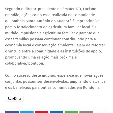
Segundo o diretor-presidente da Emater-RO, Luciano
Brandão, ações como essa realizada na comunidade
quilombola Santo Antônio do Guaporé é imprescindível
para o fortalecimento da agricultura familiar local. “O
mutirão impulsiona a agricultura familiar e garante que
essas famílias possam continuar contribuindo para a
economia local e conservação ambiental, além de reforçar
o vínculo entre a comunidade e as instituições de apoio,
promovendo uma relação mais próxima e
colaborativa,”pontuou.
Com o sucesso deste mutirão, espera-se que novas ações
conjuntas possam ser desenvolvidas, ampliando o alcance
e os benefícios para outras comunidades em Rondônia.
Rondônia