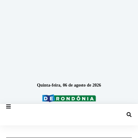
Quinta-feira, 06 de agosto de 2026