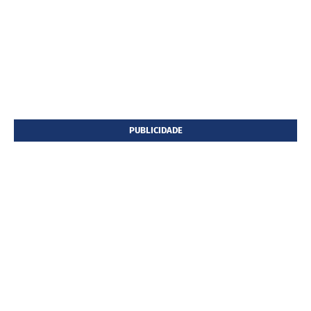
PUBLICIDADE