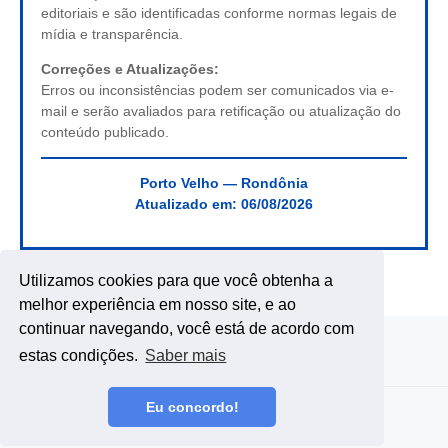
editoriais e são identificadas conforme normas legais de
mídia e transparência.
Correções e Atualizações:
Erros ou inconsistências podem ser comunicados via e-
mail e serão avaliados para retificação ou atualização do
conteúdo publicado.
Porto Velho — Rondônia
Atualizado em:
06/08/2026
Utilizamos cookies para que você obtenha a
melhor experiência em nosso site, e ao
continuar navegando, você está de acordo com
estas condições.
Saber mais
Eu concordo!
Copyright ©
2026
DE RONDÔNIA