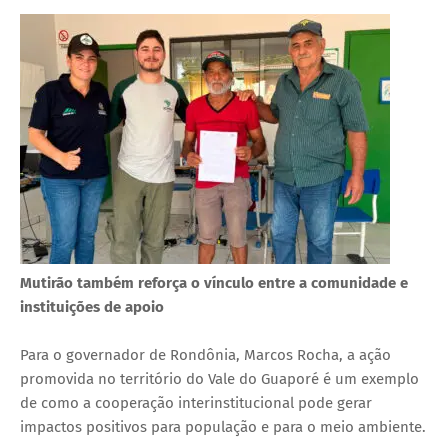
Mutirão também reforça o vínculo entre a comunidade e
instituições de apoio
Para o governador de Rondônia, Marcos Rocha, a ação
promovida no território do Vale do Guaporé é um exemplo
de como a cooperação interinstitucional pode gerar
impactos positivos para população e para o meio ambiente.