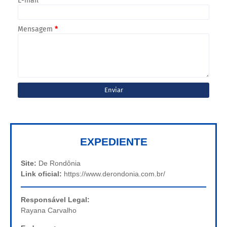
E-mail
*
Mensagem
*
EXPEDIENTE
Site:
De Rondônia
Link oficial:
https://www.derondonia.com.br/
Responsável Legal:
Rayana Carvalho