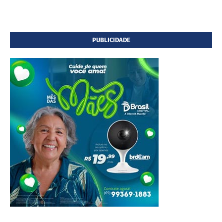
PUBLICIDADE