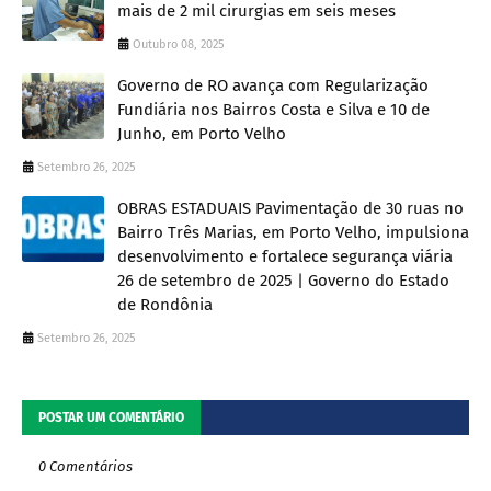
mais de 2 mil cirurgias em seis meses
Outubro 08, 2025
Governo de RO avança com Regularização
Fundiária nos Bairros Costa e Silva e 10 de
Junho, em Porto Velho
Setembro 26, 2025
OBRAS ESTADUAIS Pavimentação de 30 ruas no
Bairro Três Marias, em Porto Velho, impulsiona
desenvolvimento e fortalece segurança viária
26 de setembro de 2025 | Governo do Estado
de Rondônia
Setembro 26, 2025
POSTAR UM COMENTÁRIO
0 Comentários