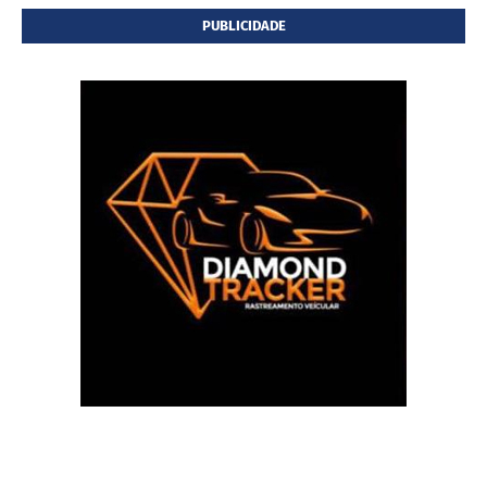
PUBLICIDADE