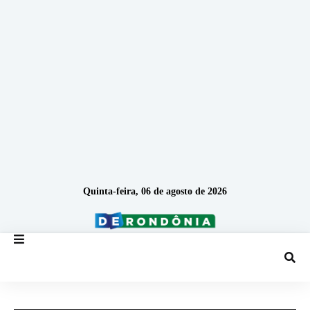
Quinta-feira, 06 de agosto de 2026