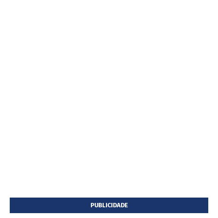
PUBLICIDADE