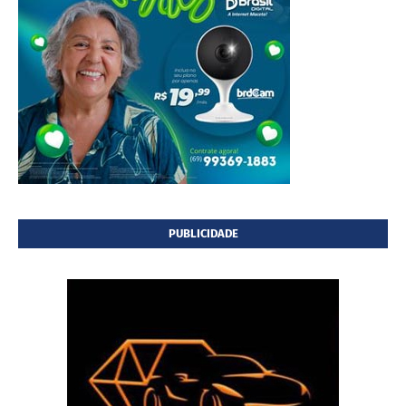
PUBLICIDADE