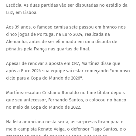
Escócia. As duas partidas vão ser disputadas no estádio da
Luz, em Lisboa.
Aos 39 anos, o famoso camisa sete passou em branco nos
cinco jogos de Portugal na Euro 2024, realizada na
Alemanha, antes de ser eliminado em uma disputa de
pênaltis pela França nas quartas de final.
Apesar de renovar a aposta em CR7, Martínez disse que
após a Euro 2024 sua equipe vai estar começando "um novo
ciclo para a Copa do Mundo de 2026".
Martínez escalou Cristiano Ronaldo no time titular depois
que seu antecessor, Fernando Santos, o colocou no banco
no meio da Copa do Mundo de 2022.
Na lista anunciada nesta sexta, as surpresas ficam para o
meio-campista Renato Veiga, o defensor Tiago Santos, e o