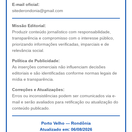
E-mail oficial:
sitederondonia@gmail.com
Missão Editorial:
Produzir conteúdo jornalístico com responsabilidade,
transparência e compromisso com o interesse público,
priorizando informações verificadas, imparciais e de
relevância social.
Política de Publicidade:
As inserções comerciais não influenciam decisões
editoriais e são identificadas conforme normas legais de
mídia e transparência.
Correções e Atualizações:
Erros ou inconsistências podem ser comunicados via e-
mail e serão avaliados para retificação ou atualização do
conteúdo publicado.
Porto Velho — Rondônia
Atualizado em:
06/08/2026