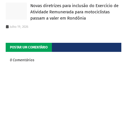
Novas diretrizes para inclusão do Exercício de
Atividade Remunerada para motociclistas
passam a valer em Rondônia
Julho 19, 2026
POSTAR UM COMENTÁRIO
0 Comentários