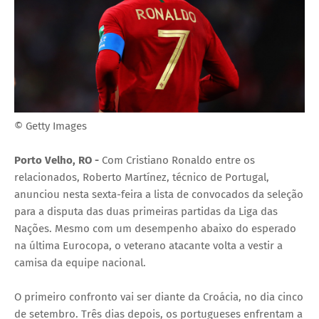
© Getty Images
Porto Velho, RO -
Com Cristiano Ronaldo entre os
relacionados, Roberto Martínez, técnico de Portugal,
anunciou nesta sexta-feira a lista de convocados da seleção
para a disputa das duas primeiras partidas da Liga das
Nações. Mesmo com um desempenho abaixo do esperado
na última Eurocopa, o veterano atacante volta a vestir a
camisa da equipe nacional.
O primeiro confronto vai ser diante da Croácia, no dia cinco
de setembro. Três dias depois, os portugueses enfrentam a