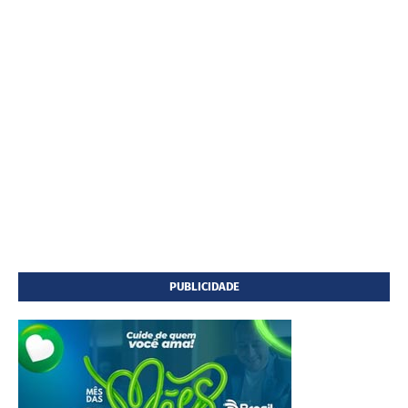
PUBLICIDADE