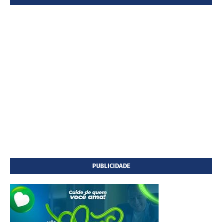
PUBLICIDADE