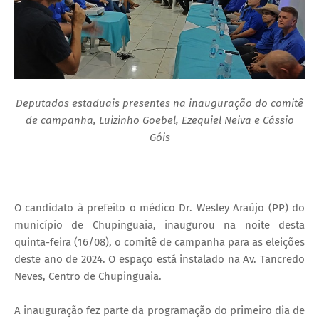
Deputados estaduais presentes na inauguração do comitê
de campanha, Luizinho Goebel, Ezequiel Neiva e Cássio
Góis
O candidato à prefeito o médico Dr. Wesley Araújo (PP) do
município de Chupinguaia, inaugurou na noite desta
quinta-feira (16/08), o comitê de campanha para as eleições
deste ano de 2024. O espaço está instalado na Av. Tancredo
Neves, Centro de Chupinguaia.
A inauguração fez parte da programação do primeiro dia de