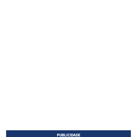
PUBLICIDADE