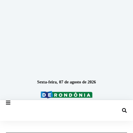
Sexta-feira, 07 de agosto de 2026