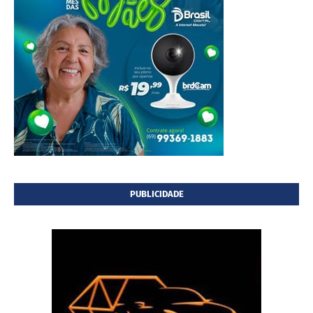
PUBLICIDADE