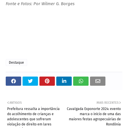
Fonte e Fotos: Por Wilmer G. Borges
Destaque
ANTIGOS
MAIS RECENTES
Prefeitura ressalta a importância
Cavalgada Exponorte 2024: evento
do acolhimento de crianças e
marca o início de uma das
adolescentes que sofreram
maiores festas agropecuárias de
violação de direito em lares
Rondônia