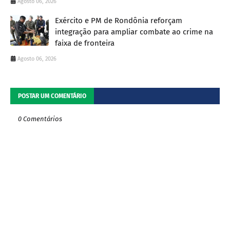
Agosto 06, 2026
Exército e PM de Rondônia reforçam
integração para ampliar combate ao crime na
faixa de fronteira
Agosto 06, 2026
POSTAR UM COMENTÁRIO
0 Comentários