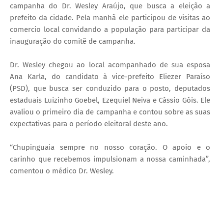
campanha do Dr. Wesley Araújo, que busca a eleição a
prefeito da cidade. Pela manhã ele participou de visitas ao
comercio local convidando a população para participar da
inauguração do comitê de campanha.
Dr. Wesley chegou ao local acompanhado de sua esposa
Ana Karla, do candidato à vice-prefeito Eliezer Paraíso
(PSD), que busca ser conduzido para o posto, deputados
estaduais Luizinho Goebel, Ezequiel Neiva e Cássio Góis. Ele
avaliou o primeiro dia de campanha e contou sobre as suas
expectativas para o período eleitoral deste ano.
“Chupinguaia sempre no nosso coração. O apoio e o
carinho que recebemos impulsionam a nossa caminhada”,
comentou o médico Dr. Wesley.