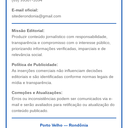
E-mail oficial:
sitederondonia@gmail.com
Missão Editorial:
Produzir conteúdo jornalístico com responsabilidade,
transparência e compromisso com o interesse público,
priorizando informações verificadas, imparciais e de
relevância social.
Política de Publicidade:
As inserções comerciais não influenciam decisões
editoriais e são identificadas conforme normas legais de
mídia e transparência.
Correções e Atualizações:
Erros ou inconsistências podem ser comunicados via e-
mail e serão avaliados para retificação ou atualização do
conteúdo publicado.
Porto Velho — Rondônia