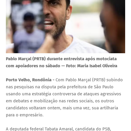
Pablo Marçal (PRTB) durante entrevista após motociata
com apoiadores no sábado — Foto: Maria Isabel Oliveira
Porto Velho, Rondônia -
Com Pablo Marçal (PRTB) subindo
nas pesquisas na disputa pela prefeitura de São Paulo
usando uma estratégia controversa de ataques agressivos
em debates e mobilização nas redes sociais, os outros
candidatos voltaram ontem, mais uma vez, sua artilharia
para o empresário.
A deputada federal Tabata Amaral, candidata do PSB,