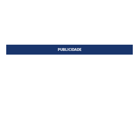
PUBLICIDADE