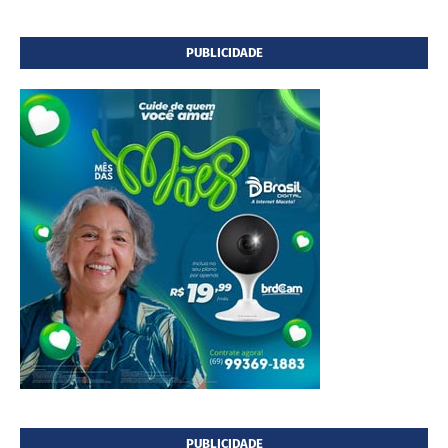
PUBLICIDADE
PUBLICIDADE