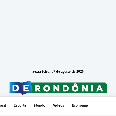
Sexta-feira, 07 de agosto de 2026
asil
Esporte
Mundo
Vídeos
Economia