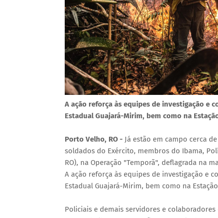
A ação reforça às equipes de investigação e 
Estadual Guajará-Mirim, bem como na Estação
Porto Velho, RO -
Já estão em campo cerca de
soldados do Exército, membros do Ibama, Polí
RO), na Operação "Temporã", deflagrada na ma
A ação reforça às equipes de investigação e 
Estadual Guajará-Mirim, bem como na Estação
Policiais e demais servidores e colaboradores 