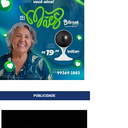
PUBLICIDADE