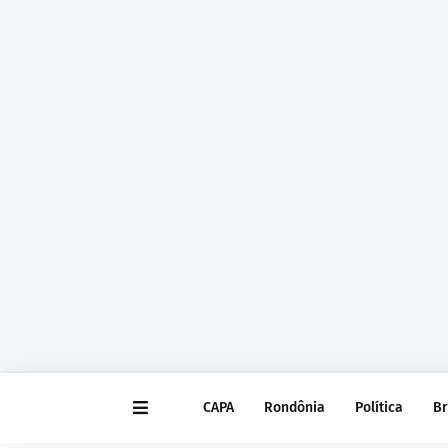
CAPA
Rondônia
Política
Br