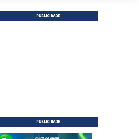
PUBLICIDADE
PUBLICIDADE