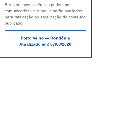
Erros ou inconsistências podem ser
comunicados via e-mail e serão avaliados
para retificação ou atualização do conteúdo
publicado.
Porto Velho — Rondônia
Atualizado em:
07/08/2026