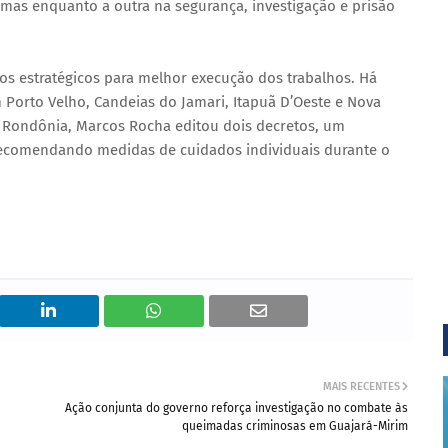
mas enquanto a outra na segurança, investigação e prisão
os estratégicos para melhor execução dos trabalhos. Há
 Porto Velho, Candeias do Jamari, Itapuã D’Oeste e Nova
Rondônia, Marcos Rocha editou dois decretos, um
recomendando medidas de cuidados individuais durante o
MAIS RECENTES
Ação conjunta do governo reforça investigação no combate às
queimadas criminosas em Guajará-Mirim