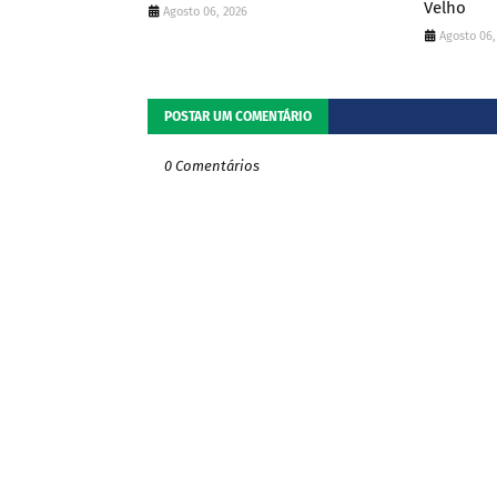
Velho
Agosto 06, 2026
Agosto 06,
POSTAR UM COMENTÁRIO
0 Comentários