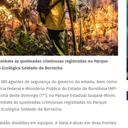
combate às queimadas criminosas registradas no Parque
 Ecológica Soldado da Borracha
 300 agentes de segurança do governo do estado, bem como
cia Federal e Ministério Público do Estado de Rondônia (MP-
nhã deste domingo (1°), no Parque Estadual Guajará-Mirim.
combate às queimadas criminosas registradas no Parque
 Ecológica Soldado da Borracha.
estão divididos em equipes. A ideia é atuar em duas frentes: