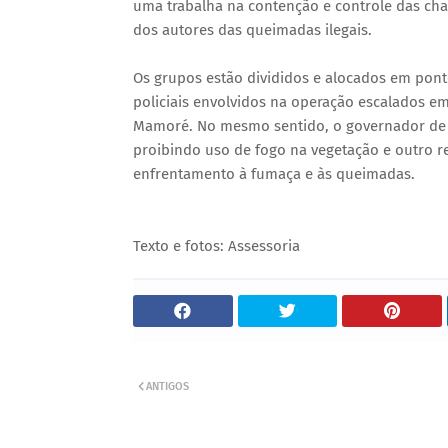
uma trabalha na contenção e controle das cha
dos autores das queimadas ilegais.
Os grupos estão divididos e alocados em pont
policiais envolvidos na operação escalados em
Mamoré. No mesmo sentido, o governador de 
proibindo uso de fogo na vegetação e outro 
enfrentamento à fumaça e às queimadas.
Texto e fotos: Assessoria
ANTIGOS