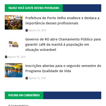
TALVEZ VOCÊ GOSTE DESTAS POSTAGENS
Prefeitura de Porto Velho enaltece e destaca a
importância desses profissionais
Agosto 25, 2025
Governo de RO abre Chamamento Público para
garantir café da manhã à população em
situação vulnerável
Agosto 18, 2025
Inscrições abertas para o segundo semestre do
Programa Qualidade de Vida
Agosto 13, 2025
POSTAR UM COMENTÁRIO
0 Comentários