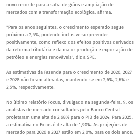
novo recorde para a safra de grãos e ampliação de
mercados com a transformação ecológica, afirma.
"Para os anos seguintes, o crescimento esperado segue
próximo a 2,5%, podendo inclusive surpreender
positivamente, como reflexo dos efeitos positivos derivados
da reforma tributária e da maior produção e exportação de
petróleo e energias renováveis", diz a SPE.
As estimativas da Fazenda para o crescimento de 2026, 2027
e 2028 não foram alteradas, mantendo-se em 2,6%, 2,6% e
2,5%, respectivamente.
No último relatório Focus, divulgado na segunda-feira, 9, os
analistas de mercado consultados pelo Banco Central
projetaram uma alta de 2,68% para o PIB de 2024. Para 2025,
a estimativa no Focus é de alta de 1,90%. As projeções de
mercado para 2026 e 2027 estão em 2,0%, para os dois anos.