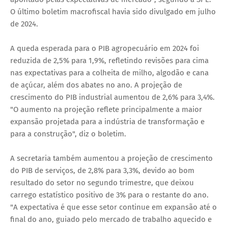
O último boletim macrofiscal havia sido divulgado em julho
de 2024.
A queda esperada para o PIB agropecuário em 2024 foi
reduzida de 2,5% para 1,9%, refletindo revisões para cima
nas expectativas para a colheita de milho, algodão e cana
de açúcar, além dos abates no ano. A projeção de
crescimento do PIB industrial aumentou de 2,6% para 3,4%.
"O aumento na projeção reflete principalmente a maior
expansão projetada para a indústria de transformação e
para a construção", diz o boletim.
A secretaria também aumentou a projeção de crescimento
do PIB de serviços, de 2,8% para 3,3%, devido ao bom
resultado do setor no segundo trimestre, que deixou
carrego estatístico positivo de 3% para o restante do ano.
"A expectativa é que esse setor continue em expansão até o
final do ano, guiado pelo mercado de trabalho aquecido e