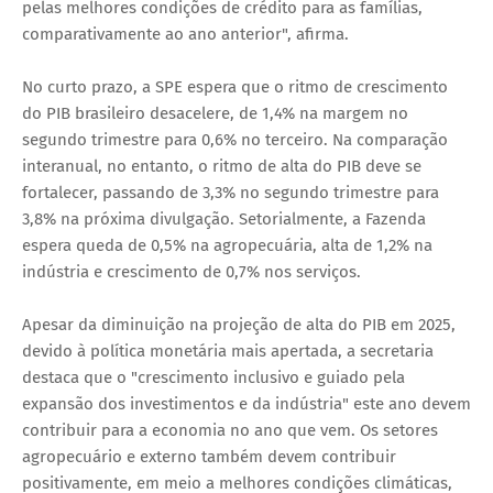
pelas melhores condições de crédito para as famílias,
comparativamente ao ano anterior", afirma.
No curto prazo, a SPE espera que o ritmo de crescimento
do PIB brasileiro desacelere, de 1,4% na margem no
segundo trimestre para 0,6% no terceiro. Na comparação
interanual, no entanto, o ritmo de alta do PIB deve se
fortalecer, passando de 3,3% no segundo trimestre para
3,8% na próxima divulgação. Setorialmente, a Fazenda
espera queda de 0,5% na agropecuária, alta de 1,2% na
indústria e crescimento de 0,7% nos serviços.
Apesar da diminuição na projeção de alta do PIB em 2025,
devido à política monetária mais apertada, a secretaria
destaca que o "crescimento inclusivo e guiado pela
expansão dos investimentos e da indústria" este ano devem
contribuir para a economia no ano que vem. Os setores
agropecuário e externo também devem contribuir
positivamente, em meio a melhores condições climáticas,