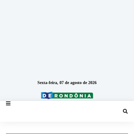
Sexta-feira, 07 de agosto de 2026