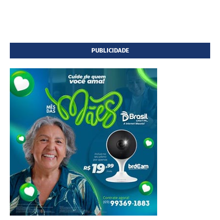
PUBLICIDADE