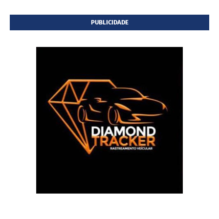
PUBLICIDADE