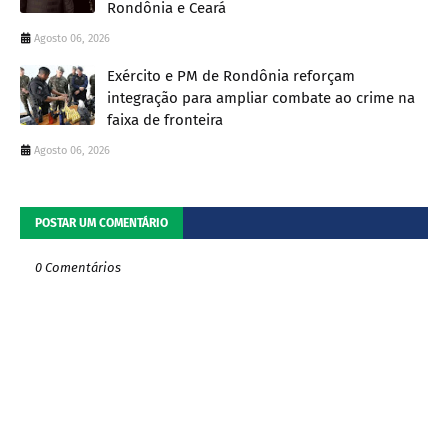
Rondônia e Ceará
Agosto 06, 2026
Exército e PM de Rondônia reforçam
integração para ampliar combate ao crime na
faixa de fronteira
Agosto 06, 2026
POSTAR UM COMENTÁRIO
0 Comentários