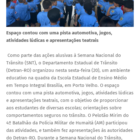
Espaço contou com uma pista automotiva, jogos,
atividades lúdicas e apresentações teatrais
Como parte das ações alusivas à Semana Nacional do
Trânsito (SNT), o Departamento Estadual de Trânsito
(Detran-RO) organizou nesta sexta-feira (20), um ambiente
educativo na quadra da Escola Estadual de Ensino Médio
em Tempo Integral Brasília, em Porto Velho. O espaço
contou com uma pista automotiva, jogos, atividades lúdicas
e apresentações teatrais, com o objetivo de proporcionar
aos estudantes de diversas escolas; orientações sobre
comportamentos seguros no trânsito. O Pelotão Mirim do
4º Batalhão da Polícia Militar de Humaitá (AM) participou
das atividades, e também fez apresentações às autoridades
do Detran-RO. Durante a Semana Nacional do Trânsito,