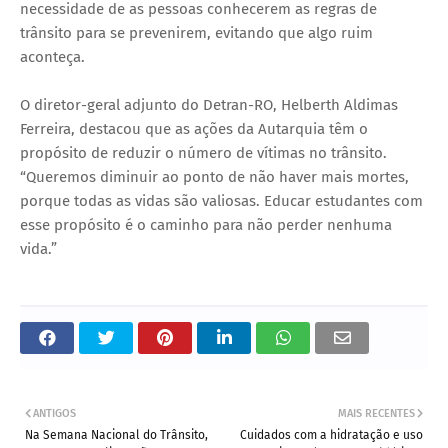
necessidade de as pessoas conhecerem as regras de
trânsito para se prevenirem, evitando que algo ruim
aconteça.
O diretor-geral adjunto do Detran-RO, Helberth Aldimas
Ferreira, destacou que as ações da Autarquia têm o
propósito de reduzir o número de vítimas no trânsito.
“Queremos diminuir ao ponto de não haver mais mortes,
porque todas as vidas são valiosas. Educar estudantes com
esse propósito é o caminho para não perder nenhuma
vida.”
ANTIGOS
MAIS RECENTES
Na Semana Nacional do Trânsito,
Cuidados com a hidratação e uso