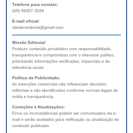
Telefone para contato:
(69) 99307-3594
E-mail oficial:
sitederondonia@gmail.com
Missão Editorial:
Produzir conteúdo jornalístico com responsabilidade,
transparência e compromisso com o interesse público,
priorizando informações verificadas, imparciais e de
relevância social.
Política de Publicidade:
As inserções comerciais não influenciam decisões
editoriais e são identificadas conforme normas legais de
mídia e transparência.
Correções e Atualizações:
Erros ou inconsistências podem ser comunicados via e-
mail e serão avaliados para retificação ou atualização do
conteúdo publicado.