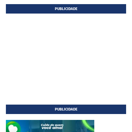
PUBLICIDADE
PUBLICIDADE