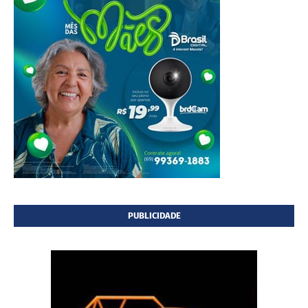
PUBLICIDADE