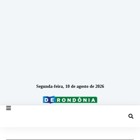
Segunda-feira, 10 de agosto de 2026