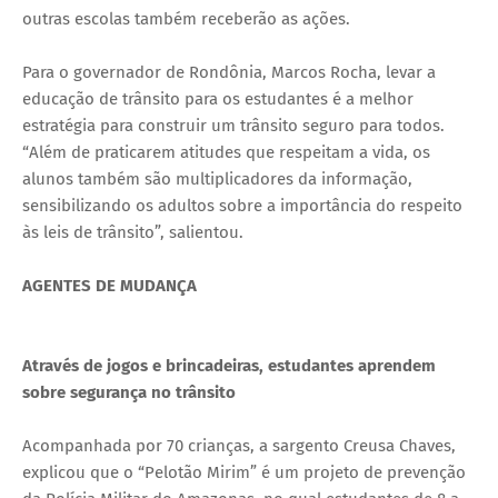
outras escolas também receberão as ações.
Para o governador de Rondônia, Marcos Rocha, levar a
educação de trânsito para os estudantes é a melhor
estratégia para construir um trânsito seguro para todos.
“Além de praticarem atitudes que respeitam a vida, os
alunos também são multiplicadores da informação,
sensibilizando os adultos sobre a importância do respeito
às leis de trânsito”, salientou.
AGENTES DE MUDANÇA
Através de jogos e brincadeiras, estudantes aprendem
sobre segurança no trânsito
Acompanhada por 70 crianças, a sargento Creusa Chaves,
explicou que o “Pelotão Mirim” é um projeto de prevenção