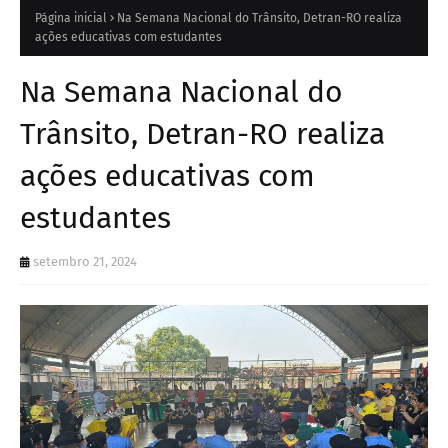
Página inicial
Na Semana Nacional do Trânsito, Detran-RO realiza
ações educativas com estudantes
Na Semana Nacional do
Trânsito, Detran-RO realiza
ações educativas com
estudantes
setembro 21, 2024