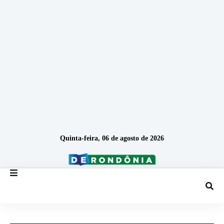
Quinta-feira, 06 de agosto de 2026