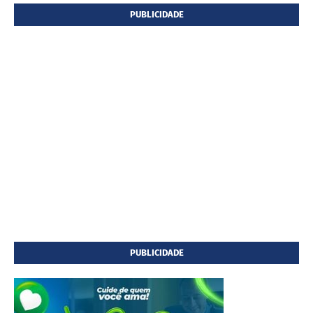
PUBLICIDADE
PUBLICIDADE