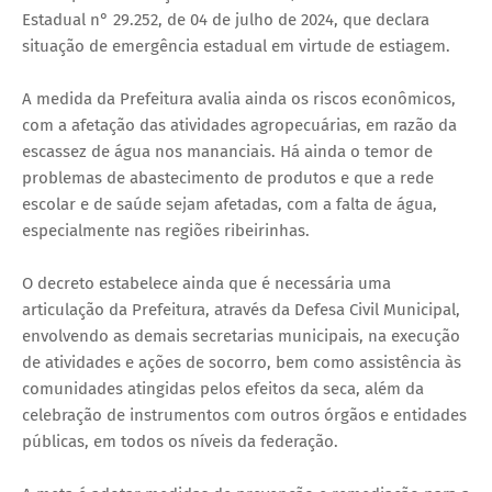
Estadual n° 29.252, de 04 de julho de 2024, que declara
situação de emergência estadual em virtude de estiagem.
A medida da Prefeitura avalia ainda os riscos econômicos,
com a afetação das atividades agropecuárias, em razão da
escassez de água nos mananciais. Há ainda o temor de
problemas de abastecimento de produtos e que a rede
escolar e de saúde sejam afetadas, com a falta de água,
especialmente nas regiões ribeirinhas.
O decreto estabelece ainda que é necessária uma
articulação da Prefeitura, através da Defesa Civil Municipal,
envolvendo as demais secretarias municipais, na execução
de atividades e ações de socorro, bem como assistência às
comunidades atingidas pelos efeitos da seca, além da
celebração de instrumentos com outros órgãos e entidades
públicas, em todos os níveis da federação.