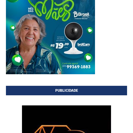
PUBLICIDADE