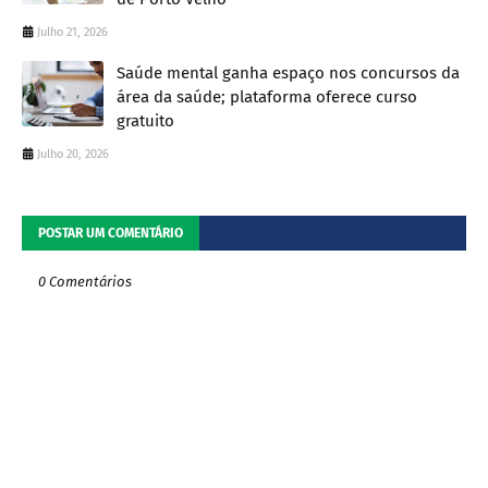
Julho 21, 2026
Saúde mental ganha espaço nos concursos da
área da saúde; plataforma oferece curso
gratuito
Julho 20, 2026
POSTAR UM COMENTÁRIO
0 Comentários