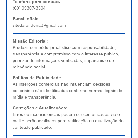
Telefone para contato:
(69) 99307-3594
E-mail oficial:
sitederondonia@gmail.com
Missão Editorial:
Produzir conteúdo jornalístico com responsabilidade,
transparência e compromisso com o interesse público,
priorizando informações verificadas, imparciais e de
relevância social.
Política de Publicidade:
As inserções comerciais não influenciam decisões
editoriais e são identificadas conforme normas legais de
mídia e transparência.
Correções e Atualizações:
Erros ou inconsistências podem ser comunicados via e-
mail e serão avaliados para retificação ou atualização do
conteúdo publicado.