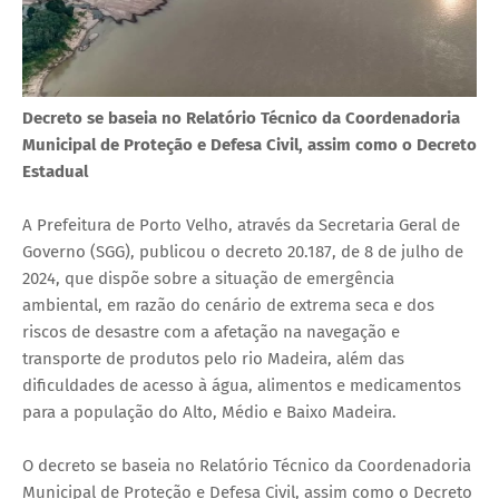
Decreto se baseia no Relatório Técnico da Coordenadoria
Municipal de Proteção e Defesa Civil, assim como o Decreto
Estadual
A Prefeitura de Porto Velho, através da Secretaria Geral de
Governo (SGG), publicou o decreto 20.187, de 8 de julho de
2024, que dispõe sobre a situação de emergência
ambiental, em razão do cenário de extrema seca e dos
riscos de desastre com a afetação na navegação e
transporte de produtos pelo rio Madeira, além das
dificuldades de acesso à água, alimentos e medicamentos
para a população do Alto, Médio e Baixo Madeira.
O decreto se baseia no Relatório Técnico da Coordenadoria
Municipal de Proteção e Defesa Civil, assim como o Decreto