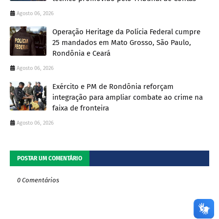
Agosto 06, 2026
Operação Heritage da Polícia Federal cumpre
25 mandados em Mato Grosso, São Paulo,
Rondônia e Ceará
Agosto 06, 2026
Exército e PM de Rondônia reforçam
integração para ampliar combate ao crime na
faixa de fronteira
Agosto 06, 2026
POSTAR UM COMENTÁRIO
0 Comentários