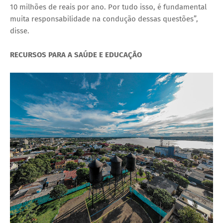
10 milhões de reais por ano. Por tudo isso, é fundamental
muita responsabilidade na condução dessas questões”,
disse.
RECURSOS PARA A SAÚDE E EDUCAÇÃO