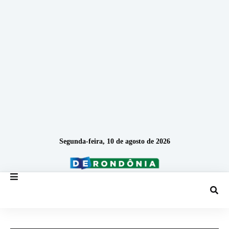
Segunda-feira, 10 de agosto de 2026