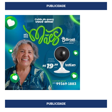
PUBLICIDADE
PUBLICIDADE