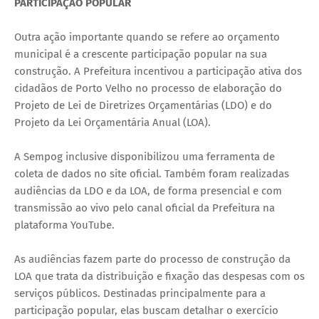
PARTICIPAÇÃO POPULAR
Outra ação importante quando se refere ao orçamento
municipal é a crescente participação popular na sua
construção. A Prefeitura incentivou a participação ativa dos
cidadãos de Porto Velho no processo de elaboração do
Projeto de Lei de Diretrizes Orçamentárias (LDO) e do
Projeto da Lei Orçamentária Anual (LOA).
A Sempog inclusive disponibilizou uma ferramenta de
coleta de dados no site oficial. Também foram realizadas
audiências da LDO e da LOA, de forma presencial e com
transmissão ao vivo pelo canal oficial da Prefeitura na
plataforma YouTube.
As audiências fazem parte do processo de construção da
LOA que trata da distribuição e fixação das despesas com os
serviços públicos. Destinadas principalmente para a
participação popular, elas buscam detalhar o exercício