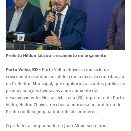
Prefeito Hildon fala do crescimento no orçamento
Porto Velho, RO -
Porto Velho atravessa um ciclo de
crescimento econômico sólido, com a decisiva contribuição
da Prefeitura Municipal, que equilibrou as contas públicas e
promoveu ações favoráveis a um ambiente de
desenvolvimento. Nesta sexta-feira (20), o prefeito de Porto
Velho, Hildon Chaves, recebeu a imprensa no auditório do
Prédio do Relógio para tratar destes números.
O prefeito, acompanhado de João Altair, secretário