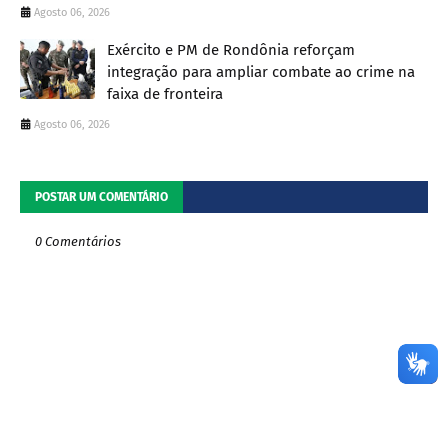
Agosto 06, 2026
Exército e PM de Rondônia reforçam
integração para ampliar combate ao crime na
faixa de fronteira
Agosto 06, 2026
POSTAR UM COMENTÁRIO
0 Comentários