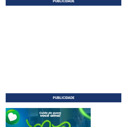
PUBLICIDADE
PUBLICIDADE