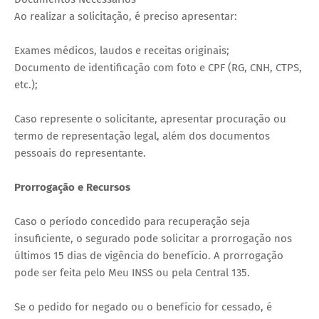
Ao realizar a solicitação, é preciso apresentar:
Exames médicos, laudos e receitas originais;
Documento de identificação com foto e CPF (RG, CNH, CTPS,
etc.);
Caso represente o solicitante, apresentar procuração ou
termo de representação legal, além dos documentos
pessoais do representante.
Prorrogação e Recursos
Caso o período concedido para recuperação seja
insuficiente, o segurado pode solicitar a prorrogação nos
últimos 15 dias de vigência do benefício. A prorrogação
pode ser feita pelo Meu INSS ou pela Central 135.
Se o pedido for negado ou o benefício for cessado, é