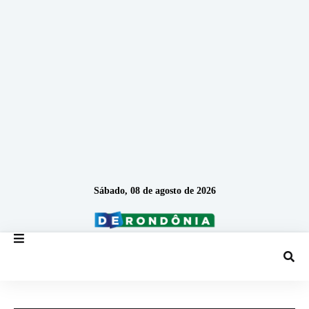
Sábado, 08 de agosto de 2026