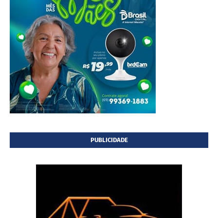
PUBLICIDADE