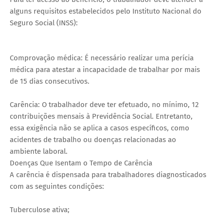
alguns requisitos estabelecidos pelo Instituto Nacional do
Seguro Social (INSS):
Comprovação médica: É necessário realizar uma perícia
médica para atestar a incapacidade de trabalhar por mais
de 15 dias consecutivos.
Carência: O trabalhador deve ter efetuado, no mínimo, 12
contribuições mensais à Previdência Social. Entretanto,
essa exigência não se aplica a casos específicos, como
acidentes de trabalho ou doenças relacionadas ao
ambiente laboral.
Doenças Que Isentam o Tempo de Carência
A carência é dispensada para trabalhadores diagnosticados
com as seguintes condições:
Tuberculose ativa;