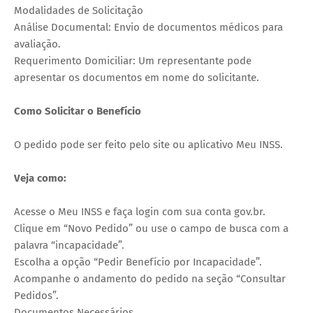
Modalidades de Solicitação
Análise Documental: Envio de documentos médicos para
avaliação.
Requerimento Domiciliar: Um representante pode
apresentar os documentos em nome do solicitante.
Como Solicitar o Benefício
O pedido pode ser feito pelo site ou aplicativo Meu INSS.
Veja como:
Acesse o Meu INSS e faça login com sua conta gov.br.
Clique em “Novo Pedido” ou use o campo de busca com a
palavra “incapacidade”.
Escolha a opção “Pedir Benefício por Incapacidade”.
Acompanhe o andamento do pedido na seção “Consultar
Pedidos”.
Documentos Necessários