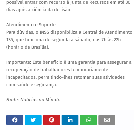
possível entrar com recurso à Junta de Recursos em até 30
dias após a ciência da decisão.
Atendimento e Suporte
Para dúvidas, o INSS disponibiliza a Central de Atendimento
135, que funciona de segunda a sábado, das 7h às 22h
(horário de Brasília).
Importante: Este benefício é uma garantia para assegurar a
recuperação de trabalhadores temporariamente
incapacitados, permitindo-lhes retomar suas atividades
com saúde e segurança.
Fonte: Notícias ao Minuto