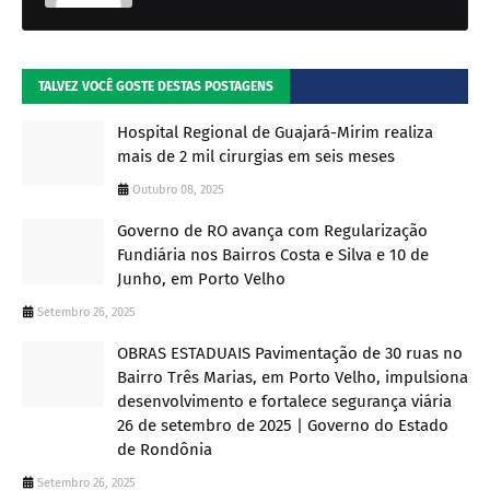
TALVEZ VOCÊ GOSTE DESTAS POSTAGENS
Hospital Regional de Guajará-Mirim realiza
mais de 2 mil cirurgias em seis meses
Outubro 08, 2025
Governo de RO avança com Regularização
Fundiária nos Bairros Costa e Silva e 10 de
Junho, em Porto Velho
Setembro 26, 2025
OBRAS ESTADUAIS Pavimentação de 30 ruas no
Bairro Três Marias, em Porto Velho, impulsiona
desenvolvimento e fortalece segurança viária
26 de setembro de 2025 | Governo do Estado
de Rondônia
Setembro 26, 2025