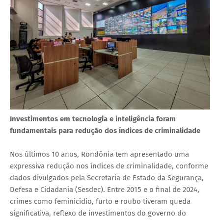
Investimentos em tecnologia e inteligência foram
fundamentais para redução dos índices de criminalidade
Nos últimos 10 anos, Rondônia tem apresentado uma
expressiva redução nos índices de criminalidade, conforme
dados divulgados pela Secretaria de Estado da Segurança,
Defesa e Cidadania (Sesdec). Entre 2015 e o final de 2024,
crimes como feminicídio, furto e roubo tiveram queda
significativa, reflexo de investimentos do governo do