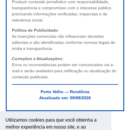
Produzir conteúdo jornalístico com responsabilidade,
transparência e compromisso com o interesse público,
priorizando informações verificadas, imparciais e de
relevância social.
Política de Publicidade:
As inserções comerciais não influenciam decisões
editoriais e são identificadas conforme normas legais de
mídia e transparência.
Correções e Atualizações:
Erros ou inconsistências podem ser comunicados via e-
mail e serão avaliados para retificação ou atualização do
conteúdo publicado.
Porto Velho — Rondônia
Atualizado em:
09/08/2026
Utilizamos cookies para que você obtenha a
melhor experiência em nosso site, e ao