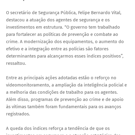
O secretário de Segurança Pública, Felipe Bernardo Vital,
destacou a atuação dos agentes de segurança e os
investimentos em estrutura. “O governo tem trabalhado
para fortalecer as políticas de prevenção e combate ao
crime. A modernização dos equipamentos, o aumento do
efetivo e a integração entre as polícias são fatores
determinantes para alcançarmos esses índices positivos”,
ressaltou.
Entre as principais ações adotadas estão o reforço no
videomonitoramento, a ampliação da inteligência policial e
a melhoria das condições de trabalho para os agentes.
Além disso, programas de prevenção ao crime e de apoio
às vítimas também foram fundamentais para os avanços
registrados.
A queda dos índices reforça a tendência de que os