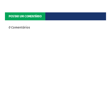
POSTAR UM COMENTÁRIO
0 Comentários