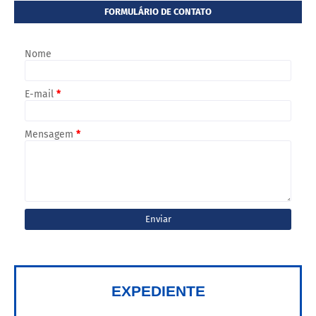
FORMULÁRIO DE CONTATO
Nome
E-mail
*
Mensagem
*
EXPEDIENTE