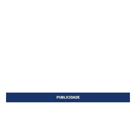
PUBLICIDADE