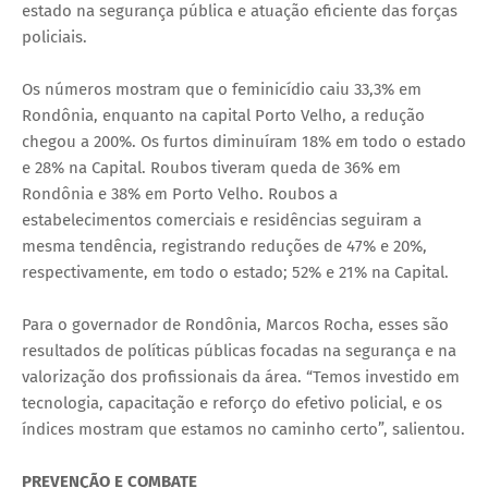
estado na segurança pública e atuação eficiente das forças
policiais.
Os números mostram que o feminicídio caiu 33,3% em
Rondônia, enquanto na capital Porto Velho, a redução
chegou a 200%. Os furtos diminuíram 18% em todo o estado
e 28% na Capital. Roubos tiveram queda de 36% em
Rondônia e 38% em Porto Velho. Roubos a
estabelecimentos comerciais e residências seguiram a
mesma tendência, registrando reduções de 47% e 20%,
respectivamente, em todo o estado; 52% e 21% na Capital.
Para o governador de Rondônia, Marcos Rocha, esses são
resultados de políticas públicas focadas na segurança e na
valorização dos profissionais da área. “Temos investido em
tecnologia, capacitação e reforço do efetivo policial, e os
índices mostram que estamos no caminho certo”, salientou.
PREVENÇÃO E COMBATE