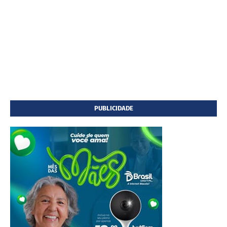
PUBLICIDADE