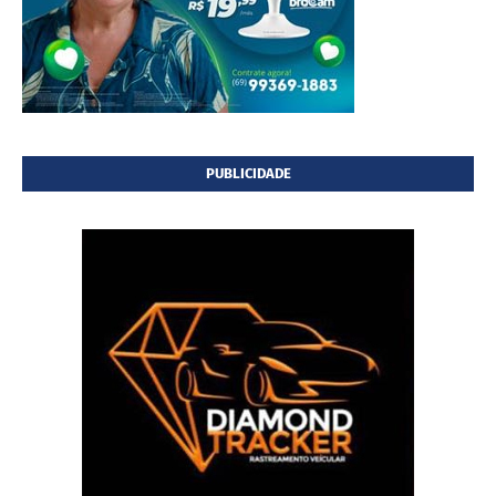
PUBLICIDADE