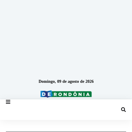
Domingo, 09 de agosto de 2026