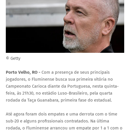
© Getty
Porto Velho, RO -
Com a presença de seus principais
jogadores, o Fluminense busca sua primeira vitória no
Campeonato Carioca diante da Portuguesa, nesta quinta-
feira, às 21h30, no estádio Luso-Brasileiro, pela quarta
rodada da Taça Guanabara, primeira fase do estadual.
Até agora foram dois empates e uma derrota com o time
sub-20 e alguns profissionais contratados. Na última
rodada, o Fluminense arrancou um empate por 1 a 1 com o