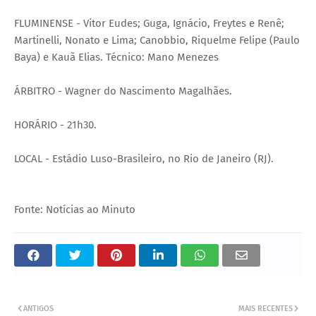
FLUMINENSE - Vitor Eudes; Guga, Ignácio, Freytes e Renê;
Martinelli, Nonato e Lima; Canobbio, Riquelme Felipe (Paulo
Baya) e Kauã Elias. Técnico: Mano Menezes
ÁRBITRO - Wagner do Nascimento Magalhães.
HORÁRIO - 21h30.
LOCAL - Estádio Luso-Brasileiro, no Rio de Janeiro (RJ).
Fonte: Notícias ao Minuto
ANTIGOS
MAIS RECENTES