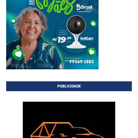
PUBLICIDADE