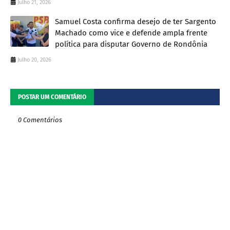
Julho 21, 2026
Samuel Costa confirma desejo de ter Sargento
Machado como vice e defende ampla frente
política para disputar Governo de Rondônia
Julho 20, 2026
POSTAR UM COMENTÁRIO
0 Comentários