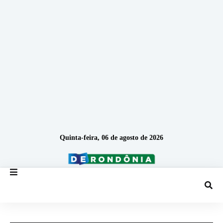
Quinta-feira, 06 de agosto de 2026