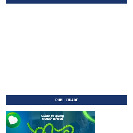
PUBLICIDADE