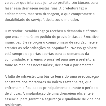
vereador que interceda junto ao prefeito Léo Moraes para
fazer essa drenagem nestas ruas. A prefeitura fez o
asfaltamento, mas sem drenagem, o que compromete a
durabilidade do serviço", destacou o morador.
O vereador Everaldo Fogaça recebeu a demanda e afirmou
que encaminhará um pedido de providências ao Executivo
municipal. Ele reforçou o compromisso de seu gabinete em
atender as reivindicações da população. "Nosso gabinete
está sempre de portas abertas para as demandas da
comunidade, e faremos o possível para que a prefeitura
tome as medidas necessárias", declarou o parlamentar.
A falta de infraestrutura básica tem sido uma preocupação
constante dos moradores do bairro Castanheiras, que
enfrentam dificuldades principalmente durante o período
de chuvas. A implantação de uma drenagem eficiente é
essencial para garantir a segurança e qualidade de vida dos
residentes.