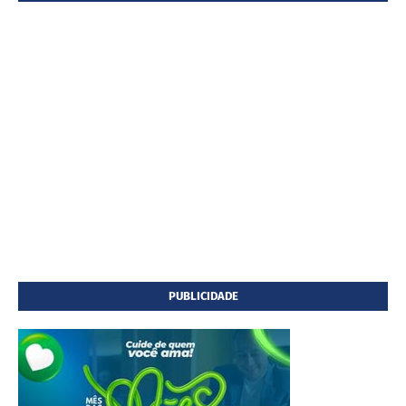
PUBLICIDADE