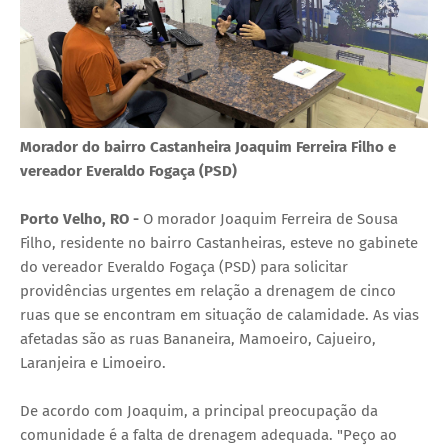
Morador do bairro Castanheira Joaquim Ferreira Filho e
vereador Everaldo Fogaça (PSD)
Porto Velho, RO -
O morador Joaquim Ferreira de Sousa
Filho, residente no bairro Castanheiras, esteve no gabinete
do vereador Everaldo Fogaça (PSD) para solicitar
providências urgentes em relação a drenagem de cinco
ruas que se encontram em situação de calamidade. As vias
afetadas são as ruas Bananeira, Mamoeiro, Cajueiro,
Laranjeira e Limoeiro.
De acordo com Joaquim, a principal preocupação da
comunidade é a falta de drenagem adequada. "Peço ao