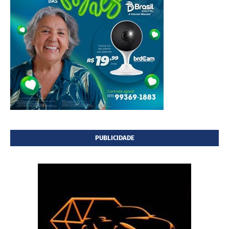
PUBLICIDADE