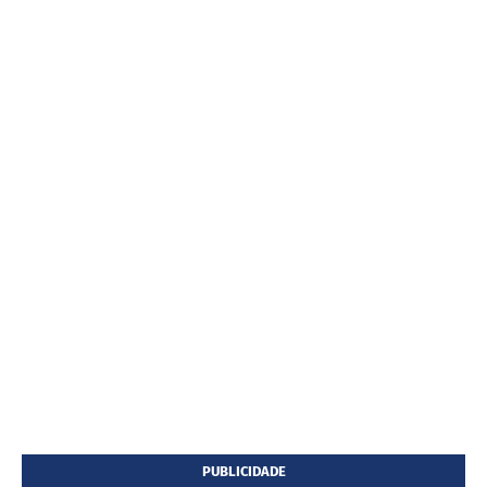
PUBLICIDADE