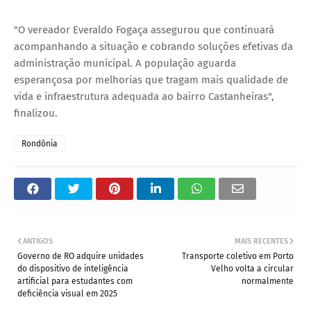
"O vereador Everaldo Fogaça assegurou que continuará
acompanhando a situação e cobrando soluções efetivas da
administração municipal. A população aguarda
esperançosa por melhorias que tragam mais qualidade de
vida e infraestrutura adequada ao bairro Castanheiras",
finalizou.
Rondônia
ANTIGOS
MAIS RECENTES
Governo de RO adquire unidades
Transporte coletivo em Porto
do dispositivo de inteligência
Velho volta a circular
artificial para estudantes com
normalmente
deficiência visual em 2025