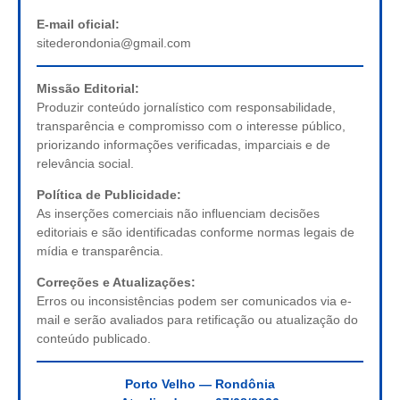
E-mail oficial:
sitederondonia@gmail.com
Missão Editorial:
Produzir conteúdo jornalístico com responsabilidade,
transparência e compromisso com o interesse público,
priorizando informações verificadas, imparciais e de
relevância social.
Política de Publicidade:
As inserções comerciais não influenciam decisões
editoriais e são identificadas conforme normas legais de
mídia e transparência.
Correções e Atualizações:
Erros ou inconsistências podem ser comunicados via e-
mail e serão avaliados para retificação ou atualização do
conteúdo publicado.
Porto Velho — Rondônia