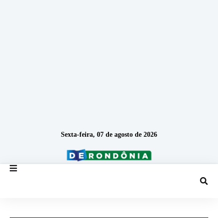
Sexta-feira, 07 de agosto de 2026