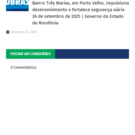
Bairro Três Marias, em Porto Velho, impulsiona
desenvolvimento e fortalece segurança viária
26 de setembro de 2025 | Governo do Estado
de Rondônia
Setembro 26, 2025
POSTAR UM COMENTÁRIO
0 Comentários