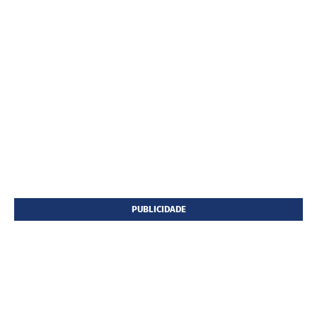
PUBLICIDADE