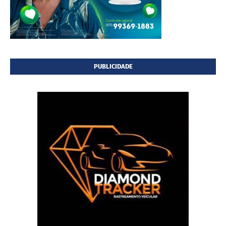
PUBLICIDADE