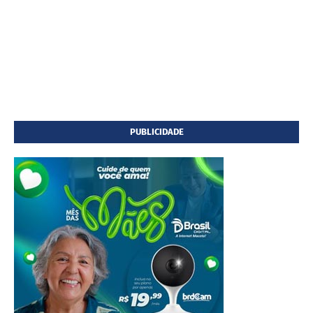
PUBLICIDADE