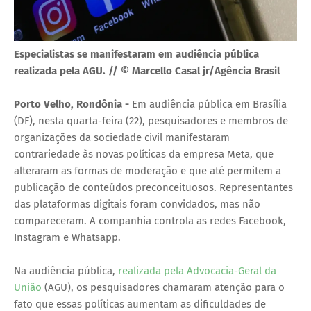
Especialistas se manifestaram em audiência pública
realizada pela AGU. // © Marcello Casal jr/Agência Brasil
Porto Velho, Rondônia -
Em audiência pública em Brasília
(DF), nesta quarta-feira (22), pesquisadores e membros de
organizações da sociedade civil manifestaram
contrariedade às novas políticas da empresa Meta, que
alteraram as formas de moderação e que até permitem a
publicação de conteúdos preconceituosos. Representantes
das plataformas digitais foram convidados, mas não
compareceram. A companhia controla as redes Facebook,
Instagram e Whatsapp.
Na audiência pública,
realizada pela Advocacia-Geral da
União
(AGU), os pesquisadores chamaram atenção para o
fato que essas políticas aumentam as dificuldades de