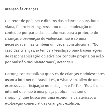
Atenção às crianças
O diretor de políticas e direitos das crianças do Instituto
Alana, Pedro Hartung, ressaltou que a moderação de
conteúdo por parte das plataformas para a proteção de
crianças e prevenção de violências não é só uma
necessidade, mas também um dever constitucional. “No
caso das crianças, já temos a legislação para basear ações
de responsabilização objetiva por conduta própria ou ação
por omissão das plataformas”, defendeu.
Hartung contextualizou que 93% de crianças e adolescentes
usam a internet no Brasil, 71%, o WhatsApp, além de uma
expressiva participação no Instagram e TikTok. “Essa é uma
internet que não é uma praça pública, mas sim um
shopping, que busca por uma economia da atenção, a
exploração comercial das crianças”, explicou.