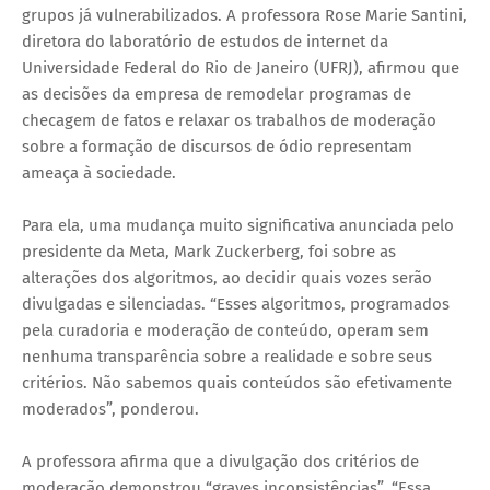
grupos já vulnerabilizados. A professora Rose Marie Santini,
diretora do laboratório de estudos de internet da
Universidade Federal do Rio de Janeiro (UFRJ), afirmou que
as decisões da empresa de remodelar programas de
checagem de fatos e relaxar os trabalhos de moderação
sobre a formação de discursos de ódio representam
ameaça à sociedade.
Para ela, uma mudança muito significativa anunciada pelo
presidente da Meta, Mark Zuckerberg, foi sobre as
alterações dos algoritmos, ao decidir quais vozes serão
divulgadas e silenciadas. “Esses algoritmos, programados
pela curadoria e moderação de conteúdo, operam sem
nenhuma transparência sobre a realidade e sobre seus
critérios. Não sabemos quais conteúdos são efetivamente
moderados”, ponderou.
A professora afirma que a divulgação dos critérios de
moderação demonstrou “graves inconsistências”. “Essa