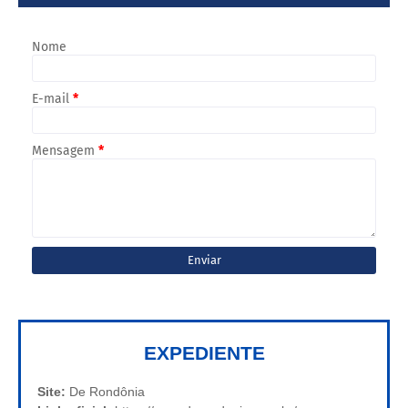
Nome
E-mail
*
Mensagem
*
EXPEDIENTE
Site:
De Rondônia