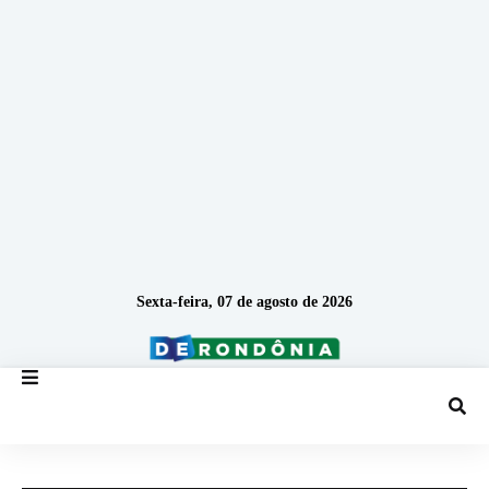
Sexta-feira, 07 de agosto de 2026