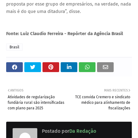
proposta por esse grupo de empresários, na verdade, nada
mais é do que uma ditadura”, disse.
Fonte: Luiz Claudio Ferreira - Repórter da Agência Brasil
Brasil
ANTIGOS
MAIS RECENTES
Atividades de regularização
TCE convida Cremero e sindicato
fundiária rural são intensificadas
médico para alinhamento de
com plano para 2025
fiscalizações
Postado por
Da Redação