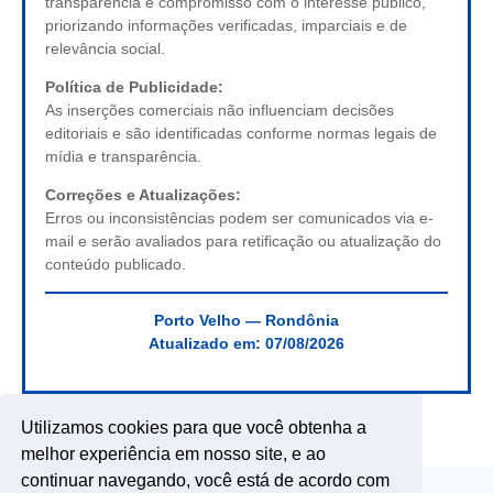
transparência e compromisso com o interesse público,
priorizando informações verificadas, imparciais e de
relevância social.
Política de Publicidade:
As inserções comerciais não influenciam decisões
editoriais e são identificadas conforme normas legais de
mídia e transparência.
Correções e Atualizações:
Erros ou inconsistências podem ser comunicados via e-
mail e serão avaliados para retificação ou atualização do
conteúdo publicado.
Porto Velho — Rondônia
Atualizado em:
07/08/2026
Utilizamos cookies para que você obtenha a
melhor experiência em nosso site, e ao
continuar navegando, você está de acordo com