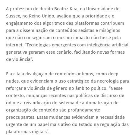
A professora de direito Beatriz Kira, da Universidade de
Sussex, no Reino Unido, avaliou que a prioridade e o
engajamento dos algoritmos das plataformas contribuem
para a disseminação de conteúdos sexistas e misóginos
que não conseguiriam o mesmo impacto não fosse pela
internet. “Tecnologias emergentes com inteligência artificial
generativa geraram esse cenário, facilitando novas formas
de violência”.
Ela cita a divulgação de conteúdos íntimos, como deep
nudes, que evidenciam o uso estratégico da necrologia para
reforçar a violência de gênero no âmbito político. “Nesse
contexto, mudanças recentes nas políticas de discurso de
ódio e a reivindicação do sistema de automatização de
organização de conteúdo são profundamente
preocupantes. Essas mudanças evidenciam a necessidade
urgente de um papel mais ativo do Estado na regulação das
plataformas digitais”.