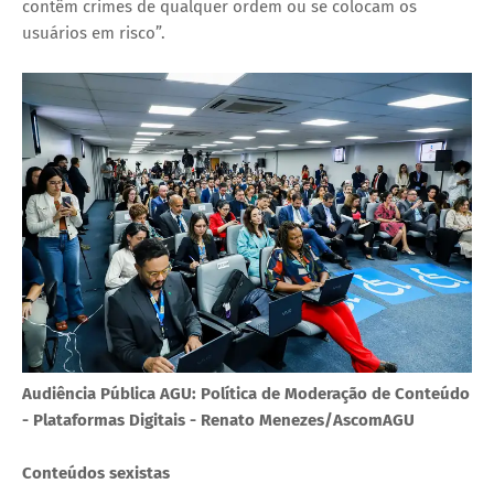
contêm crimes de qualquer ordem ou se colocam os
usuários em risco”.
Audiência Pública AGU: Política de Moderação de Conteúdo
- Plataformas Digitais - Renato Menezes/AscomAGU
Conteúdos sexistas