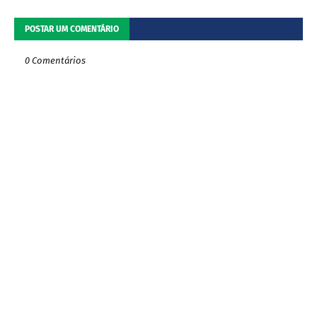
POSTAR UM COMENTÁRIO
0 Comentários