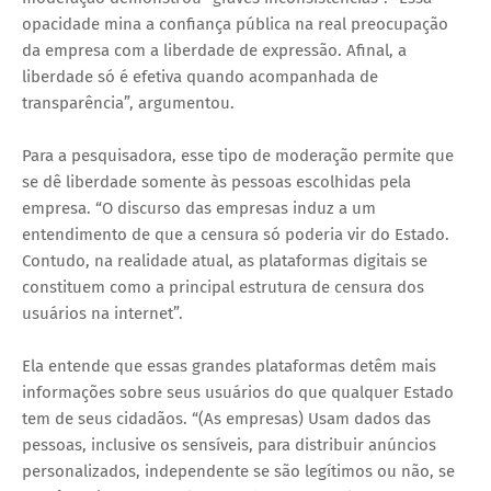
opacidade mina a confiança pública na real preocupação
da empresa com a liberdade de expressão. Afinal, a
liberdade só é efetiva quando acompanhada de
transparência”, argumentou.
Para a pesquisadora, esse tipo de moderação permite que
se dê liberdade somente às pessoas escolhidas pela
empresa. “O discurso das empresas induz a um
entendimento de que a censura só poderia vir do Estado.
Contudo, na realidade atual, as plataformas digitais se
constituem como a principal estrutura de censura dos
usuários na internet”.
Ela entende que essas grandes plataformas detêm mais
informações sobre seus usuários do que qualquer Estado
tem de seus cidadãos. “(As empresas) Usam dados das
pessoas, inclusive os sensíveis, para distribuir anúncios
personalizados, independente se são legítimos ou não, se