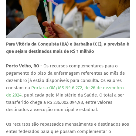
Para Vitória da Conquista (BA) e Barbalha (CE), a previsão é
que sejam destinados mais de R$ 1 milhão
Porto Velho, RO -
Os recursos complementares para o
pagamento do piso da enfermagem referentes ao mês de
dezembro já estão disponíveis para consulta. Os valores
constam na
Portaria GM/MS Nº 6.272, de 26 de dezembro
de 2024
, publicada pelo Ministério da Saúde. O total a ser
transferido chega a R$ 236.002.094,98, entre valores
destinados a execução municipal e estadual.
Os recursos são repassados mensalmente e destinados aos
entes federados para que possam complementar o