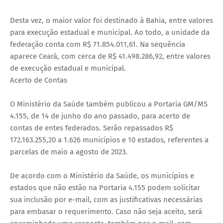
Desta vez, o maior valor foi destinado à Bahia, entre valores
para execução estadual e municipal. Ao todo, a unidade da
federação conta com R$ 71.854.011,61. Na sequência
aparece Ceará, com cerca de R$ 41.498.286,92, entre valores
de execução estadual e municipal.
Acerto de Contas
O Ministério da Saúde também publicou a Portaria GM/MS
4.155, de 14 de junho do ano passado, para acerto de
contas de entes federados. Serão repassados R$
172.163.255,20 a 1.626 municípios e 10 estados, referentes a
parcelas de maio a agosto de 2023.
De acordo com o Ministério da Saúde, os municípios e
estados que não estão na Portaria 4.155 podem solicitar
sua inclusão por e-mail, com as justificativas necessárias
para embasar o requerimento. Caso não seja aceito, será