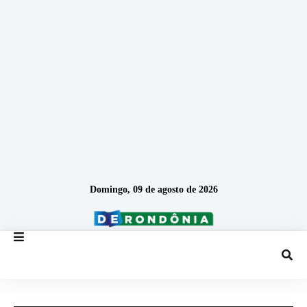
Domingo, 09 de agosto de 2026