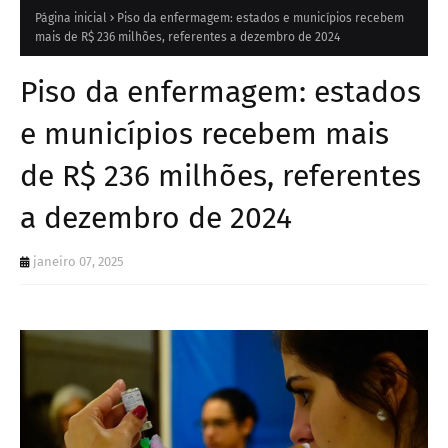
Página inicial
Piso da enfermagem: estados e municípios recebem
mais de R$ 236 milhões, referentes a dezembro de 2024
Piso da enfermagem: estados
e municípios recebem mais
de R$ 236 milhões, referentes
a dezembro de 2024
janeiro 07, 2025