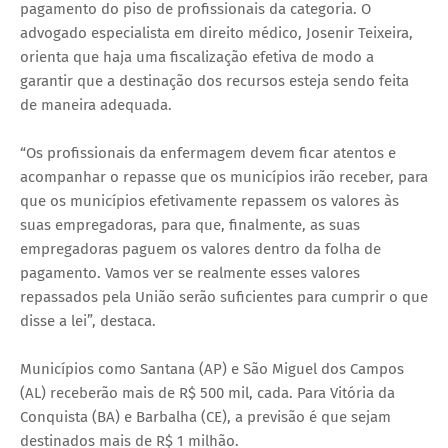
pagamento do piso de profissionais da categoria. O
advogado especialista em direito médico, Josenir Teixeira,
orienta que haja uma fiscalização efetiva de modo a
garantir que a destinação dos recursos esteja sendo feita
de maneira adequada.
“Os profissionais da enfermagem devem ficar atentos e
acompanhar o repasse que os municípios irão receber, para
que os municípios efetivamente repassem os valores às
suas empregadoras, para que, finalmente, as suas
empregadoras paguem os valores dentro da folha de
pagamento. Vamos ver se realmente esses valores
repassados pela União serão suficientes para cumprir o que
disse a lei”, destaca.
Municípios como Santana (AP) e São Miguel dos Campos
(AL) receberão mais de R$ 500 mil, cada. Para Vitória da
Conquista (BA) e Barbalha (CE), a previsão é que sejam
destinados mais de R$ 1 milhão.