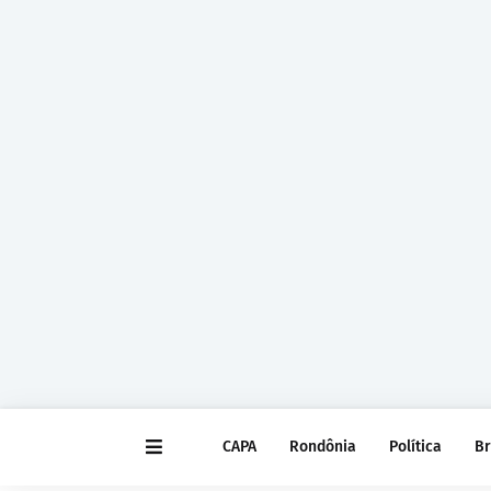
CAPA
Rondônia
Política
Br