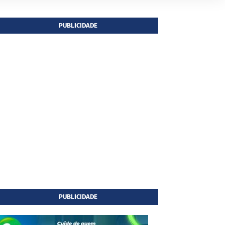
PUBLICIDADE
PUBLICIDADE