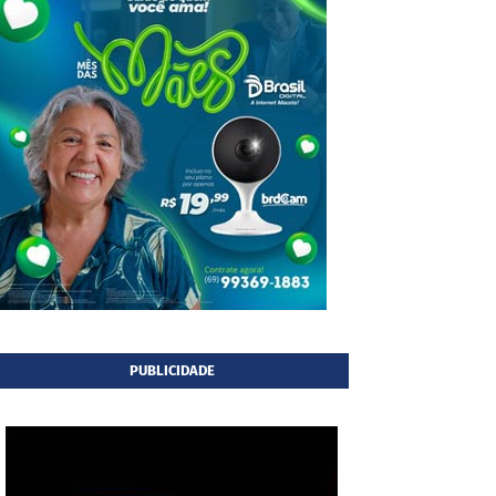
PUBLICIDADE