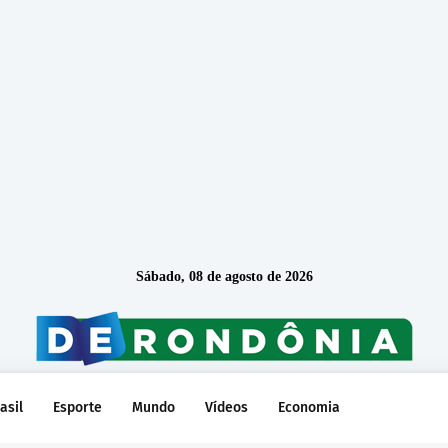
Sábado, 08 de agosto de 2026
asil
Esporte
Mundo
Vídeos
Economia