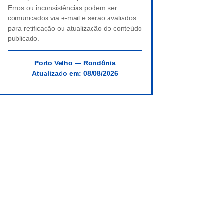
Erros ou inconsistências podem ser
comunicados via e-mail e serão avaliados
para retificação ou atualização do conteúdo
publicado.
Porto Velho — Rondônia
Atualizado em:
08/08/2026