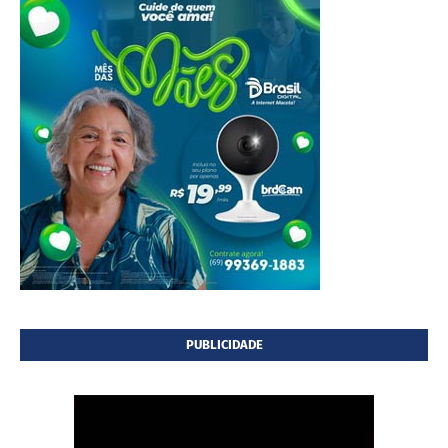
PUBLICIDADE