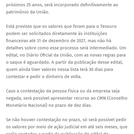
próximos 25 anos, será incorporado definitivamente ao
patrimônio da União.
Está previsto que os valores que foram para o Tesouro
podem ser solicitados diretamente às instituições
financeiras até 31 de dezembro de 2027, mas não há
detalhes sobre como esse processo será intermediado. Um
edital, no Diário Oficial da União, com as novas regras para
o saque é aguardado. A partir da publicação desse edital,
quem ainda tiver valores nessa lista terá 30 dias para
contestar e pedir o dinheiro de volta.
Caso a contestação da pessoa física ou da empresa seja
negada, será possível apresentar recurso ao CMN (Conselho
Monetário Nacional) no prazo de dez dias.
Se não houver contestação no prazo, só será possível pedir
os valores por meio de ação judicial em até seis meses, que