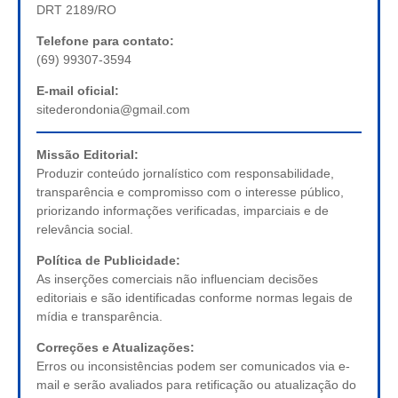
DRT 2189/RO
Telefone para contato:
(69) 99307-3594
E-mail oficial:
sitederondonia@gmail.com
Missão Editorial:
Produzir conteúdo jornalístico com responsabilidade,
transparência e compromisso com o interesse público,
priorizando informações verificadas, imparciais e de
relevância social.
Política de Publicidade:
As inserções comerciais não influenciam decisões
editoriais e são identificadas conforme normas legais de
mídia e transparência.
Correções e Atualizações:
Erros ou inconsistências podem ser comunicados via e-
mail e serão avaliados para retificação ou atualização do