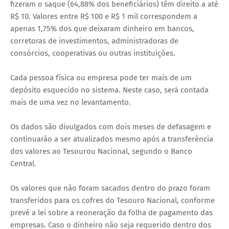
fizeram o saque (64,88% dos beneficiários) têm direito a até
R$ 10. Valores entre R$ 100 e R$ 1 mil correspondem a
apenas 1,75% dos que deixaram dinheiro em bancos,
corretoras de investimentos, administradoras de
consórcios, cooperativas ou outras instituições.
Cada pessoa física ou empresa pode ter mais de um
depósito esquecido no sistema. Neste caso, será contada
mais de uma vez no levantamento.
Os dados são divulgados com dois meses de defasagem e
continuarão a ser atualizados mesmo após a transferência
dos valores ao Tesourou Nacional, segundo o Banco
Central.
Os valores que não foram sacados dentro do prazo foram
transferidos para os cofres do Tesouro Nacional, conforme
prevê a lei sobre a reoneração da folha de pagamento das
empresas. Caso o dinheiro não seja requerido dentro dos