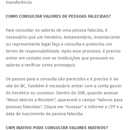
transferência
COMO CONSULTAR VALORES DE PESSOAS FALECIDAS?
Para consultar os valores de uma pessoa falecida, é
necessário que um herdeiro, testamentário, inventariante
ou representante legal faça a consulta e preencha um
termo de responsabilidade. Após esse processo, é preciso
entrar em contato com as instituições que possuem os
valores e verificar como prosseguir.
Os passos para a consulta são parecidos e é preciso ir ao
site do BC. Também é necessário entrar com a conta gov.br
do herdeiro ou sucessor. Dentro do SVR, quando acessar
"Meus Valores a Receber", aparecerá o campo "Valores para
pessoas falecidas". Clique em "Acessar" e informe o CPF e a
data de nascimento da pessoa falecida.
CNPJ INATIVO PODE CONSULTAR VALORES INATIVOS?