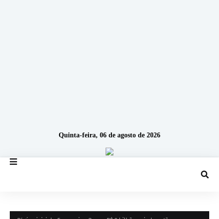
Quinta-feira, 06 de agosto de 2026