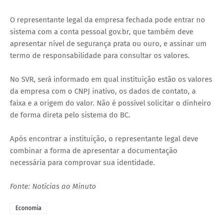
O representante legal da empresa fechada pode entrar no
sistema com a conta pessoal gov.br, que também deve
apresentar nível de segurança prata ou ouro, e assinar um
termo de responsabilidade para consultar os valores.
No SVR, será informado em qual instituição estão os valores
da empresa com o CNPJ inativo, os dados de contato, a
faixa e a origem do valor. Não é possível solicitar o dinheiro
de forma direta pelo sistema do BC.
Após encontrar a instituição, o representante legal deve
combinar a forma de apresentar a documentação
necessária para comprovar sua identidade.
Fonte: Notícias ao Minuto
Economia