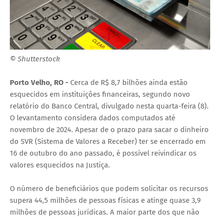
© Shutterstock
Porto Velho, RO -
Cerca de R$ 8,7 bilhões ainda estão
esquecidos em instituições financeiras, segundo novo
relatório do Banco Central, divulgado nesta quarta-feira (8).
O levantamento considera dados computados até
novembro de 2024. Apesar de o prazo para sacar o dinheiro
do SVR (Sistema de Valores a Receber) ter se encerrado em
16 de outubro do ano passado, é possível reivindicar os
valores esquecidos na Justiça.
O número de beneficiários que podem solicitar os recursos
supera 44,5 milhões de pessoas físicas e atinge quase 3,9
milhões de pessoas jurídicas. A maior parte dos que não