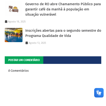
Governo de RO abre Chamamento Público para
garantir café da manhã à população em
situação vulnerável
Agosto 18, 2025
Inscrições abertas para o segundo semestre do
Programa Qualidade de Vida
Agosto 13, 2025
POSTAR UM COMENTÁRIO
0 Comentários