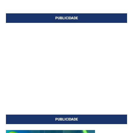
PUBLICIDADE
PUBLICIDADE