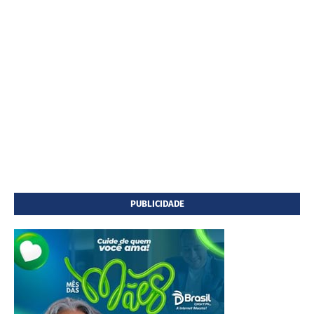
PUBLICIDADE