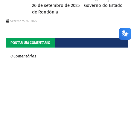
26 de setembro de 2025 | Governo do Estado
de Rondônia
Setembro 26, 2025
POSTAR UM COMENTÁRIO
0 Comentários