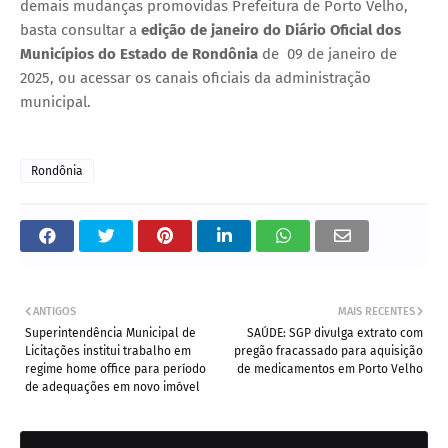
demais mudanças promovidas Prefeitura de Porto Velho,
basta consultar a
edição de janeiro do Diário Oficial dos
Municípios do Estado de Rondônia
de 09 de janeiro de
2025, ou acessar os canais oficiais da administração
municipal.
Rondônia
ANTIGOS
MAIS RECENTES
Superintendência Municipal de
SAÚDE: SGP divulga extrato com
Licitações institui trabalho em
pregão fracassado para aquisição
regime home office para período
de medicamentos em Porto Velho
de adequações em novo imóvel