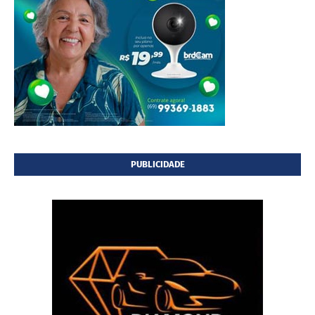
PUBLICIDADE