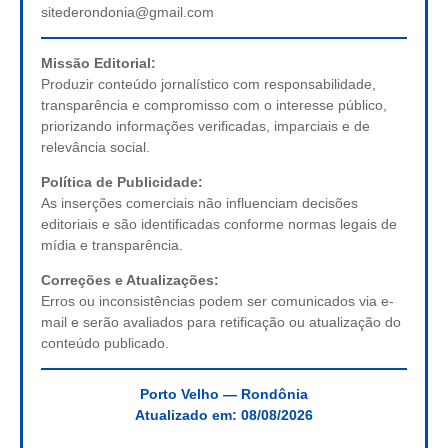
sitederondonia@gmail.com
Missão Editorial:
Produzir conteúdo jornalístico com responsabilidade,
transparência e compromisso com o interesse público,
priorizando informações verificadas, imparciais e de
relevância social.
Política de Publicidade:
As inserções comerciais não influenciam decisões
editoriais e são identificadas conforme normas legais de
mídia e transparência.
Correções e Atualizações:
Erros ou inconsistências podem ser comunicados via e-
mail e serão avaliados para retificação ou atualização do
conteúdo publicado.
Porto Velho — Rondônia
Atualizado em:
08/08/2026