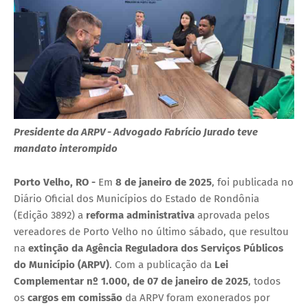
Presidente da ARPV - Advogado Fabrício Jurado teve
mandato interompido
Porto Velho, RO -
Em
8 de janeiro de 2025
, foi publicada no
Diário Oficial dos Municípios do Estado de Rondônia
(Edição 3892) a
reforma administrativa
aprovada pelos
vereadores de Porto Velho no último sábado, que resultou
na
extinção da Agência Reguladora dos Serviços Públicos
do Município (ARPV)
. Com a publicação da
Lei
Complementar nº 1.000, de 07 de janeiro de 2025
, todos
os
cargos em comissão
da ARPV foram exonerados por