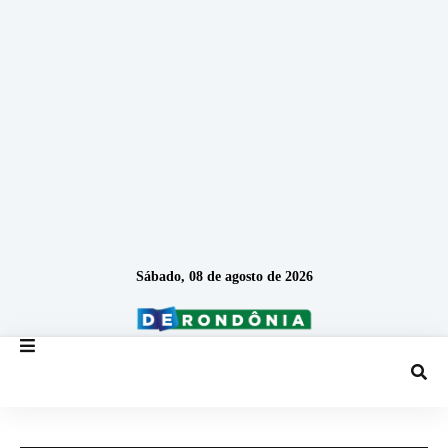
Sábado, 08 de agosto de 2026