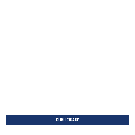
PUBLICIDADE