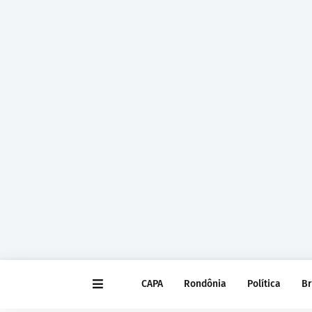
CAPA
Rondônia
Política
Br