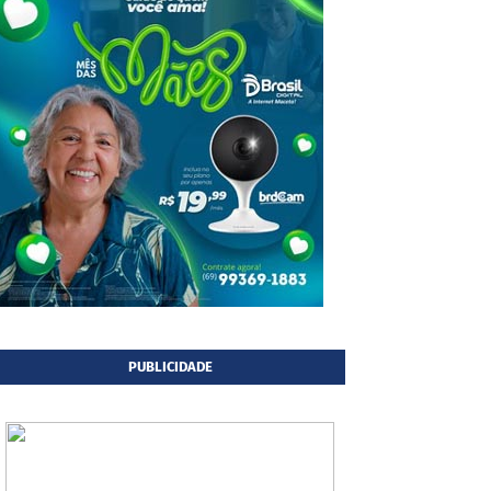
PUBLICIDADE