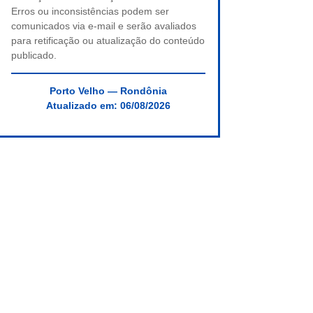
Erros ou inconsistências podem ser
comunicados via e-mail e serão avaliados
para retificação ou atualização do conteúdo
publicado.
Porto Velho — Rondônia
Atualizado em:
06/08/2026