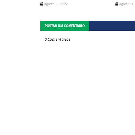
Agosto 15, 2025
Agosto 14,
POSTAR UM COMENTÁRIO
0 Comentários