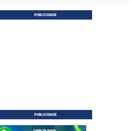
PUBLICIDADE
PUBLICIDADE