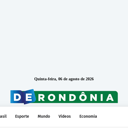
Quinta-feira, 06 de agosto de 2026
asil
Esporte
Mundo
Vídeos
Economia