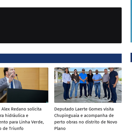
Alex Redano solicita
Deputado Laerte Gomes visita
ra hidráulica e
Chupinguaia e acompanha de
nto para Linha Verde,
perto obras no distrito de Novo
to de Triunfo
Plano