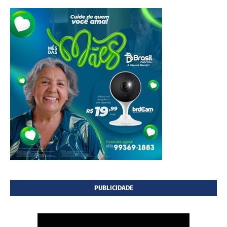
PUBLICIDADE