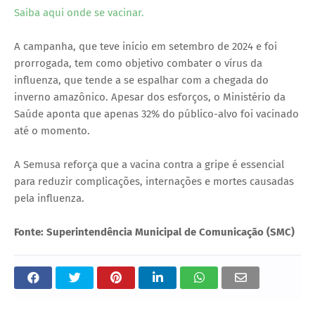
Saiba aqui onde se vacinar.
A campanha, que teve início em setembro de 2024 e foi
prorrogada, tem como objetivo combater o vírus da
influenza, que tende a se espalhar com a chegada do
inverno amazônico. Apesar dos esforços, o Ministério da
Saúde aponta que apenas 32% do público-alvo foi vacinado
até o momento.
A Semusa reforça que a vacina contra a gripe é essencial
para reduzir complicações, internações e mortes causadas
pela influenza.
Fonte: Superintendência Municipal de Comunicação (SMC)