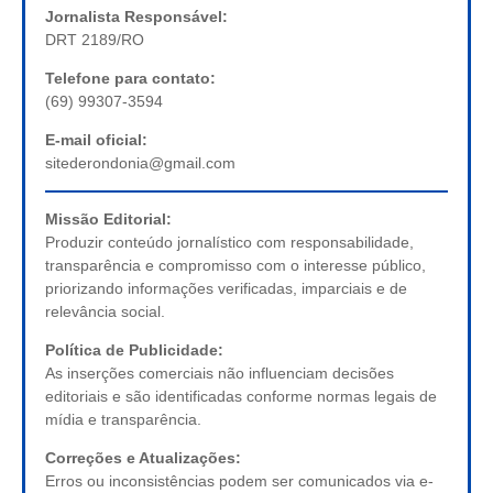
Jornalista Responsável:
DRT 2189/RO
Telefone para contato:
(69) 99307-3594
E-mail oficial:
sitederondonia@gmail.com
Missão Editorial:
Produzir conteúdo jornalístico com responsabilidade,
transparência e compromisso com o interesse público,
priorizando informações verificadas, imparciais e de
relevância social.
Política de Publicidade:
As inserções comerciais não influenciam decisões
editoriais e são identificadas conforme normas legais de
mídia e transparência.
Correções e Atualizações:
Erros ou inconsistências podem ser comunicados via e-