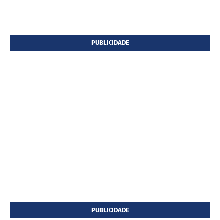
PUBLICIDADE
PUBLICIDADE