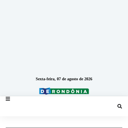
Sexta-feira, 07 de agosto de 2026