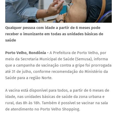
Qualquer pessoa com idade a partir de 6 meses pode
receber o imunizante em todas as unidades básicas de
saúde
Porto Velho, Rondônia -
A Prefeitura de Porto Velho, por
meio da Secretaria Municipal de Saúde (Semusa), informa
que a campanha de vacinação contra a gripe foi prorrogada
até 31 de julho, conforme recomendação do Ministério da
Saúde para a região Norte.
A vacina está disponível para todos, a partir de 6 meses de
idade, nas unidades básicas de saúde da zona urbana e
rural, das 8h às 18h. Também é possível se vacinar na sala
de atendimento no Porto Velho Shopping.