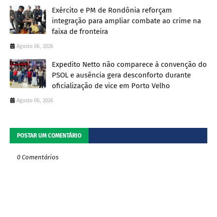
Exército e PM de Rondônia reforçam
integração para ampliar combate ao crime na
faixa de fronteira
Agosto 06, 2026
Expedito Netto não comparece à convenção do
PSOL e ausência gera desconforto durante
oficialização de vice em Porto Velho
Agosto 06, 2026
POSTAR UM COMENTÁRIO
0 Comentários