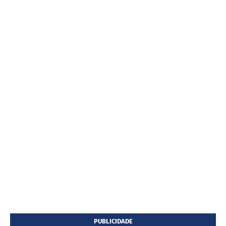
PUBLICIDADE