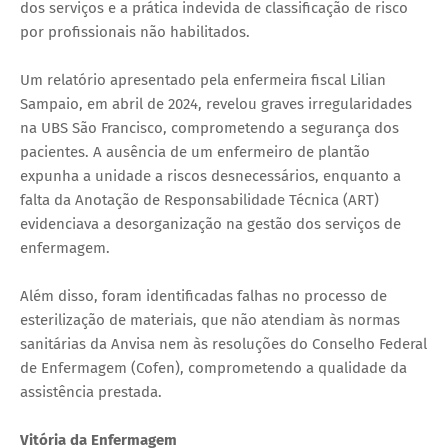
dos serviços e a prática indevida de classificação de risco
por profissionais não habilitados.
Um relatório apresentado pela enfermeira fiscal Lilian
Sampaio, em abril de 2024, revelou graves irregularidades
na UBS São Francisco, comprometendo a segurança dos
pacientes. A ausência de um enfermeiro de plantão
expunha a unidade a riscos desnecessários, enquanto a
falta da Anotação de Responsabilidade Técnica (ART)
evidenciava a desorganização na gestão dos serviços de
enfermagem.
Além disso, foram identificadas falhas no processo de
esterilização de materiais, que não atendiam às normas
sanitárias da Anvisa nem às resoluções do Conselho Federal
de Enfermagem (Cofen), comprometendo a qualidade da
assistência prestada.
Vitória da Enfermagem