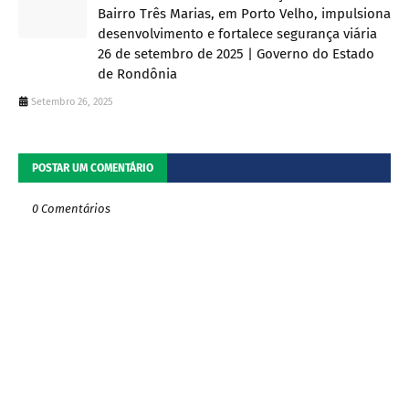
Bairro Três Marias, em Porto Velho, impulsiona
desenvolvimento e fortalece segurança viária
26 de setembro de 2025 | Governo do Estado
de Rondônia
Setembro 26, 2025
POSTAR UM COMENTÁRIO
0 Comentários