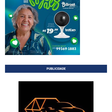
PUBLICIDADE