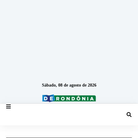
Sábado, 08 de agosto de 2026