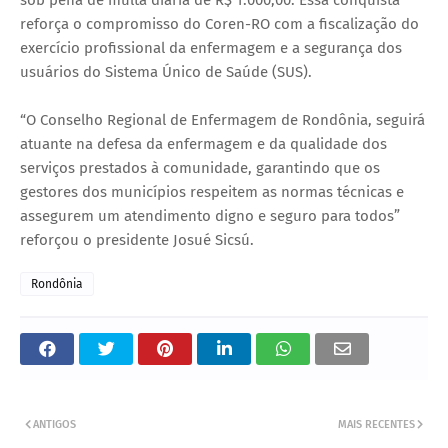
reforça o compromisso do Coren-RO com a fiscalização do
exercício profissional da enfermagem e a segurança dos
usuários do Sistema Único de Saúde (SUS).
“O Conselho Regional de Enfermagem de Rondônia, seguirá
atuante na defesa da enfermagem e da qualidade dos
serviços prestados à comunidade, garantindo que os
gestores dos municípios respeitem as normas técnicas e
assegurem um atendimento digno e seguro para todos”
reforçou o presidente Josué Sicsú.
Rondônia
ANTIGOS
MAIS RECENTES