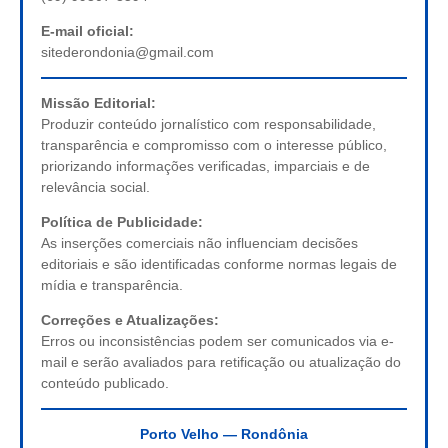
E-mail oficial:
sitederondonia@gmail.com
Missão Editorial:
Produzir conteúdo jornalístico com responsabilidade,
transparência e compromisso com o interesse público,
priorizando informações verificadas, imparciais e de
relevância social.
Política de Publicidade:
As inserções comerciais não influenciam decisões
editoriais e são identificadas conforme normas legais de
mídia e transparência.
Correções e Atualizações:
Erros ou inconsistências podem ser comunicados via e-
mail e serão avaliados para retificação ou atualização do
conteúdo publicado.
Porto Velho — Rondônia