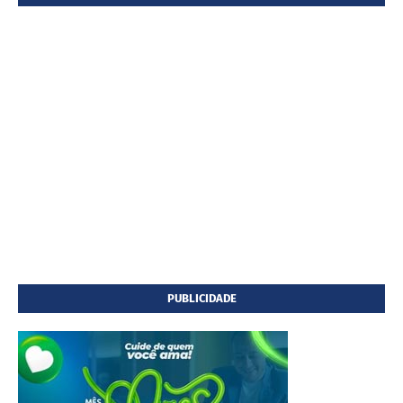
PUBLICIDADE