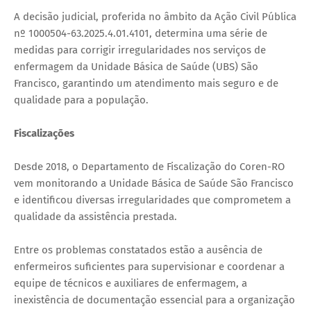
A decisão judicial, proferida no âmbito da Ação Civil Pública
nº 1000504-63.2025.4.01.4101, determina uma série de
medidas para corrigir irregularidades nos serviços de
enfermagem da Unidade Básica de Saúde (UBS) São
Francisco, garantindo um atendimento mais seguro e de
qualidade para a população.
Fiscalizações
Desde 2018, o Departamento de Fiscalização do Coren-RO
vem monitorando a Unidade Básica de Saúde São Francisco
e identificou diversas irregularidades que comprometem a
qualidade da assistência prestada.
Entre os problemas constatados estão a ausência de
enfermeiros suficientes para supervisionar e coordenar a
equipe de técnicos e auxiliares de enfermagem, a
inexistência de documentação essencial para a organização