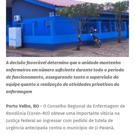
A decisão favorável determina que a unidade mantenha
enfermeiros em número suficiente durante todo o período
de funcionamento, assegurando tanto a supervisão da
equipe quanto a realização de atividades privativas da
enfermagem
Porto Velho, RO -
O Conselho Regional de Enfermagem de
Rondônia (Coren-RO) obteve uma importante vitória na
Justiça Federal ao ingressar com pedido de tutela de
urgência antecipada contra o município de Ji-Paraná.