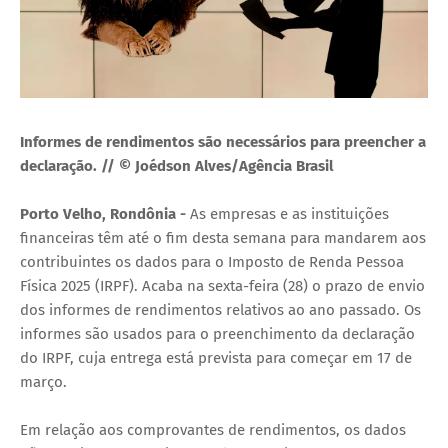
Informes de rendimentos são necessários para preencher a
declaração. // © Joédson Alves/Agência Brasil
Porto Velho, Rondônia -
As empresas e as instituições
financeiras têm até o fim desta semana para mandarem aos
contribuintes os dados para o Imposto de Renda Pessoa
Física 2025 (IRPF). Acaba na sexta-feira (28) o prazo de envio
dos informes de rendimentos relativos ao ano passado. Os
informes são usados para o preenchimento da declaração
do IRPF, cuja entrega está prevista para começar em 17 de
março.
Em relação aos comprovantes de rendimentos, os dados