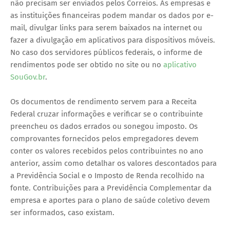
não precisam ser enviados pelos Correios. As empresas e
as instituições financeiras podem mandar os dados por e-
mail, divulgar links para serem baixados na internet ou
fazer a divulgação em aplicativos para dispositivos móveis.
No caso dos servidores públicos federais, o informe de
rendimentos pode ser obtido no site ou no
aplicativo
SouGov.br
.
Os documentos de rendimento servem para a Receita
Federal cruzar informações e verificar se o contribuinte
preencheu os dados errados ou sonegou imposto. Os
comprovantes fornecidos pelos empregadores devem
conter os valores recebidos pelos contribuintes no ano
anterior, assim como detalhar os valores descontados para
a Previdência Social e o Imposto de Renda recolhido na
fonte. Contribuições para a Previdência Complementar da
empresa e aportes para o plano de saúde coletivo devem
ser informados, caso existam.