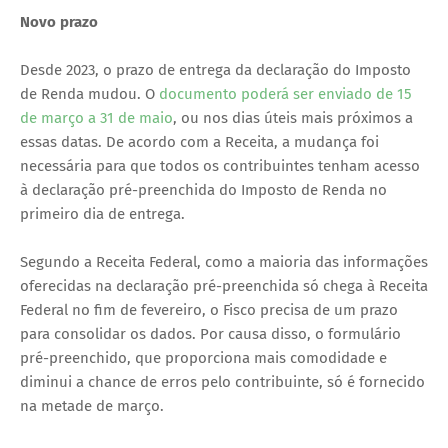
Novo prazo
Desde 2023, o prazo de entrega da declaração do Imposto
de Renda mudou. O
documento poderá ser enviado de 15
de março a 31 de maio
, ou nos dias úteis mais próximos a
essas datas. De acordo com a Receita, a mudança foi
necessária para que todos os contribuintes tenham acesso
à declaração pré-preenchida do Imposto de Renda no
primeiro dia de entrega.
Segundo a Receita Federal, como a maioria das informações
oferecidas na declaração pré-preenchida só chega à Receita
Federal no fim de fevereiro, o Fisco precisa de um prazo
para consolidar os dados. Por causa disso, o formulário
pré-preenchido, que proporciona mais comodidade e
diminui a chance de erros pelo contribuinte, só é fornecido
na metade de março.