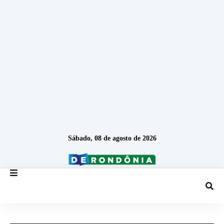
Sábado, 08 de agosto de 2026