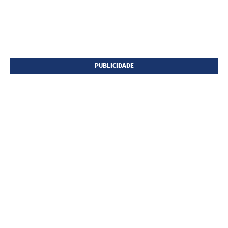
PUBLICIDADE