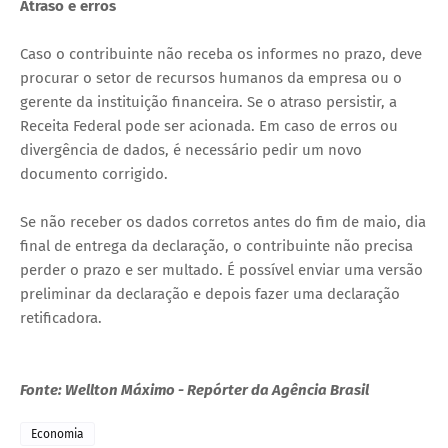
Atraso e erros
Caso o contribuinte não receba os informes no prazo, deve
procurar o setor de recursos humanos da empresa ou o
gerente da instituição financeira. Se o atraso persistir, a
Receita Federal pode ser acionada. Em caso de erros ou
divergência de dados, é necessário pedir um novo
documento corrigido.
Se não receber os dados corretos antes do fim de maio, dia
final de entrega da declaração, o contribuinte não precisa
perder o prazo e ser multado. É possível enviar uma versão
preliminar da declaração e depois fazer uma declaração
retificadora.
Fonte: Wellton Máximo - Repórter da Agência Brasil
Economia