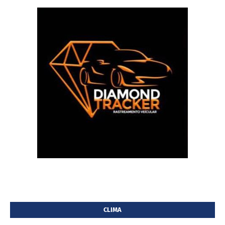
CLIMA