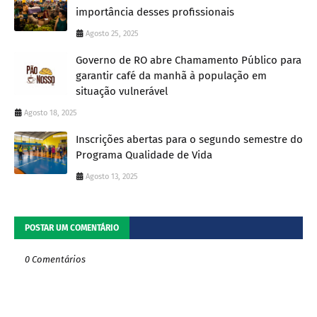
importância desses profissionais
Agosto 25, 2025
Governo de RO abre Chamamento Público para
garantir café da manhã à população em
situação vulnerável
Agosto 18, 2025
Inscrições abertas para o segundo semestre do
Programa Qualidade de Vida
Agosto 13, 2025
POSTAR UM COMENTÁRIO
0 Comentários