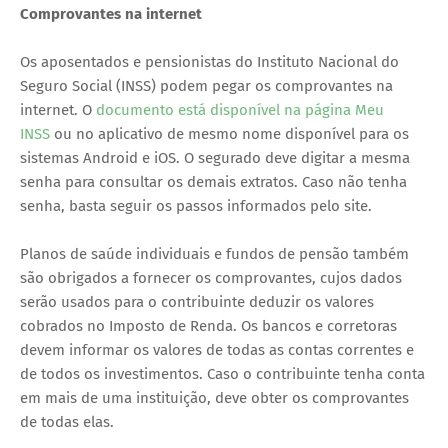
Comprovantes na internet
Os aposentados e pensionistas do Instituto Nacional do
Seguro Social (INSS) podem pegar os comprovantes na
internet. O
documento está disponível na página Meu
INSS
ou no aplicativo de mesmo nome disponível para os
sistemas Android e iOS. O segurado deve digitar a mesma
senha para consultar os demais extratos. Caso não tenha
senha, basta seguir os passos informados pelo site.
Planos de saúde individuais e fundos de pensão também
são obrigados a fornecer os comprovantes, cujos dados
serão usados para o contribuinte deduzir os valores
cobrados no Imposto de Renda. Os bancos e corretoras
devem informar os valores de todas as contas correntes e
de todos os investimentos. Caso o contribuinte tenha conta
em mais de uma instituição, deve obter os comprovantes
de todas elas.