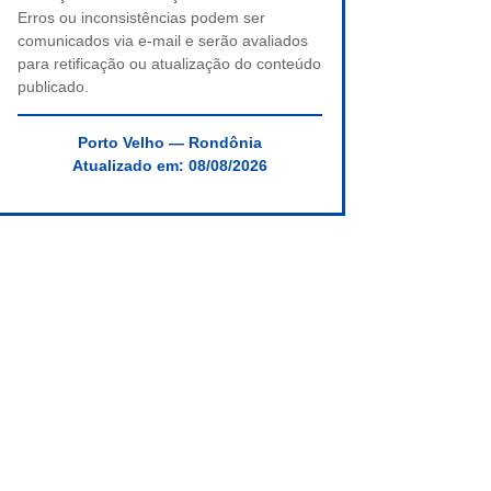
Erros ou inconsistências podem ser
comunicados via e-mail e serão avaliados
para retificação ou atualização do conteúdo
publicado.
Porto Velho — Rondônia
Atualizado em:
08/08/2026