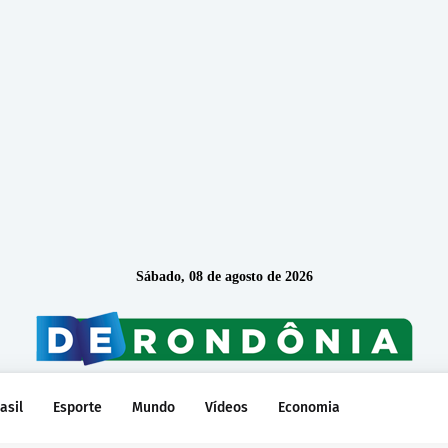
Sábado, 08 de agosto de 2026
asil
Esporte
Mundo
Vídeos
Economia