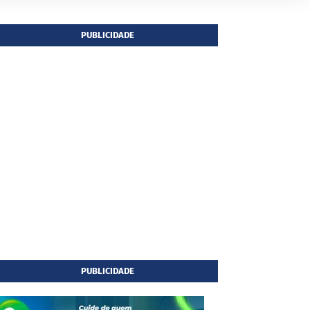
PUBLICIDADE
PUBLICIDADE