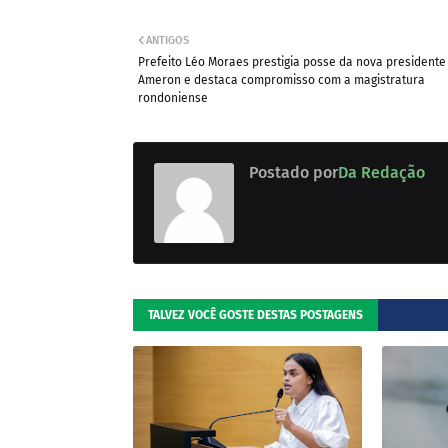
ANTIGOS
Prefeito Léo Moraes prestigia posse da nova presidente
Ameron e destaca compromisso com a magistratura
rondoniense
Postado por
Da Redação
TALVEZ VOCÊ GOSTE DESTAS POSTAGENS