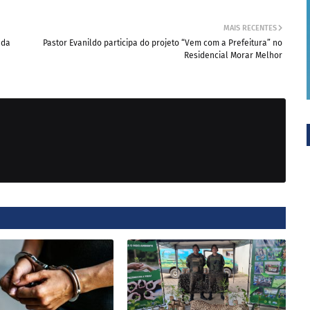
MAIS RECENTES
 da
Pastor Evanildo participa do projeto “Vem com a Prefeitura” no
Residencial Morar Melhor