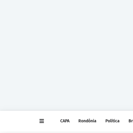
CAPA
Rondônia
Política
Br