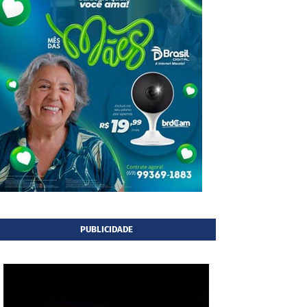
PUBLICIDADE