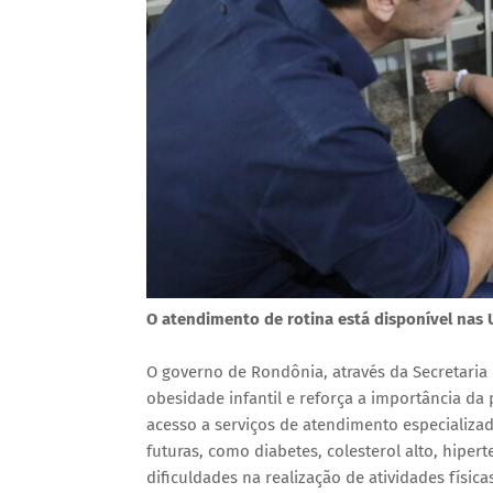
O atendimento de rotina está disponível nas
O governo de Rondônia, através da Secretaria 
obesidade infantil e reforça a importância da
acesso a serviços de atendimento especializad
futuras, como diabetes, colesterol alto, hip
dificuldades na realização de atividades físic