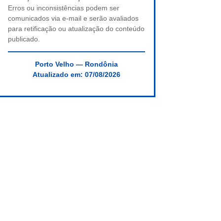
Erros ou inconsistências podem ser
comunicados via e-mail e serão avaliados
para retificação ou atualização do conteúdo
publicado.
Porto Velho — Rondônia
Atualizado em:
07/08/2026