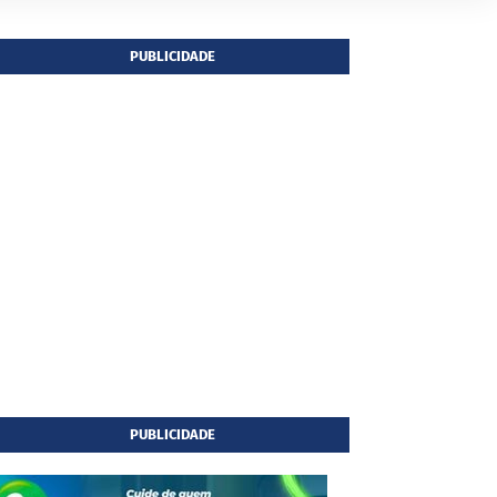
PUBLICIDADE
PUBLICIDADE