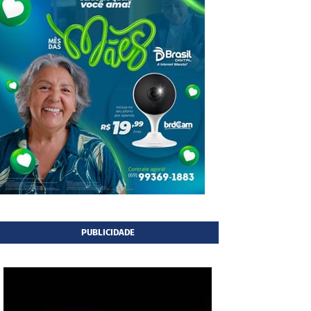
PUBLICIDADE