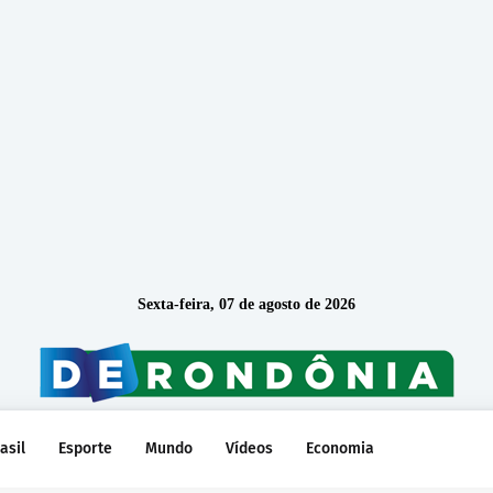
Sexta-feira, 07 de agosto de 2026
asil
Esporte
Mundo
Vídeos
Economia