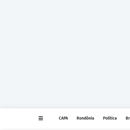
CAPA
Rondônia
Política
Br