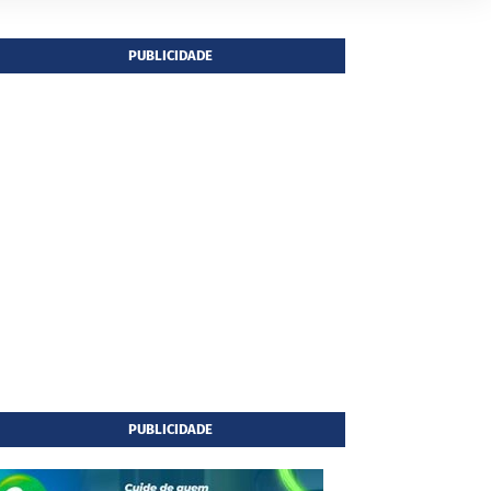
PUBLICIDADE
PUBLICIDADE