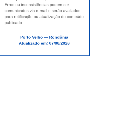
Erros ou inconsistências podem ser
comunicados via e-mail e serão avaliados
para retificação ou atualização do conteúdo
publicado.
Porto Velho — Rondônia
Atualizado em:
07/08/2026