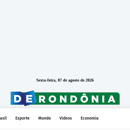
Sexta-feira, 07 de agosto de 2026
asil
Esporte
Mundo
Vídeos
Economia