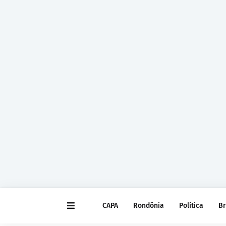
CAPA
Rondônia
Política
Br