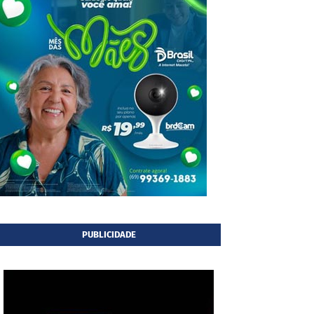
PUBLICIDADE