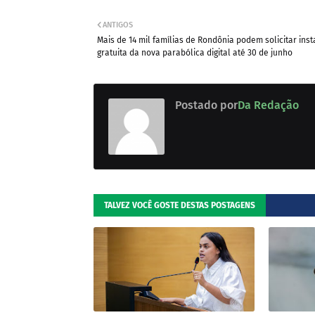
ANTIGOS
Mais de 14 mil famílias de Rondônia podem solicitar ins
gratuita da nova parabólica digital até 30 de junho
Postado por
Da Redação
TALVEZ VOCÊ GOSTE DESTAS POSTAGENS