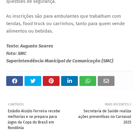
questões de segurança.
As inscrições são para ambulantes que trabalham com
tendas, food truck ou carrinhos, tanto para quem vende
alimentos ou bebidas.
Texto: Augusto Soares
Foto: SMC
Superintendência Municipal de Comunicação (SMC)
ANTIGOS
MAIS RECENTES
Estádio Aluízio Ferreira recebe
Secretaria de Saúde realiza
melhorias e se prepara para
ações preventivas no Carnaval
jogos da Copa do Brasil em
2025
Rondônia