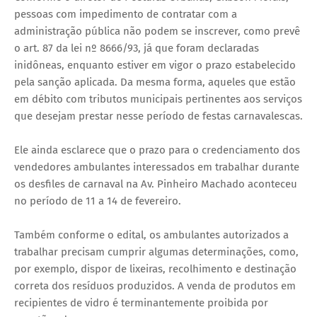
pessoas com impedimento de contratar com a
administração pública não podem se inscrever, como prevê
o art. 87 da lei nº 8666/93, já que foram declaradas
inidôneas, enquanto estiver em vigor o prazo estabelecido
pela sanção aplicada. Da mesma forma, aqueles que estão
em débito com tributos municipais pertinentes aos serviços
que desejam prestar nesse período de festas carnavalescas.
Ele ainda esclarece que o prazo para o credenciamento dos
vendedores ambulantes interessados em trabalhar durante
os desfiles de carnaval na Av. Pinheiro Machado aconteceu
no período de 11 a 14 de fevereiro.
Também conforme o edital, os ambulantes autorizados a
trabalhar precisam cumprir algumas determinações, como,
por exemplo, dispor de lixeiras, recolhimento e destinação
correta dos resíduos produzidos. A venda de produtos em
recipientes de vidro é terminantemente proibida por