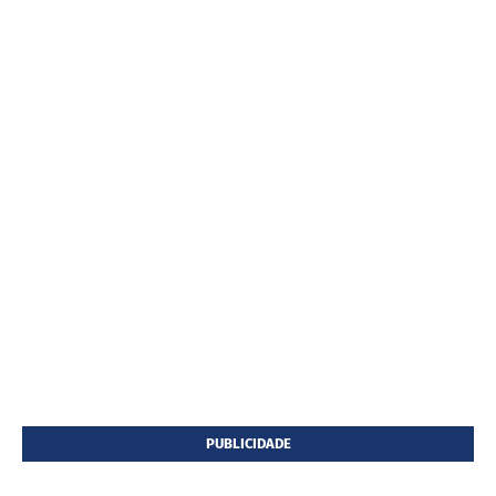
PUBLICIDADE