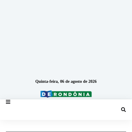
Quinta-feira, 06 de agosto de 2026