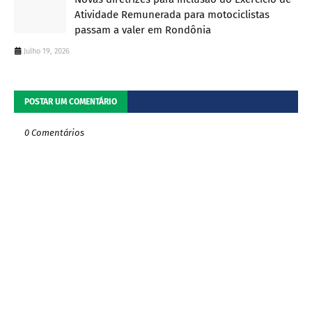
Atividade Remunerada para motociclistas
passam a valer em Rondônia
Julho 19, 2026
POSTAR UM COMENTÁRIO
0 Comentários