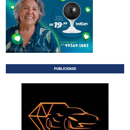
PUBLICIDADE