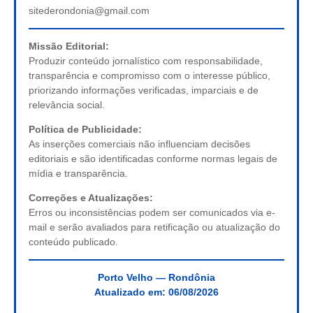
sitederondonia@gmail.com
Missão Editorial:
Produzir conteúdo jornalístico com responsabilidade,
transparência e compromisso com o interesse público,
priorizando informações verificadas, imparciais e de
relevância social.
Política de Publicidade:
As inserções comerciais não influenciam decisões
editoriais e são identificadas conforme normas legais de
mídia e transparência.
Correções e Atualizações:
Erros ou inconsistências podem ser comunicados via e-
mail e serão avaliados para retificação ou atualização do
conteúdo publicado.
Porto Velho — Rondônia
Atualizado em:
06/08/2026