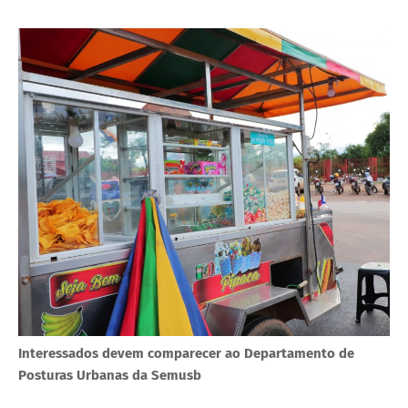
Interessados devem comparecer ao Departamento de
Posturas Urbanas da Semusb