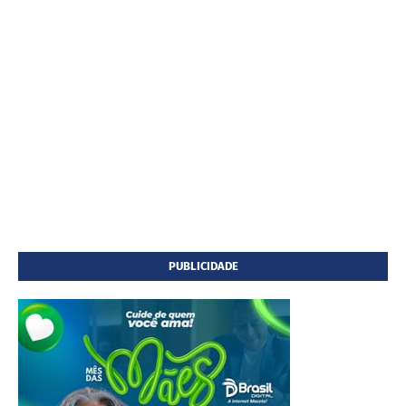
PUBLICIDADE