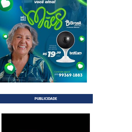
PUBLICIDADE