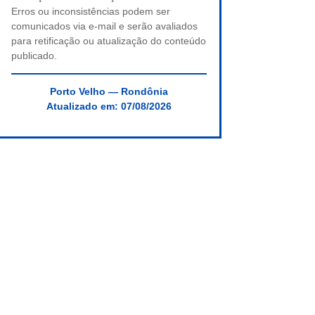
Erros ou inconsistências podem ser
comunicados via e-mail e serão avaliados
para retificação ou atualização do conteúdo
publicado.
Porto Velho — Rondônia
Atualizado em:
07/08/2026