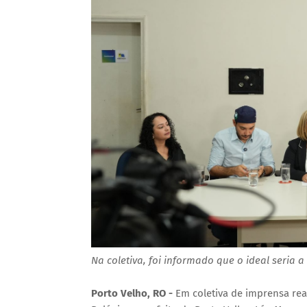
Na coletiva, foi informado que o ideal seria 
Porto Velho, RO -
Em coletiva de imprensa real