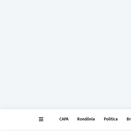
CAPA
Rondônia
Política
Br