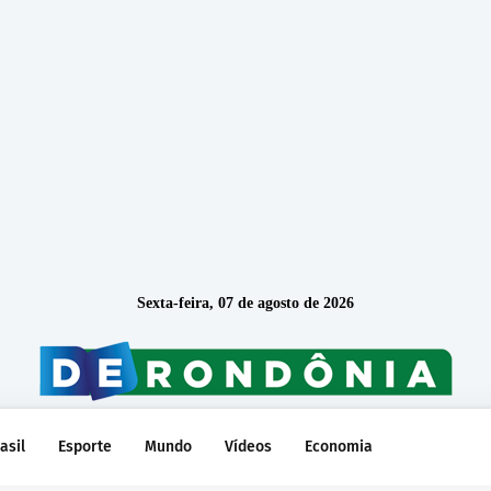
Sexta-feira, 07 de agosto de 2026
asil
Esporte
Mundo
Vídeos
Economia