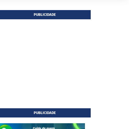
PUBLICIDADE
PUBLICIDADE