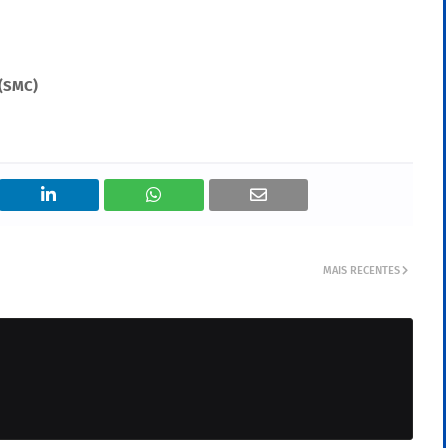
 (SMC)
MAIS RECENTES