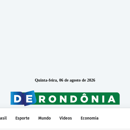
Quinta-feira, 06 de agosto de 2026
asil
Esporte
Mundo
Vídeos
Economia