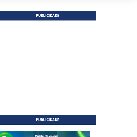
PUBLICIDADE
PUBLICIDADE