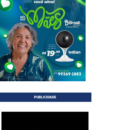
PUBLICIDADE