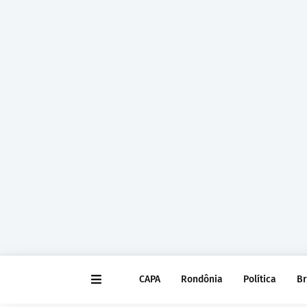
CAPA
Rondônia
Política
Br