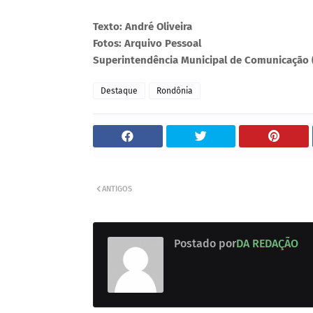
Texto: André Oliveira
Fotos: Arquivo Pessoal
Superintendência Municipal de Comunicação
Destaque
Rondônia
ANTIGOS
Postado por
DA REDAÇÃO