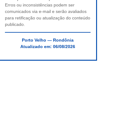
Erros ou inconsistências podem ser
comunicados via e-mail e serão avaliados
para retificação ou atualização do conteúdo
publicado.
Porto Velho — Rondônia
Atualizado em:
06/08/2026