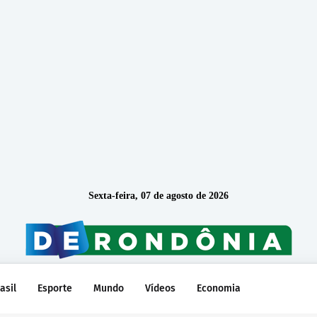
Sexta-feira, 07 de agosto de 2026
asil
Esporte
Mundo
Vídeos
Economia