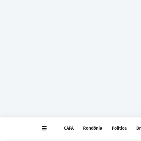
CAPA
Rondônia
Política
Br