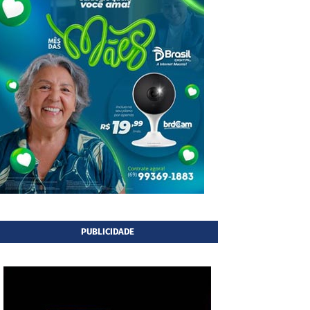
PUBLICIDADE