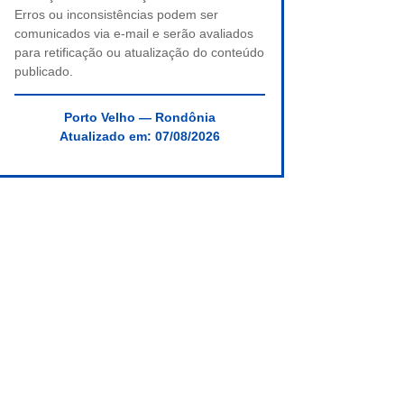
Erros ou inconsistências podem ser
comunicados via e-mail e serão avaliados
para retificação ou atualização do conteúdo
publicado.
Porto Velho — Rondônia
Atualizado em:
07/08/2026