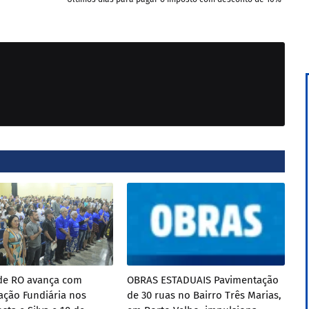
de RO avança com
OBRAS ESTADUAIS Pavimentação
ação Fundiária nos
de 30 ruas no Bairro Três Marias,