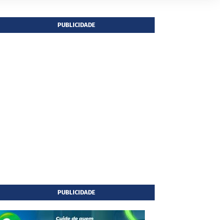
PUBLICIDADE
PUBLICIDADE