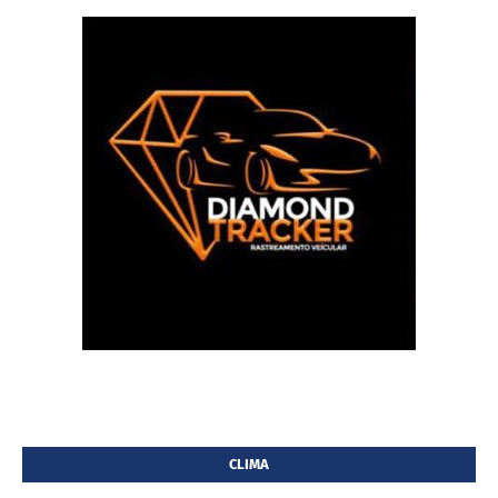
CLIMA