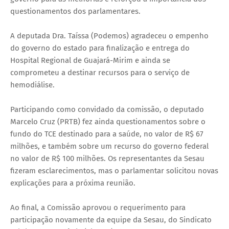
questionamentos dos parlamentares.
A deputada Dra. Taíssa (Podemos) agradeceu o empenho
do governo do estado para finalização e entrega do
Hospital Regional de Guajará-Mirim e ainda se
comprometeu a destinar recursos para o serviço de
hemodiálise.
Participando como convidado da comissão, o deputado
Marcelo Cruz (PRTB) fez ainda questionamentos sobre o
fundo do TCE destinado para a saúde, no valor de R$ 67
milhões, e também sobre um recurso do governo federal
no valor de R$ 100 milhões. Os representantes da Sesau
fizeram esclarecimentos, mas o parlamentar solicitou novas
explicações para a próxima reunião.
Ao final, a Comissão aprovou o requerimento para
participação novamente da equipe da Sesau, do Sindicato