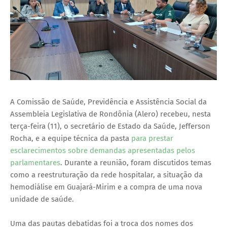
A Comissão de Saúde, Previdência e Assistência Social da
Assembleia Legislativa de Rondônia (Alero) recebeu, nesta
terça-feira (11), o secretário de Estado da Saúde, Jefferson
Rocha, e a equipe técnica da pasta
para prestar
esclarecimentos sobre demandas apresentadas pelos
parlamentares
. Durante a reunião, foram discutidos temas
como a reestruturação da rede hospitalar, a situação da
hemodiálise em Guajará-Mirim e a compra de uma nova
unidade de saúde.
Uma das pautas debatidas foi a troca dos nomes dos