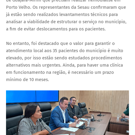
Porto Velho. Os representantes da Sesau confirmaram que
já estão sendo realizados levantamentos técnicos para
analisar a viabilidade de estruturar o serviço no município,
a fim de evitar deslocamentos para os pacientes.
No entanto, foi destacado que o valor para garantir o
atendimento local aos 35 pacientes do município é muito
elevado, por isso estão sendo estudados procedimentos
alternativos mais urgentes. Ainda, para haver uma clínica
em funcionamento na região, é necessário um prazo
mínimo de 10 meses.