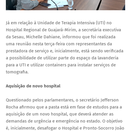
Já em relação à Unidade de Terapia Intensiva (UTI) no
Hospital Regional de Guajará-Mirim, a secretária executiva
da Sesau, Michelle Dahiane, informou que foi realizada
uma reunião nesta terça-feira com representantes da
prestadora de serviço e, inicialmente, está sendo verificada
a possibilidade de utilizar parte do espaço da lavanderia
para a UTI e utilizar containers para instalar serviços de
tomografia.
Aquisição de novo hospital
Questionado pelos parlamentares, o secretário Jefferson
Rocha afirmou que a pasta está em fase de estudos para a
aquisição de um novo hospital, que deverá atender as
demandas de urgência e emergência no estado. O objetivo
é, inicialmente, desafogar o Hospital e Pronto-Socorro João