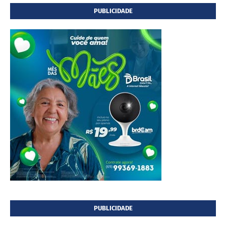
PUBLICIDADE
PUBLICIDADE