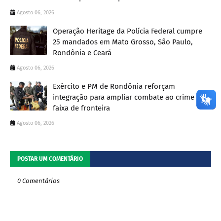
Agosto 06, 2026
Operação Heritage da Polícia Federal cumpre
25 mandados em Mato Grosso, São Paulo,
Rondônia e Ceará
Agosto 06, 2026
Exército e PM de Rondônia reforçam
integração para ampliar combate ao crime na
faixa de fronteira
Agosto 06, 2026
POSTAR UM COMENTÁRIO
0 Comentários