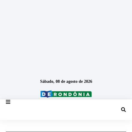
Sábado, 08 de agosto de 2026