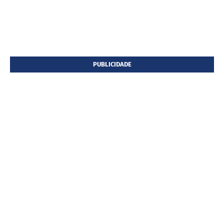
PUBLICIDADE