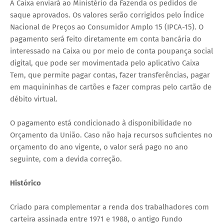
A Caixa enviará ao Ministério da Fazenda os pedidos de
saque aprovados. Os valores serão corrigidos pelo Índice
Nacional de Preços ao Consumidor Amplo 15 (IPCA-15). O
pagamento será feito diretamente em conta bancária do
interessado na Caixa ou por meio de conta poupança social
digital, que pode ser movimentada pelo aplicativo Caixa
Tem, que permite pagar contas, fazer transferências, pagar
em maquininhas de cartões e fazer compras pelo cartão de
débito virtual.
O pagamento está condicionado à disponibilidade no
Orçamento da União. Caso não haja recursos suficientes no
orçamento do ano vigente, o valor será pago no ano
seguinte, com a devida correção.
Histórico
Criado para complementar a renda dos trabalhadores com
carteira assinada entre 1971 e 1988, o antigo Fundo