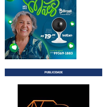
PUBLICIDADE