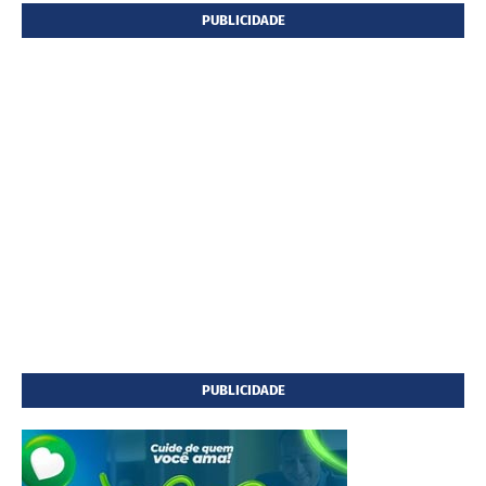
PUBLICIDADE
PUBLICIDADE