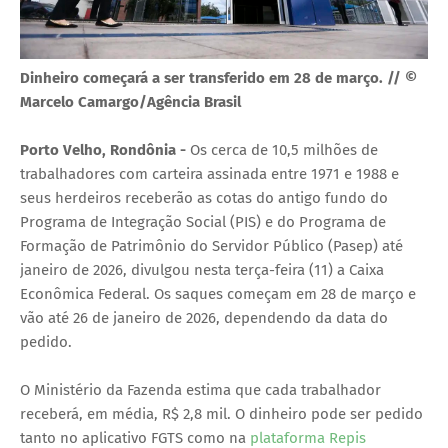
Dinheiro começará a ser transferido em 28 de março. // ©
Marcelo Camargo/Agência Brasil
Porto Velho, Rondônia -
Os cerca de 10,5 milhões de
trabalhadores com carteira assinada entre 1971 e 1988 e
seus herdeiros receberão as cotas do antigo fundo do
Programa de Integração Social (PIS) e do Programa de
Formação de Patrimônio do Servidor Público (Pasep) até
janeiro de 2026, divulgou nesta terça-feira (11) a Caixa
Econômica Federal. Os saques começam em 28 de março e
vão até 26 de janeiro de 2026, dependendo da data do
pedido.
O Ministério da Fazenda estima que cada trabalhador
receberá, em média, R$ 2,8 mil. O dinheiro pode ser pedido
tanto no aplicativo FGTS como na
plataforma Repis