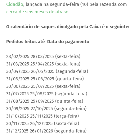
Cidadão
, lançada na segunda-feira (10) pela Fazenda com
cerca de seis meses de atraso
.
O calendário de saques divulgado pela Caixa é o seguinte:
Pedidos feitos até Data do pagamento
28/02/2025 28/03/2025 (sexta-feira)
31/03/2025 25/04/2025 (sexta-feira)
30/04/2025 26/05/2025 (segunda-feira)
31/05/2025 25/06/2025 (quarta-feira)
30/06/2025 25/07/2025 (sexta-feira)
31/07/2025 25/08/2025 (segunda-feira)
31/08/2025 25/09/2025 (quinta-feira)
30/09/2025 27/10/2025 (segunda-feira)
31/10/2025 25/11/2025 (terça-feira)
30/11/2025 26/12/2025 (sexta-feira)
31/12/2025 26/01/2026 (segunda-feira)