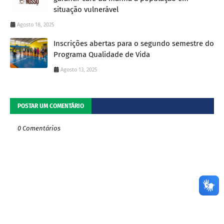
situação vulnerável
Agosto 18, 2025
Inscrições abertas para o segundo semestre do
Programa Qualidade de Vida
Agosto 13, 2025
POSTAR UM COMENTÁRIO
0 Comentários