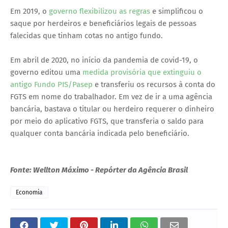
Em 2019, o
governo flexibilizou as regras
e simplificou o
saque por herdeiros e beneficiários legais de pessoas
falecidas que tinham cotas no antigo fundo.
Em abril de 2020, no início da pandemia de covid-19, o
governo editou uma
medida provisória que extinguiu o
antigo Fundo PIS/Pasep
e transferiu os recursos à conta do
FGTS em nome do trabalhador. Em vez de ir a uma agência
bancária, bastava o titular ou herdeiro requerer o dinheiro
por meio do aplicativo FGTS, que transferia o saldo para
qualquer conta bancária indicada pelo beneficiário.
Fonte: Wellton Máximo - Repórter da Agência Brasil
Economia