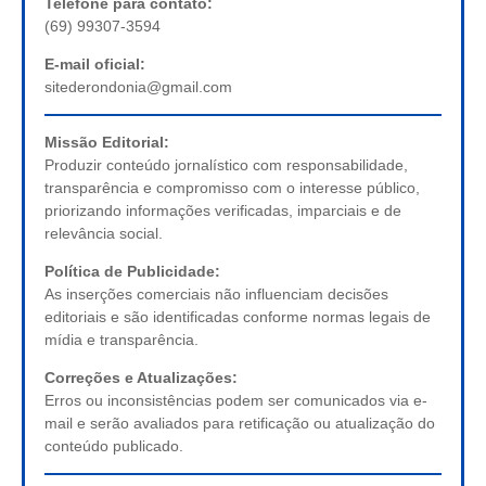
Telefone para contato:
(69) 99307-3594
E-mail oficial:
sitederondonia@gmail.com
Missão Editorial:
Produzir conteúdo jornalístico com responsabilidade,
transparência e compromisso com o interesse público,
priorizando informações verificadas, imparciais e de
relevância social.
Política de Publicidade:
As inserções comerciais não influenciam decisões
editoriais e são identificadas conforme normas legais de
mídia e transparência.
Correções e Atualizações:
Erros ou inconsistências podem ser comunicados via e-
mail e serão avaliados para retificação ou atualização do
conteúdo publicado.