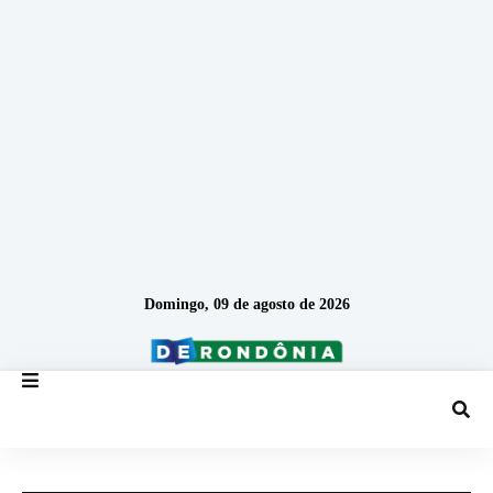
Domingo, 09 de agosto de 2026