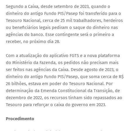
Segundo a Caixa, desde setembro de 2023, quando o
dinheiro do antigo Fundo PIS/Pasep foi transferido para o
Tesouro Nacional, cerca de 25 mil trabalhadores, herdeiros
ou beneficiários legais pediram o saque do dinheiro nas
agências do banco. Esse contingente será o primeiro a
receber, no próximo dia 28.
Com a atualização do aplicativo FGTS e a nova plataforma
do Ministério da Fazenda, os pedidos não precisam mais
ser feitos nas agências da Caixa. Desde agosto de 2023, o
dinheiro do antigo Fundo PIS/Pasep, que soma cerca de R$
26 bilhões, estava em poder do Tesouro Nacional. Por
determinação da Emenda Constitucional da Transição, de
dezembro de 2022, os recursos tinham sido repassados ao
Tesouro para reforçar o caixa do governo em 2023.
Procedimento