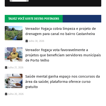
TALVEZ VOCÊ GOSTE DESTAS POSTAGENS
Vereador Fogaça cobra limpeza e projeto de
drenagem para canal no bairro Castanheira
Julho 30, 2026
Vereador Fogaça vota favoravelmente a
projetos que beneficiam servidores municipais
de Porto Velho
Julho 21, 2026
Saúde mental ganha espaço nos concursos da
área da saúde; plataforma oferece curso
gratuito
Julho 20, 2026