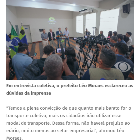
Em entrevista coletiva, o prefeito Léo Moraes esclareceu as
dúvidas da imprensa
"Temos a plena convicção de que quanto mais barato for o
transporte coletivo, mais os cidadãos irão utilizar esse
modal de transporte. Dessa forma, não haverá prejuízo ao
erário, muito menos ao setor empresarial", afirmou Léo
Moraes.