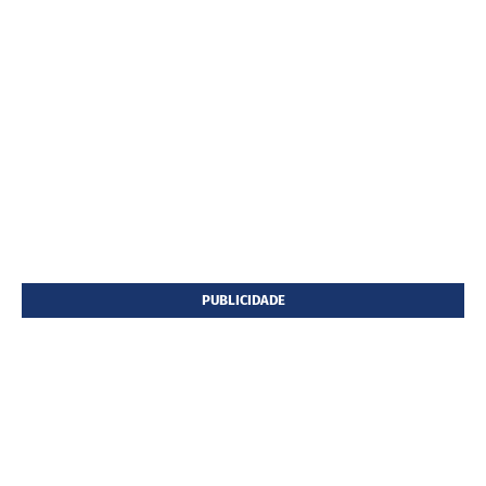
PUBLICIDADE