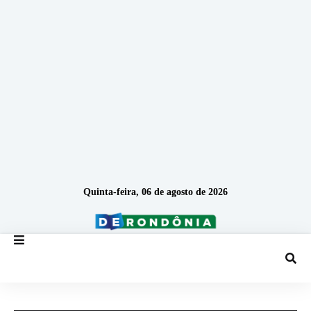
Quinta-feira, 06 de agosto de 2026