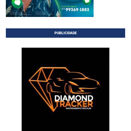
PUBLICIDADE