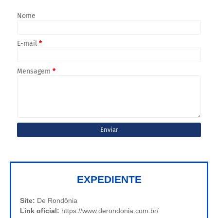
Nome
E-mail
*
Mensagem
*
EXPEDIENTE
Site:
De Rondônia
Link oficial:
https://www.derondonia.com.br/