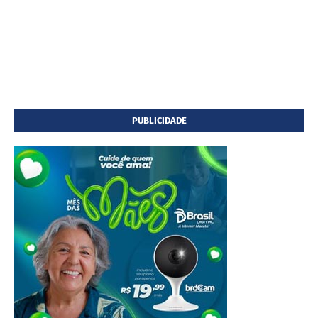
PUBLICIDADE