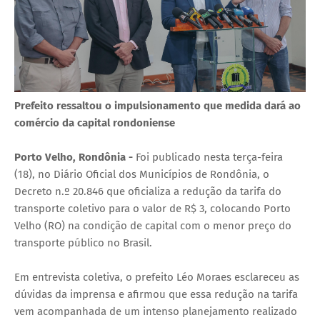
Prefeito ressaltou o impulsionamento que medida dará ao
comércio da capital rondoniense
Porto Velho, Rondônia -
Foi publicado nesta terça-feira
(18), no Diário Oficial dos Municípios de Rondônia, o
Decreto n.º 20.846 que oficializa a redução da tarifa do
transporte coletivo para o valor de R$ 3, colocando Porto
Velho (RO) na condição de capital com o menor preço do
transporte público no Brasil.
Em entrevista coletiva, o prefeito Léo Moraes esclareceu as
dúvidas da imprensa e afirmou que essa redução na tarifa
vem acompanhada de um intenso planejamento realizado