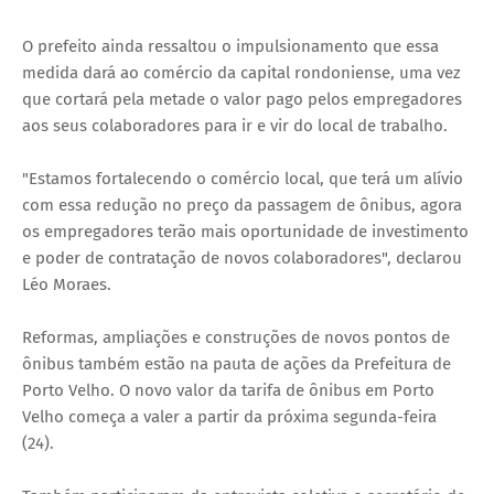
O prefeito ainda ressaltou o impulsionamento que essa
medida dará ao comércio da capital rondoniense, uma vez
que cortará pela metade o valor pago pelos empregadores
aos seus colaboradores para ir e vir do local de trabalho.
"Estamos fortalecendo o comércio local, que terá um alívio
com essa redução no preço da passagem de ônibus, agora
os empregadores terão mais oportunidade de investimento
e poder de contratação de novos colaboradores", declarou
Léo Moraes.
Reformas, ampliações e construções de novos pontos de
ônibus também estão na pauta de ações da Prefeitura de
Porto Velho. O novo valor da tarifa de ônibus em Porto
Velho começa a valer a partir da próxima segunda-feira
(24).