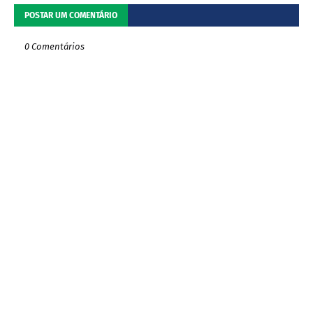
POSTAR UM COMENTÁRIO
0 Comentários