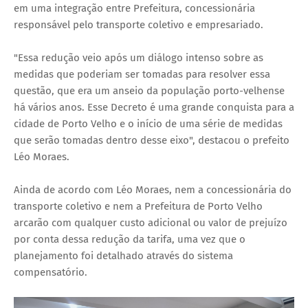
em uma integração entre Prefeitura, concessionária
responsável pelo transporte coletivo e empresariado.
"Essa redução veio após um diálogo intenso sobre as
medidas que poderiam ser tomadas para resolver essa
questão, que era um anseio da população porto-velhense
há vários anos. Esse Decreto é uma grande conquista para a
cidade de Porto Velho e o início de uma série de medidas
que serão tomadas dentro desse eixo", destacou o prefeito
Léo Moraes.
Ainda de acordo com Léo Moraes, nem a concessionária do
transporte coletivo e nem a Prefeitura de Porto Velho
arcarão com qualquer custo adicional ou valor de prejuízo
por conta dessa redução da tarifa, uma vez que o
planejamento foi detalhado através do sistema
compensatório.