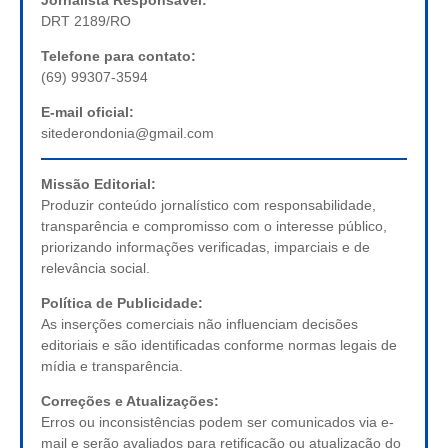
DRT 2189/RO
Telefone para contato:
(69) 99307-3594
E-mail oficial:
sitederondonia@gmail.com
Missão Editorial:
Produzir conteúdo jornalístico com responsabilidade,
transparência e compromisso com o interesse público,
priorizando informações verificadas, imparciais e de
relevância social.
Política de Publicidade:
As inserções comerciais não influenciam decisões
editoriais e são identificadas conforme normas legais de
mídia e transparência.
Correções e Atualizações:
Erros ou inconsistências podem ser comunicados via e-
mail e serão avaliados para retificação ou atualização do