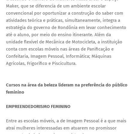
Maker, que se diferencia de um ambiente escolar
convencional por oportunizar a construção do saber com
atividades teórica e práticas, simultaneamente, integra a
estratégia do governo de Rondônia em levar conhecimento
até o aluno, por meio do ensino itinerante. Além da
unidade flexível de Mecânica de Motocicleta, a instituição
conta com escolas móveis nas áreas de Panificação e
Confeitaria, Imagem Pessoal, Informática; Máquinas
Agrícolas, Frigorífico e Piscicultura.
Cursos na área da beleza lideram na preferência do público
feminino
EMPREENDEDORISMO FEMININO
Entre as escolas móveis, a de Imagem Pessoal é a que mais
atrai mulheres interessadas em atuarem no promissor