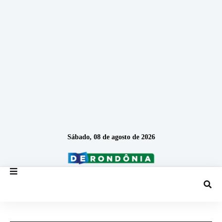
Sábado, 08 de agosto de 2026