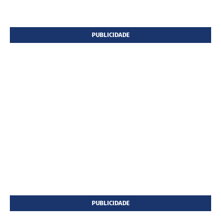
PUBLICIDADE
PUBLICIDADE