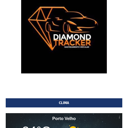
CLIMA
Porto Velho