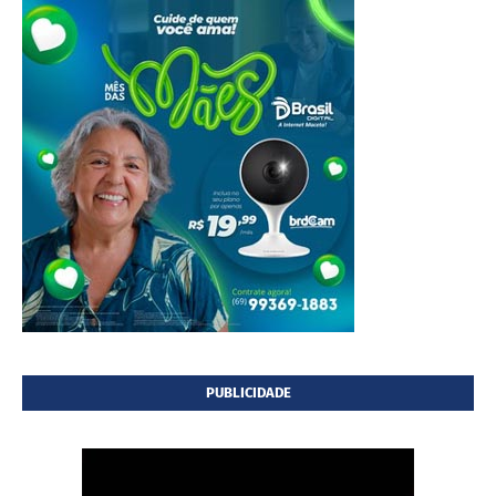
PUBLICIDADE