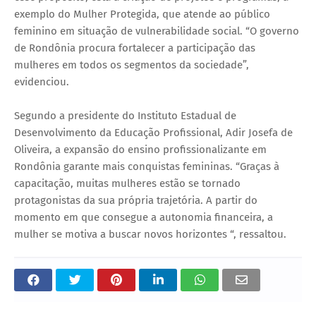
exemplo do Mulher Protegida, que atende ao público
feminino em situação de vulnerabilidade social. “O governo
de Rondônia procura fortalecer a participação das
mulheres em todos os segmentos da sociedade”,
evidenciou.
Segundo a presidente do Instituto Estadual de
Desenvolvimento da Educação Profissional, Adir Josefa de
Oliveira, a expansão do ensino profissionalizante em
Rondônia garante mais conquistas femininas. “Graças à
capacitação, muitas mulheres estão se tornado
protagonistas da sua própria trajetória. A partir do
momento em que consegue a autonomia financeira, a
mulher se motiva a buscar novos horizontes “, ressaltou.