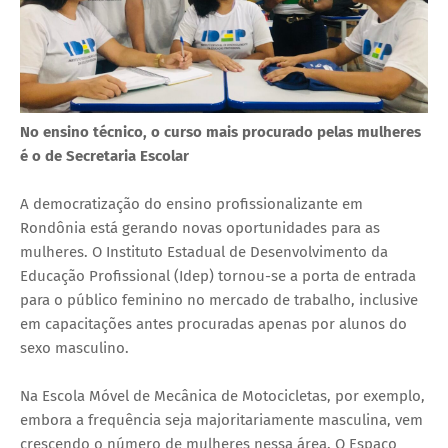
No ensino técnico, o curso mais procurado pelas mulheres
é o de Secretaria Escolar
A democratização do ensino profissionalizante em
Rondônia está gerando novas oportunidades para as
mulheres. O Instituto Estadual de Desenvolvimento da
Educação Profissional (Idep) tornou-se a porta de entrada
para o público feminino no mercado de trabalho, inclusive
em capacitações antes procuradas apenas por alunos do
sexo masculino.
Na Escola Móvel de Mecânica de Motocicletas, por exemplo,
embora a frequência seja majoritariamente masculina, vem
crescendo o número de mulheres nessa área. O Espaço