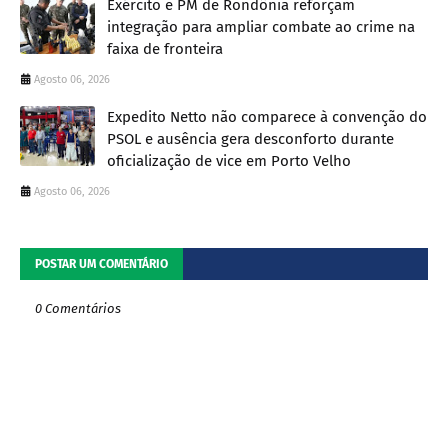
Exército e PM de Rondônia reforçam
integração para ampliar combate ao crime na
faixa de fronteira
Agosto 06, 2026
Expedito Netto não comparece à convenção do
PSOL e ausência gera desconforto durante
oficialização de vice em Porto Velho
Agosto 06, 2026
POSTAR UM COMENTÁRIO
0 Comentários