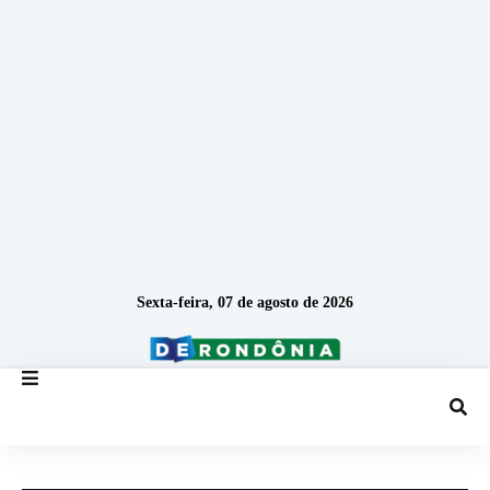
Sexta-feira, 07 de agosto de 2026