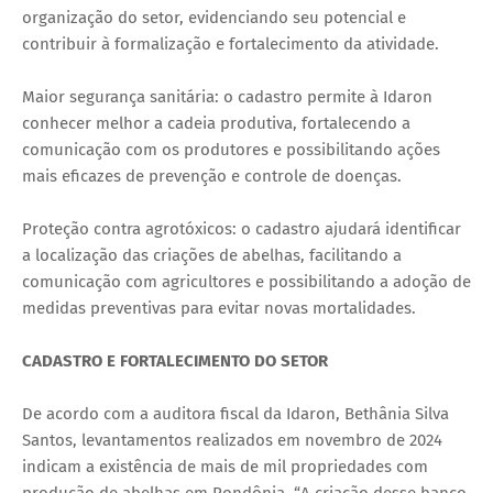
organização do setor, evidenciando seu potencial e
contribuir à formalização e fortalecimento da atividade.
Maior segurança sanitária: o cadastro permite à Idaron
conhecer melhor a cadeia produtiva, fortalecendo a
comunicação com os produtores e possibilitando ações
mais eficazes de prevenção e controle de doenças.
Proteção contra agrotóxicos: o cadastro ajudará identificar
a localização das criações de abelhas, facilitando a
comunicação com agricultores e possibilitando a adoção de
medidas preventivas para evitar novas mortalidades.
CADASTRO E FORTALECIMENTO DO SETOR
De acordo com a auditora fiscal da Idaron, Bethânia Silva
Santos, levantamentos realizados em novembro de 2024
indicam a existência de mais de mil propriedades com
produção de abelhas em Rondônia. “A criação desse banco