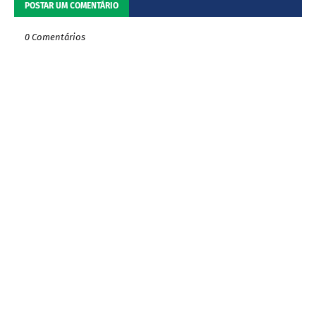
POSTAR UM COMENTÁRIO
0 Comentários