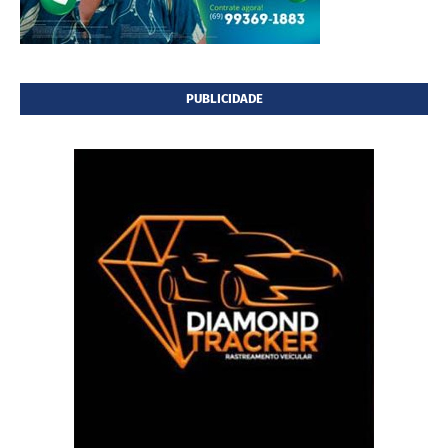
PUBLICIDADE