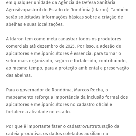
em qualquer unidade da Agência de Defesa Sanitária
Agrosilvopastoril do Estado de Rondônia (Idaron). Também
serão solicitadas informações básicas sobre a criação de
abelhas e suas localizações.
A Idaron tem como meta cadastrar todos os produtores
comerciais até dezembro de 2025. Por isso, a adesão de
apicultores e meliponicultores é essencial para tornar o
setor mais organizado, seguro e fortalecido, contribuindo,
ao mesmo tempo, para a proteção ambiental e preservação
das abelhas.
Para o governador de Rondônia, Marcos Rocha, o
mapeamento reforça a importância da inclusão formal dos
apicultores e meliponicultores no cadastro oficial e
fortalece a atividade no estado.
Por que é importante fazer o cadastro?Estruturação da
cadeia produtiva: os dados coletados auxiliam na