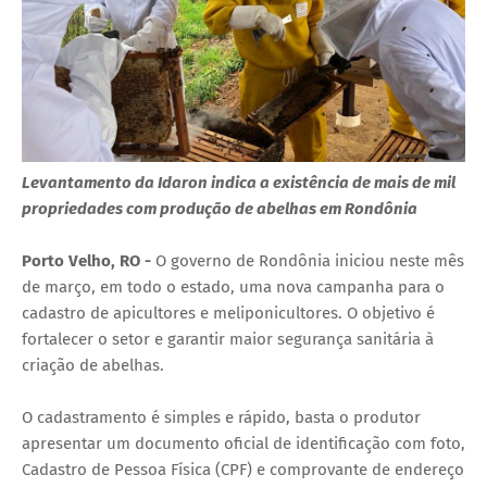
Levantamento da Idaron indica a existência de mais de mil
propriedades com produção de abelhas em Rondônia
Porto Velho, RO -
O governo de Rondônia iniciou neste mês
de março, em todo o estado, uma nova campanha para o
cadastro de apicultores e meliponicultores. O objetivo é
fortalecer o setor e garantir maior segurança sanitária à
criação de abelhas.
O cadastramento é simples e rápido, basta o produtor
apresentar um documento oficial de identificação com foto,
Cadastro de Pessoa Física (CPF) e comprovante de endereço