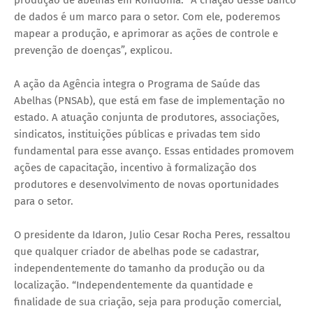
de dados é um marco para o setor. Com ele, poderemos
mapear a produção, e aprimorar as ações de controle e
prevenção de doenças”, explicou.
A ação da Agência integra o Programa de Saúde das
Abelhas (PNSAb), que está em fase de implementação no
estado. A atuação conjunta de produtores, associações,
sindicatos, instituições públicas e privadas tem sido
fundamental para esse avanço. Essas entidades promovem
ações de capacitação, incentivo à formalização dos
produtores e desenvolvimento de novas oportunidades
para o setor.
O presidente da Idaron, Julio Cesar Rocha Peres, ressaltou
que qualquer criador de abelhas pode se cadastrar,
independentemente do tamanho da produção ou da
localização. “Independentemente da quantidade e
finalidade de sua criação, seja para produção comercial,