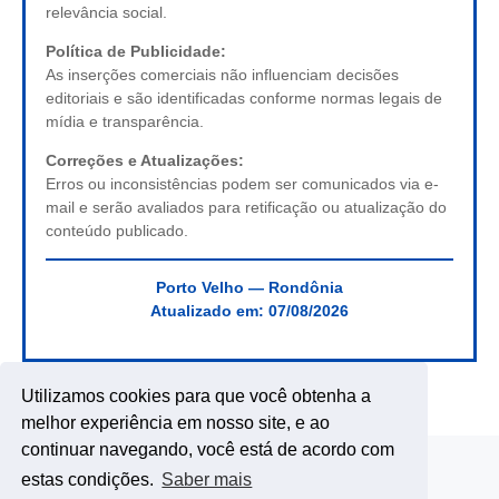
relevância social.
Política de Publicidade:
As inserções comerciais não influenciam decisões
editoriais e são identificadas conforme normas legais de
mídia e transparência.
Correções e Atualizações:
Erros ou inconsistências podem ser comunicados via e-
mail e serão avaliados para retificação ou atualização do
conteúdo publicado.
Porto Velho — Rondônia
Atualizado em:
07/08/2026
Utilizamos cookies para que você obtenha a
melhor experiência em nosso site, e ao
continuar navegando, você está de acordo com
estas condições.
Saber mais