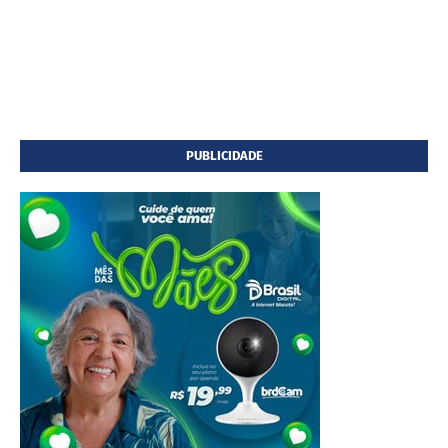
PUBLICIDADE