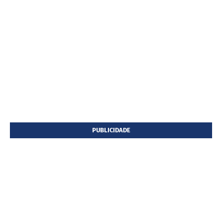
PUBLICIDADE