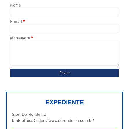
Nome
E-mail
*
Mensagem
*
EXPEDIENTE
Site:
De Rondônia
Link oficial:
https://www.derondonia.com.br/