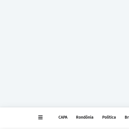
CAPA
Rondônia
Política
Br