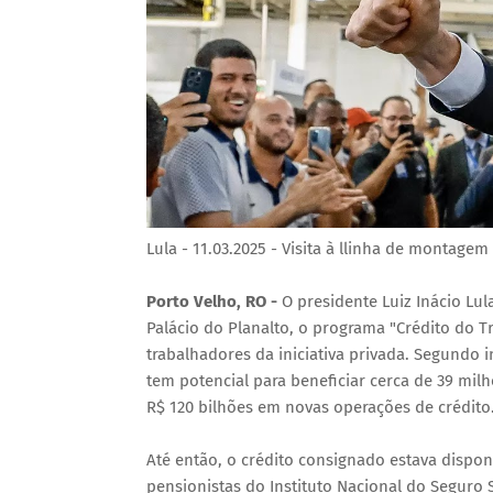
Lula - 11.03.2025 - Visita à llinha de montagem
Porto Velho, RO -
O presidente Luiz Inácio Lul
Palácio do Planalto, o programa "Crédito do T
trabalhadores da iniciativa privada. Segundo 
tem potencial para beneficiar cerca de 39 mi
R$ 120 bilhões em novas operações de crédito
Até então, o crédito consignado estava dispon
pensionistas do Instituto Nacional do Seguro