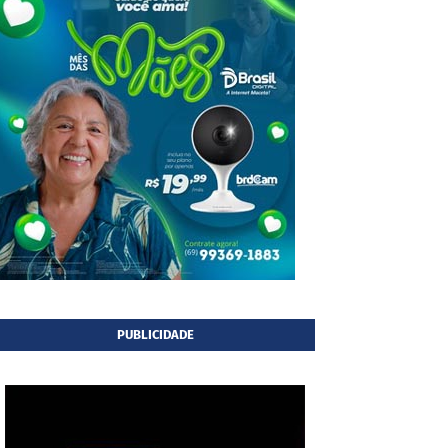
PUBLICIDADE