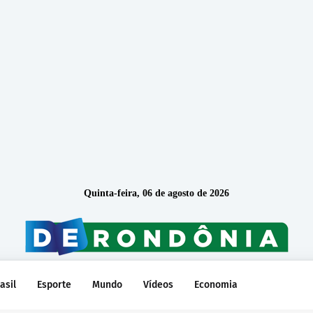
Quinta-feira, 06 de agosto de 2026
asil
Esporte
Mundo
Vídeos
Economia