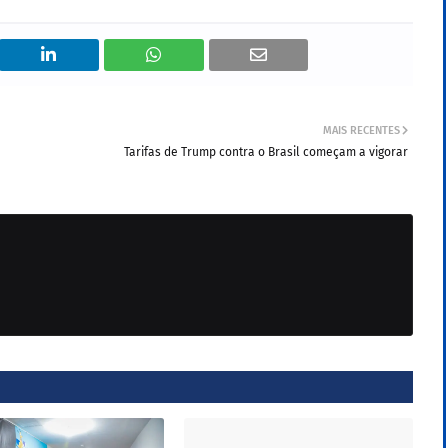
MAIS RECENTES
Tarifas de Trump contra o Brasil começam a vigorar