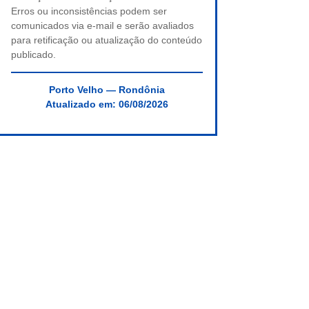
Erros ou inconsistências podem ser
comunicados via e-mail e serão avaliados
para retificação ou atualização do conteúdo
publicado.
Porto Velho — Rondônia
Atualizado em:
06/08/2026