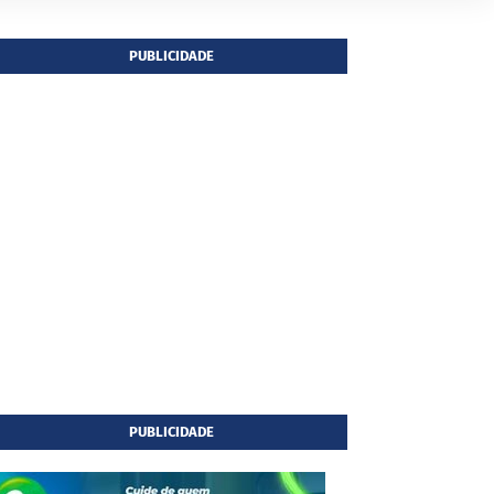
PUBLICIDADE
PUBLICIDADE