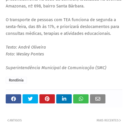
Amazonas, nº 698, bairro Santa Bárbara.
O transporte de pessoas com TEA funciona de segunda a
sexta-feira, das 8h às 17h, e priorizará deslocamentos para
consultas médicas, terapias e atividades educacionais.
Texto: André Oliveira
Foto: Wesley Pontes
Superintendência Municipal de Comunicação (SMC)
Rondônia
ANTIGOS
MAIS RECENTES