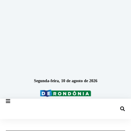
Segunda-feira, 10 de agosto de 2026