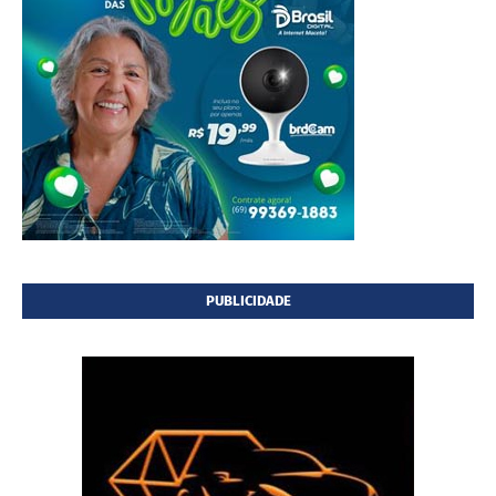
PUBLICIDADE