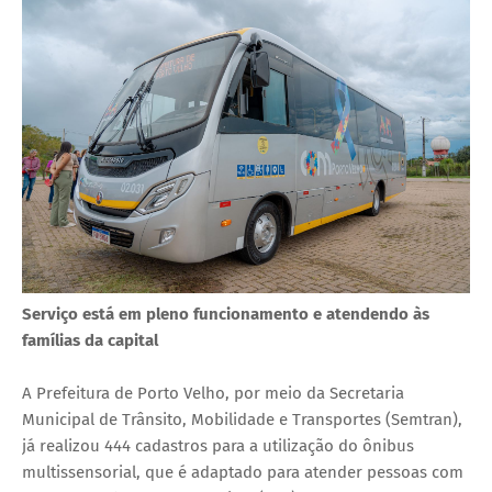
Serviço está em pleno funcionamento e atendendo às
famílias da capital
A Prefeitura de Porto Velho, por meio da Secretaria
Municipal de Trânsito, Mobilidade e Transportes (Semtran),
já realizou 444 cadastros para a utilização do ônibus
multissensorial, que é adaptado para atender pessoas com