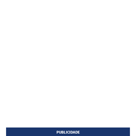
PUBLICIDADE