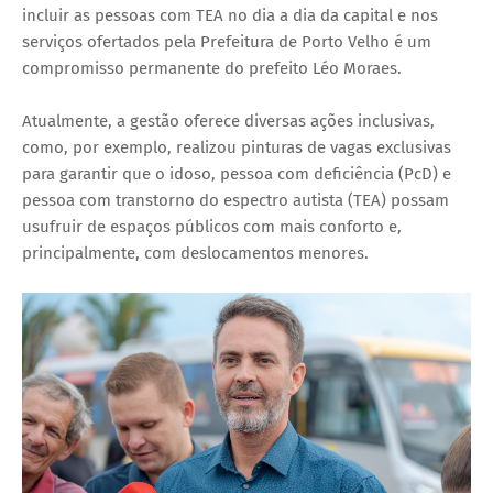
incluir as pessoas com TEA no dia a dia da capital e nos
serviços ofertados pela Prefeitura de Porto Velho é um
compromisso permanente do prefeito Léo Moraes.
Atualmente, a gestão oferece diversas ações inclusivas,
como, por exemplo, realizou pinturas de vagas exclusivas
para garantir que o idoso, pessoa com deficiência (PcD) e
pessoa com transtorno do espectro autista (TEA) possam
usufruir de espaços públicos com mais conforto e,
principalmente, com deslocamentos menores.