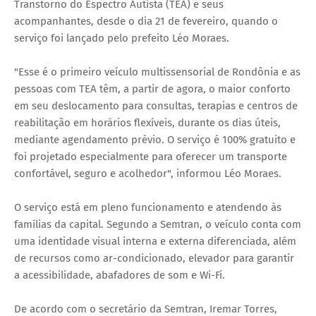
Transtorno do Espectro Autista (TEA) e seus
acompanhantes, desde o dia 21 de fevereiro, quando o
serviço foi lançado pelo prefeito Léo Moraes.
"Esse é o primeiro veículo multissensorial de Rondônia e as
pessoas com TEA têm, a partir de agora, o maior conforto
em seu deslocamento para consultas, terapias e centros de
reabilitação em horários flexíveis, durante os dias úteis,
mediante agendamento prévio. O serviço é 100% gratuito e
foi projetado especialmente para oferecer um transporte
confortável, seguro e acolhedor", informou Léo Moraes.
O serviço está em pleno funcionamento e atendendo às
famílias da capital. Segundo a Semtran, o veículo conta com
uma identidade visual interna e externa diferenciada, além
de recursos como ar-condicionado, elevador para garantir
a acessibilidade, abafadores de som e Wi-Fi.
De acordo com o secretário da Semtran, Iremar Torres,