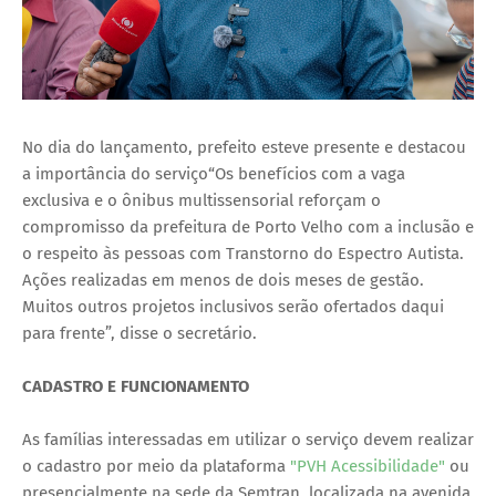
No dia do lançamento, prefeito esteve presente e destacou
a importância do serviço“Os benefícios com a vaga
exclusiva e o ônibus multissensorial reforçam o
compromisso da prefeitura de Porto Velho com a inclusão e
o respeito às pessoas com Transtorno do Espectro Autista.
Ações realizadas em menos de dois meses de gestão.
Muitos outros projetos inclusivos serão ofertados daqui
para frente”, disse o secretário.
CADASTRO E FUNCIONAMENTO
As famílias interessadas em utilizar o serviço devem realizar
o cadastro por meio da plataforma
"PVH Acessibilidade"
ou
presencialmente na sede da Semtran, localizada na avenida