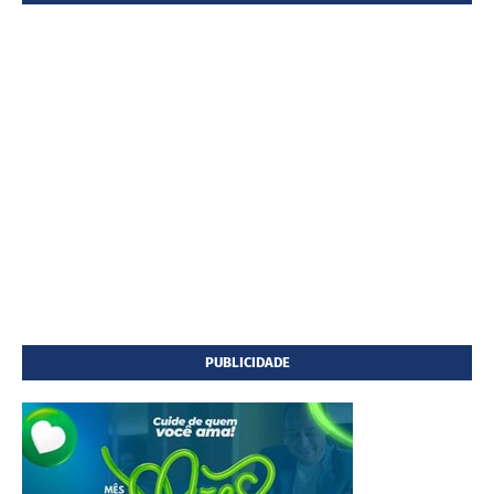
PUBLICIDADE