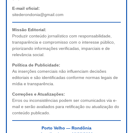
E-mail oficial:
sitederondonia@gmail.com
Missão Editorial:
Produzir conteúdo jornalístico com responsabilidade,
transparência e compromisso com o interesse público,
priorizando informações verificadas, imparciais e de
relevância social.
Política de Publicidade:
As inserções comerciais não influenciam decisões
editoriais e são identificadas conforme normas legais de
mídia e transparência.
Correções e Atualizações:
Erros ou inconsistências podem ser comunicados via e-
mail e serão avaliados para retificação ou atualização do
conteúdo publicado.
Porto Velho — Rondônia