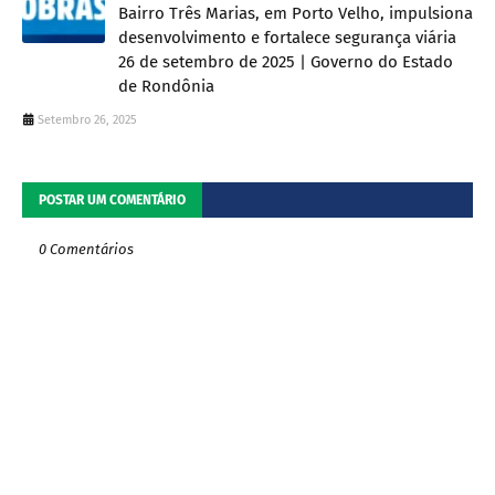
Bairro Três Marias, em Porto Velho, impulsiona
desenvolvimento e fortalece segurança viária
26 de setembro de 2025 | Governo do Estado
de Rondônia
Setembro 26, 2025
POSTAR UM COMENTÁRIO
0 Comentários