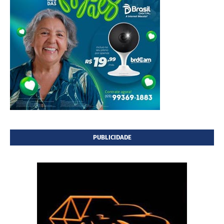
PUBLICIDADE