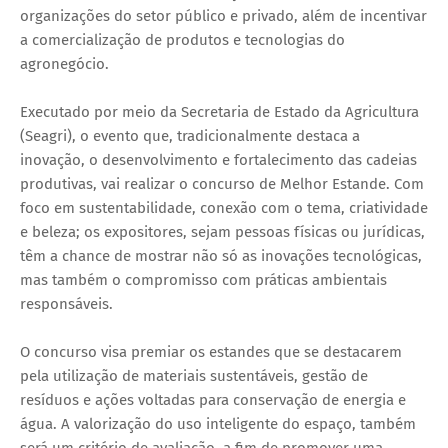
organizações do setor público e privado, além de incentivar
a comercialização de produtos e tecnologias do
agronegócio.
Executado por meio da Secretaria de Estado da Agricultura
(Seagri), o evento que, tradicionalmente destaca a
inovação, o desenvolvimento e fortalecimento das cadeias
produtivas, vai realizar o concurso de Melhor Estande. Com
foco em sustentabilidade, conexão com o tema, criatividade
e beleza; os expositores, sejam pessoas físicas ou jurídicas,
têm a chance de mostrar não só as inovações tecnológicas,
mas também o compromisso com práticas ambientais
responsáveis.
O concurso visa premiar os estandes que se destacarem
pela utilização de materiais sustentáveis, gestão de
resíduos e ações voltadas para conservação de energia e
água. A valorização do uso inteligente do espaço, também
será um critério de avaliação, a fim de promover uma