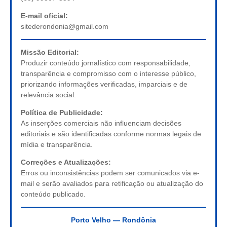
E-mail oficial:
sitederondonia@gmail.com
Missão Editorial:
Produzir conteúdo jornalístico com responsabilidade,
transparência e compromisso com o interesse público,
priorizando informações verificadas, imparciais e de
relevância social.
Política de Publicidade:
As inserções comerciais não influenciam decisões
editoriais e são identificadas conforme normas legais de
mídia e transparência.
Correções e Atualizações:
Erros ou inconsistências podem ser comunicados via e-
mail e serão avaliados para retificação ou atualização do
conteúdo publicado.
Porto Velho — Rondônia