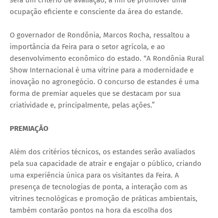
ocupação eficiente e consciente da área do estande.
O governador de Rondônia, Marcos Rocha, ressaltou a
importância da Feira para o setor agrícola, e ao
desenvolvimento econômico do estado. “A Rondônia Rural
Show Internacional é uma vitrine para a modernidade e
inovação no agronegócio. O concurso de estandes é uma
forma de premiar aqueles que se destacam por sua
criatividade e, principalmente, pelas ações.”
PREMIAÇÃO
Além dos critérios técnicos, os estandes serão avaliados
pela sua capacidade de atrair e engajar o público, criando
uma experiência única para os visitantes da Feira. A
presença de tecnologias de ponta, a interação com as
vitrines tecnológicas e promoção de práticas ambientais,
também contarão pontos na hora da escolha dos