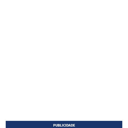
PUBLICIDADE