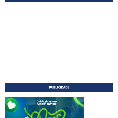
PUBLICIDADE