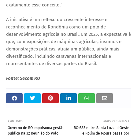
exatamente esse conceito.”
A iniciativa é um reflexo do crescente interesse e
reconhecimento de Rondônia como um polo de
desenvolvimento agrícola no Brasil. Em 2025, a expectativa é
que, com exposições de máquinas agrícolas, insumos e
demonstrações práticas, atraia um público, ainda mais
diversificado, incluindo caravanas internacionais e
representantes de diversas partes do Brasil.
Fonte: Secom RO
ANTIGOS
MAIS RECENTES
Governo de RO impulsiona gestão
RO-383 entre Santa Luzia d’Oeste
pública na 3ª Reunião do Polo
e Rolim de Moura passa por