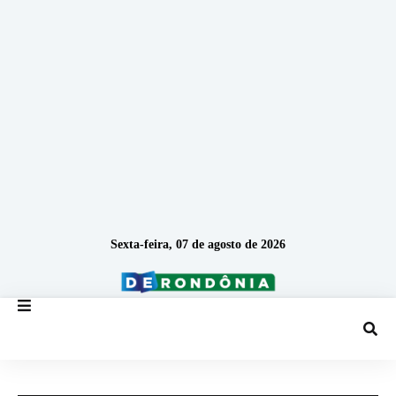
Sexta-feira, 07 de agosto de 2026