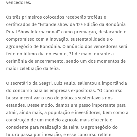
vencedores.
Os três primeiros colocados receberão troféus e
certificados de “Estande show da 12ª Edição da Rondônia
Rural Show Internacional” como premiação, destacando o
compromisso com a inovação, sustentabilidade e o
agronegócio de Rondônia. O anúncio dos vencedores será
feito no último dia do evento, 31 de maio, durante a
cerimônia de encerramento, sendo um dos momentos de
maior celebração da feira.
O secretário da Seagri, Luiz Paulo, salientou a importância
do concurso para as empresas expositoras. “O concurso
busca incentivar o uso de práticas sustentáveis nos
estandes. Desse modo, damos um passo importante para
atrair, ainda mais, a população e investidores, bem como a
construção de um modelo agrícola mais eficiente e
consciente para realização da Feira. O agronegócio do
futuro passa por inovação, e esse concurso reflete