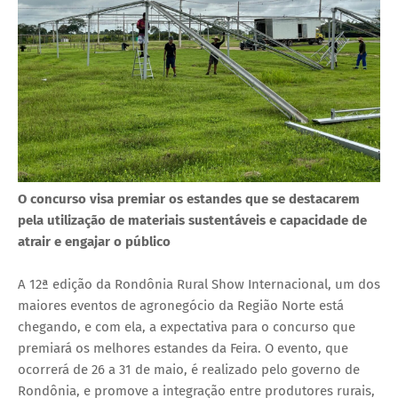
O concurso visa premiar os estandes que se destacarem
pela utilização de materiais sustentáveis e capacidade de
atrair e engajar o público
A 12ª edição da Rondônia Rural Show Internacional, um dos
maiores eventos de agronegócio da Região Norte está
chegando, e com ela, a expectativa para o concurso que
premiará os melhores estandes da Feira. O evento, que
ocorrerá de 26 a 31 de maio, é realizado pelo governo de
Rondônia, e promove a integração entre produtores rurais,