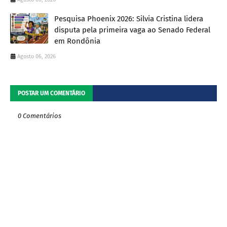
Pesquisa Phoenix 2026: Silvia Cristina lidera
disputa pela primeira vaga ao Senado Federal
em Rondônia
Agosto 06, 2026
POSTAR UM COMENTÁRIO
0 Comentários