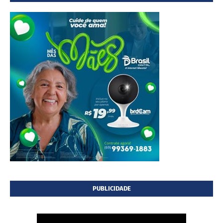
PUBLICIDADE