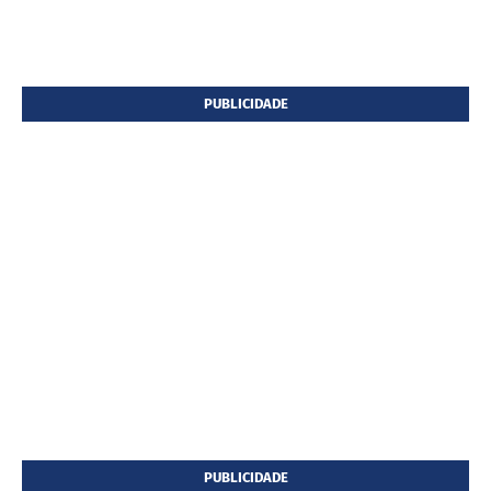
PUBLICIDADE
PUBLICIDADE