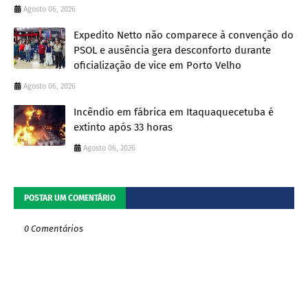
Agosto 06, 2026
Expedito Netto não comparece à convenção do
PSOL e ausência gera desconforto durante
oficialização de vice em Porto Velho
Agosto 06, 2026
Incêndio em fábrica em Itaquaquecetuba é
extinto após 33 horas
Agosto 06, 2026
POSTAR UM COMENTÁRIO
0 Comentários