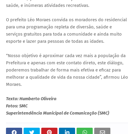
saúde, e inúmeras atividades recreativas.
O prefeito Léo Moraes convida os moradores do residencial
para uma programação repleta de diversão, saúde e
serviços gratuitos para toda a comunidade e ainda muito
esporte e lazer para pessoas de todas as idades.
“Nosso objetivo é aproximar cada vez mais a população da
Prefeitura e apenas com este contato direto, este diálogo,
poderemos trabalhar de forma mais efetiva e eficaz para
melhorar a qualidade de vida da nossa cidade”, afirmou Léo
Moraes.
Texto: Humberto Oliveira
Fotos: SMC
Superintendência Municipal de Comunicação (SMC)