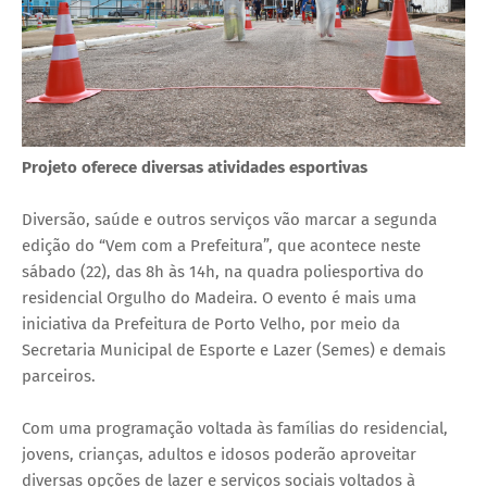
Projeto oferece diversas atividades esportivas
Diversão, saúde e outros serviços vão marcar a segunda
edição do “Vem com a Prefeitura”, que acontece neste
sábado (22), das 8h às 14h, na quadra poliesportiva do
residencial Orgulho do Madeira. O evento é mais uma
iniciativa da Prefeitura de Porto Velho, por meio da
Secretaria Municipal de Esporte e Lazer (Semes) e demais
parceiros.
Com uma programação voltada às famílias do residencial,
jovens, crianças, adultos e idosos poderão aproveitar
diversas opções de lazer e serviços sociais voltados à