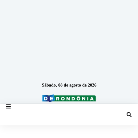
Sábado, 08 de agosto de 2026