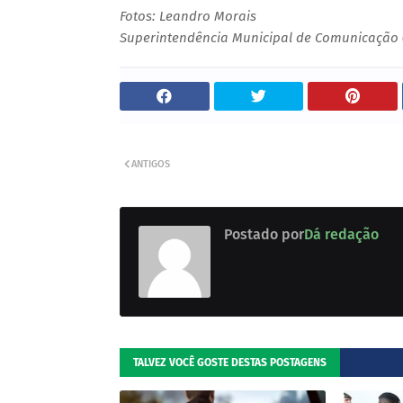
Fotos: Leandro Morais
Superintendência Municipal de Comunicação 
ANTIGOS
Postado por
Dá redação
TALVEZ VOCÊ GOSTE DESTAS POSTAGENS