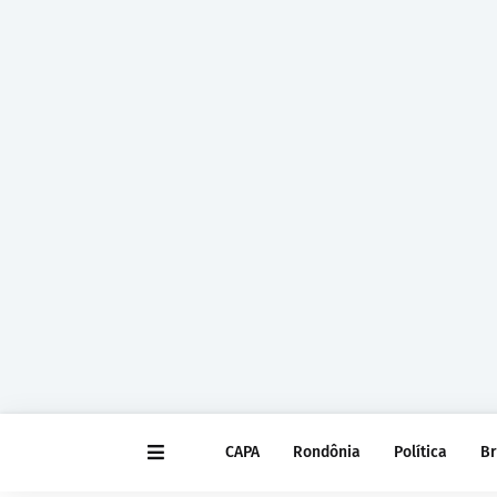
CAPA
Rondônia
Política
Br