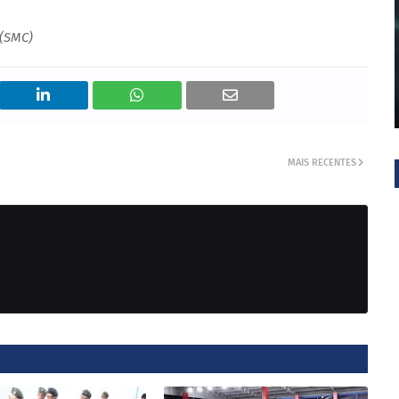
(SMC)
MAIS RECENTES