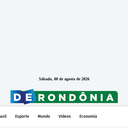
Sábado, 08 de agosto de 2026
asil
Esporte
Mundo
Vídeos
Economia