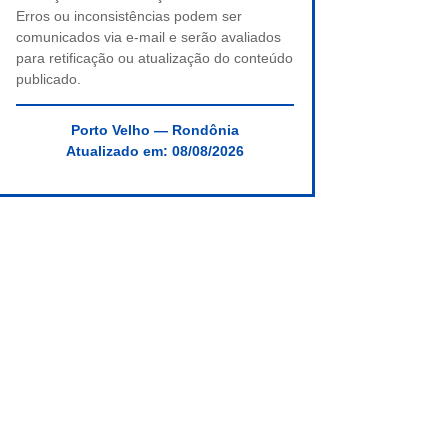
Erros ou inconsistências podem ser
comunicados via e-mail e serão avaliados
para retificação ou atualização do conteúdo
publicado.
Porto Velho — Rondônia
Atualizado em:
08/08/2026