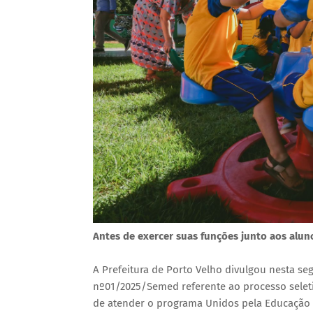
Antes de exercer suas funções junto aos alun
A Prefeitura de Porto Velho divulgou nesta seg
nº01/2025/Semed referente ao processo seleti
de atender o programa Unidos pela Educação I