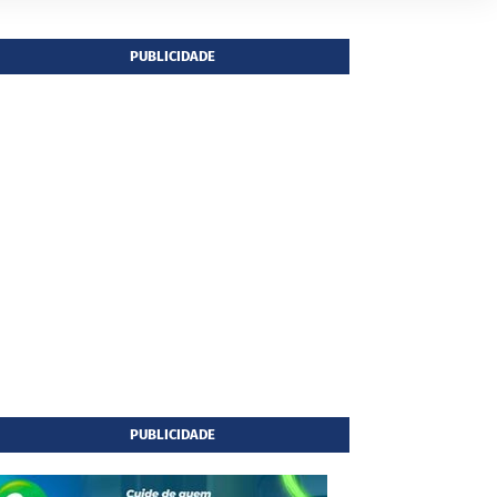
PUBLICIDADE
PUBLICIDADE