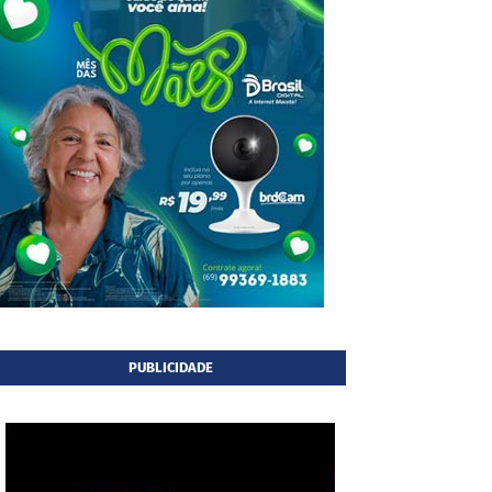
PUBLICIDADE