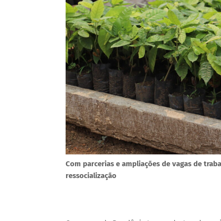
Com parcerias e ampliações de vagas de trab
ressocialização