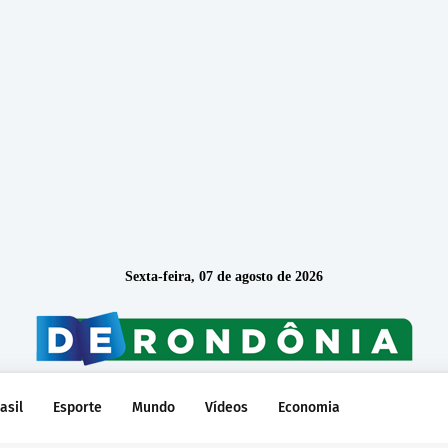
Sexta-feira, 07 de agosto de 2026
asil
Esporte
Mundo
Vídeos
Economia