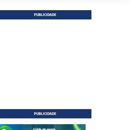
PUBLICIDADE
PUBLICIDADE