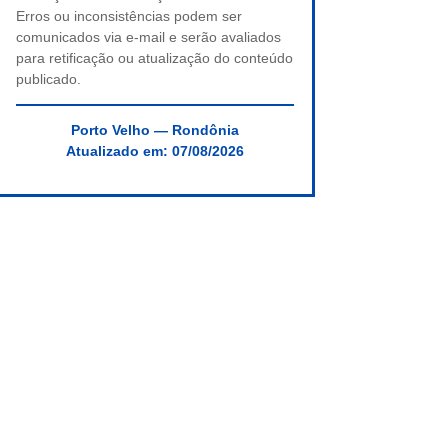
Erros ou inconsistências podem ser
comunicados via e-mail e serão avaliados
para retificação ou atualização do conteúdo
publicado.
Porto Velho — Rondônia
Atualizado em:
07/08/2026