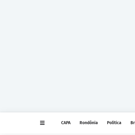
CAPA
Rondônia
Política
Br