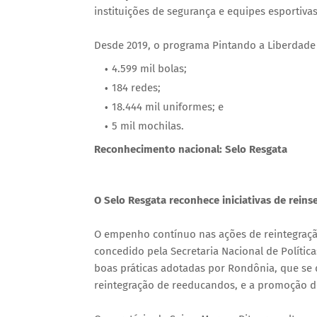
instituições de segurança e equipes esportivas
Desde 2019, o programa Pintando a Liberdade
4.599 mil bolas;
184 redes;
18.444 mil uniformes; e
5 mil mochilas.
Reconhecimento nacional: Selo Resgata
O Selo Resgata reconhece iniciativas de reinse
O empenho contínuo nas ações de reintegração
concedido pela Secretaria Nacional de Polític
boas práticas adotadas por Rondônia, que se 
reintegração de reeducandos, e a promoção de 