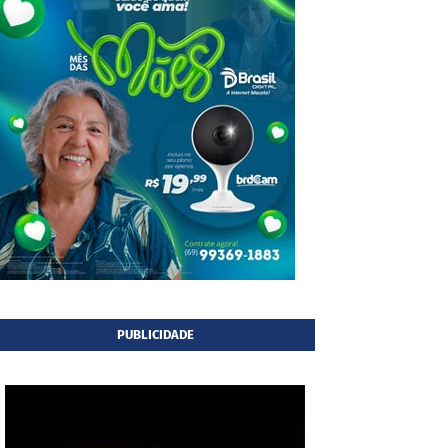
PUBLICIDADE