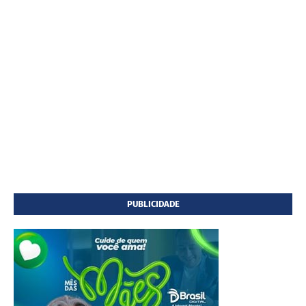
PUBLICIDADE