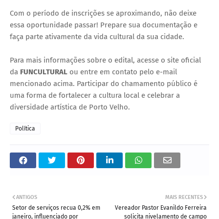
Com o período de inscrições se aproximando, não deixe
essa oportunidade passar! Prepare sua documentação e
faça parte ativamente da vida cultural da sua cidade.
Para mais informações sobre o edital, acesse o site oficial
da
FUNCULTURAL
ou entre em contato pelo e-mail
mencionado acima. Participar do chamamento público é
uma forma de fortalecer a cultura local e celebrar a
diversidade artística de Porto Velho.
Política
ANTIGOS
MAIS RECENTES
Setor de serviços recua 0,2% em
Vereador Pastor Evanildo Ferreira
janeiro, influenciado por
solicita nivelamento de campo