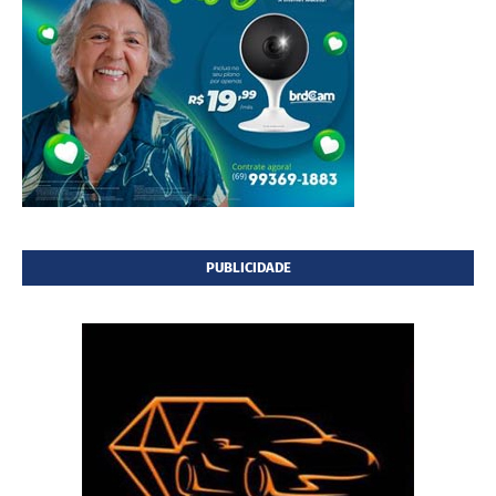
PUBLICIDADE