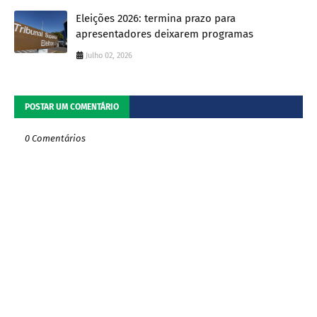
Eleições 2026: termina prazo para
apresentadores deixarem programas
Julho 02, 2026
POSTAR UM COMENTÁRIO
0 Comentários