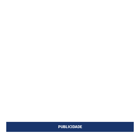
PUBLICIDADE