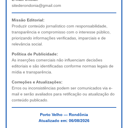
sitederondonia@gmail.com
Missão Editorial:
Produzir conteúdo jornalístico com responsabilidade,
transparência e compromisso com o interesse público,
priorizando informações verificadas, imparciais e de
relevância social.
Política de Publicidade:
As inserções comerciais não influenciam decisões
editoriais e são identificadas conforme normas legais de
mídia e transparência.
Correções e Atualizações:
Erros ou inconsistências podem ser comunicados via e-
mail e serão avaliados para retificação ou atualização do
conteúdo publicado.
Porto Velho — Rondônia
Atualizado em:
06/08/2026