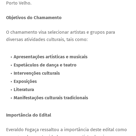
Porto Velho.
Objetivos do Chamamento
O chamamento visa selecionar artistas e grupos para
diversas atividades culturais, tais como:
Apresentações artísticas e musicais
Espetáculos de dança e teatro
Intervenções culturais
Exposições
Literatura
Manifestações culturais tradicionais
Importância do Edital
Everaldo Fogaça ressaltou a importância deste edital como