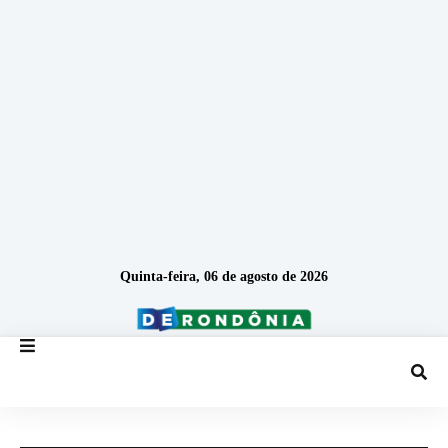
Quinta-feira, 06 de agosto de 2026