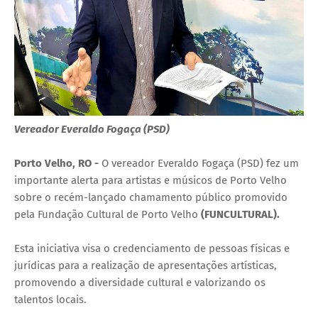
Vereador Everaldo Fogaça (PSD)
Porto Velho, RO -
O vereador Everaldo Fogaça (PSD) fez um
importante alerta para artistas e músicos de Porto Velho
sobre o recém-lançado chamamento público promovido
pela Fundação Cultural de Porto Velho
(FUNCULTURAL).
Esta iniciativa visa o credenciamento de pessoas físicas e
jurídicas para a realização de apresentações artísticas,
promovendo a diversidade cultural e valorizando os
talentos locais.