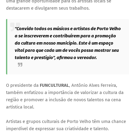
uma grande oportunidade para os artistas locais se
destacarem e divulgarem seus trabalhos.
"Convido todos os músicos e artistas de Porto Velho
a se inscreverem e contribuírem para a promoção
da cultura em nosso município. Este é um espaço
vital para que cada um de vocês possa mostrar seu
talento e prestígio", afirmou o vereador.
O presidente da
FUNCULTURAL
, Antônio Alves Ferreira,
também enfatizou a importância de valorizar a cultura da
região e promover a inclusão de novos talentos na cena
artística local.
Artistas e grupos culturais de Porto Velho têm uma chance
imperdível de expressar sua criatividade e talento.