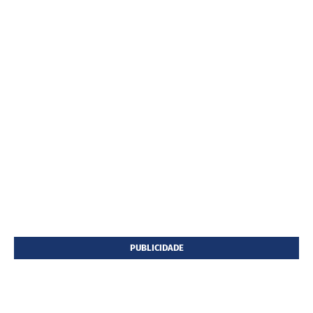
PUBLICIDADE