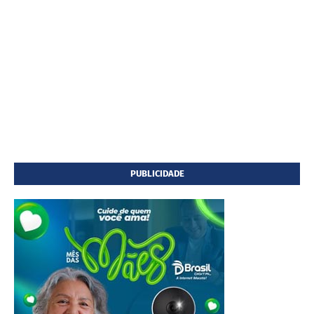
PUBLICIDADE