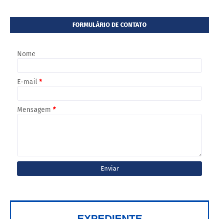
FORMULÁRIO DE CONTATO
Nome
E-mail
*
Mensagem
*
EXPEDIENTE