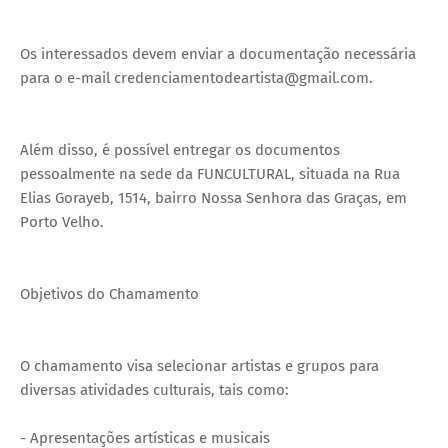
Os interessados devem enviar a documentação necessária
para o e-mail credenciamentodeartista@gmail.com.
Além disso, é possível entregar os documentos
pessoalmente na sede da FUNCULTURAL, situada na Rua
Elias Gorayeb, 1514, bairro Nossa Senhora das Graças, em
Porto Velho.
Objetivos do Chamamento
O chamamento visa selecionar artistas e grupos para
diversas atividades culturais, tais como:
- Apresentações artísticas e musicais