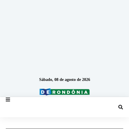
Sábado, 08 de agosto de 2026