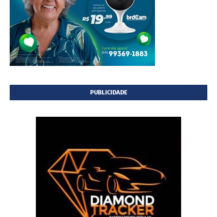
PUBLICIDADE