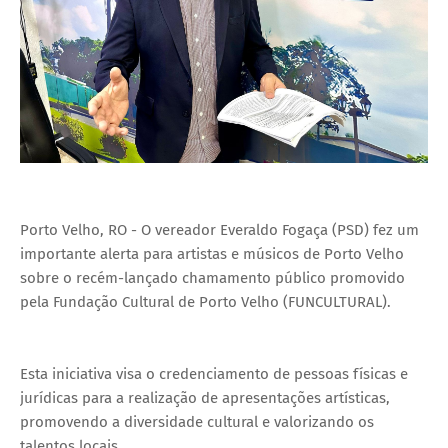
Porto Velho, RO - O vereador Everaldo Fogaça (PSD) fez um
importante alerta para artistas e músicos de Porto Velho
sobre o recém-lançado chamamento público promovido
pela Fundação Cultural de Porto Velho (FUNCULTURAL).
Esta iniciativa visa o credenciamento de pessoas físicas e
jurídicas para a realização de apresentações artísticas,
promovendo a diversidade cultural e valorizando os
talentos locais.