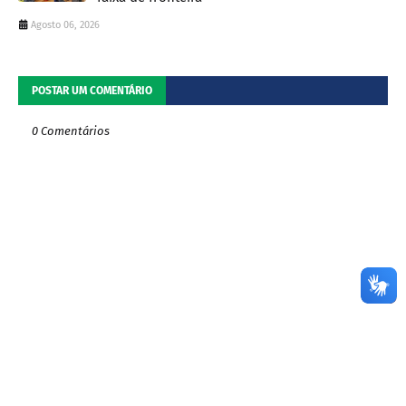
Agosto 06, 2026
POSTAR UM COMENTÁRIO
0 Comentários