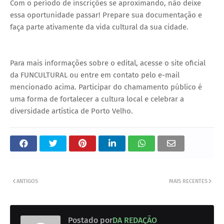
Com o período de inscrições se aproximando, não deixe
essa oportunidade passar! Prepare sua documentação e
faça parte ativamente da vida cultural da sua cidade.
Para mais informações sobre o edital, acesse o site oficial
da FUNCULTURAL ou entre em contato pelo e-mail
mencionado acima. Participar do chamamento público é
uma forma de fortalecer a cultura local e celebrar a
diversidade artística de Porto Velho.
ANTIGOS
MAIS RECENTES
Postado por
DA REDAÇÃO