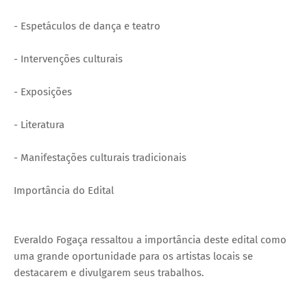
- Espetáculos de dança e teatro
- Intervenções culturais
- Exposições
- Literatura
- Manifestações culturais tradicionais
Importância do Edital
Everaldo Fogaça ressaltou a importância deste edital como
uma grande oportunidade para os artistas locais se
destacarem e divulgarem seus trabalhos.