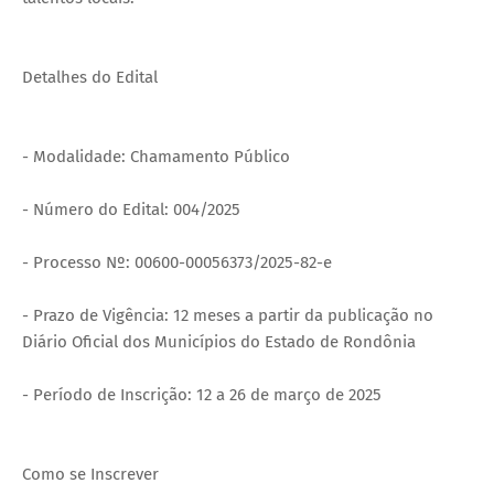
Detalhes do Edital
- Modalidade: Chamamento Público
- Número do Edital: 004/2025
- Processo Nº: 00600-00056373/2025-82-e
- Prazo de Vigência: 12 meses a partir da publicação no
Diário Oficial dos Municípios do Estado de Rondônia
- Período de Inscrição: 12 a 26 de março de 2025
Como se Inscrever