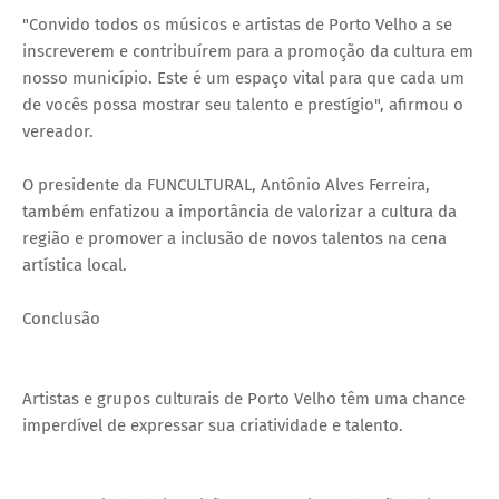
"Convido todos os músicos e artistas de Porto Velho a se
inscreverem e contribuírem para a promoção da cultura em
nosso município. Este é um espaço vital para que cada um
de vocês possa mostrar seu talento e prestígio", afirmou o
vereador.
O presidente da FUNCULTURAL, Antônio Alves Ferreira,
também enfatizou a importância de valorizar a cultura da
região e promover a inclusão de novos talentos na cena
artística local.
Conclusão
Artistas e grupos culturais de Porto Velho têm uma chance
imperdível de expressar sua criatividade e talento.