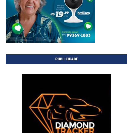
PUBLICIDADE