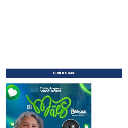
PUBLICIDADE