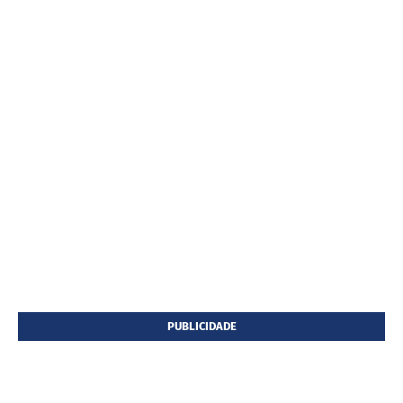
PUBLICIDADE