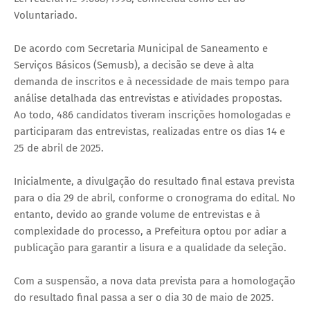
Voluntariado.
De acordo com Secretaria Municipal de Saneamento e
Serviços Básicos (Semusb), a decisão se deve à alta
demanda de inscritos e à necessidade de mais tempo para
análise detalhada das entrevistas e atividades propostas.
Ao todo, 486 candidatos tiveram inscrições homologadas e
participaram das entrevistas, realizadas entre os dias 14 e
25 de abril de 2025.
Inicialmente, a divulgação do resultado final estava prevista
para o dia 29 de abril, conforme o cronograma do edital. No
entanto, devido ao grande volume de entrevistas e à
complexidade do processo, a Prefeitura optou por adiar a
publicação para garantir a lisura e a qualidade da seleção.
Com a suspensão, a nova data prevista para a homologação
do resultado final passa a ser o dia 30 de maio de 2025.