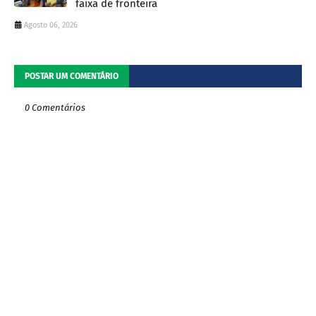
faixa de fronteira
Agosto 06, 2026
POSTAR UM COMENTÁRIO
0 Comentários