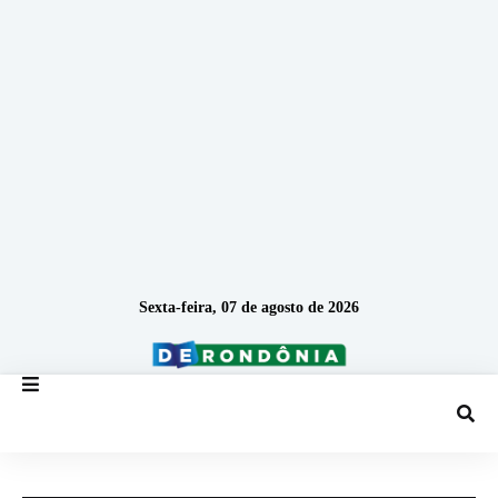
Sexta-feira, 07 de agosto de 2026