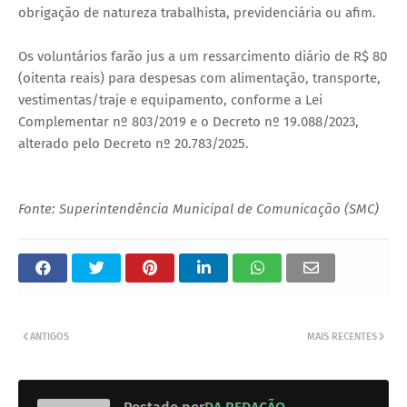
obrigação de natureza trabalhista, previdenciária ou afim.
Os voluntários farão jus a um ressarcimento diário de R$ 80
(oitenta reais) para despesas com alimentação, transporte,
vestimentas/traje e equipamento, conforme a Lei
Complementar nº 803/2019 e o Decreto nº 19.088/2023,
alterado pelo Decreto nº 20.783/2025.
Fonte: Superintendência Municipal de Comunicação (SMC)
ANTIGOS
MAIS RECENTES