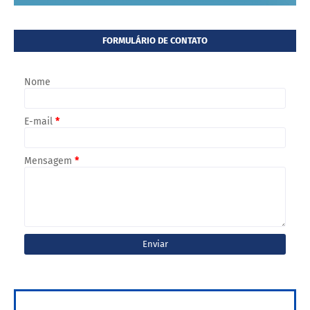
FORMULÁRIO DE CONTATO
Nome
E-mail
*
Mensagem
*