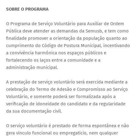
SOBRE O PROGRAMA
O Programa de Serviço Voluntário para Auxiliar de Ordem
Pública deve atender as demandas da Semusb, e tem como
finalidade promover a orientação da população quanto ao
cumprimento do Código de Postura Municipal, incentivando
a convivência harmônica nos espaços públicos e
fortalecendo os laços entre a comunidade e a
administração municipal.
A prestação de serviço voluntário será exercida mediante a
celebração do Termo de Adesão e Compromisso ao Serviço
Voluntário, e somente poderá ser formalizada após a
verificação de idoneidade do candidato e da regularidade
da sua documentação civil.
O serviço voluntário é prestado de forma espontânea e não
gera vínculo funcional ou empregatício, nem qualquer