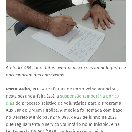
Ao todo, 486 candidatos tiveram inscrições homologadas e
participaram das entrevistas
Porto Velho, RO -
A Prefeitura de Porto Velho anunciou,
nesta segunda-feira (28), a
suspensão temporária por 30
dias
do processo seletivo de voluntários para o Programa
Auxiliar de Ordem Pública. A medida foi tomada com base
no Decreto Municipal nº 19.088, de 23 de junho de 2023,
que regulamenta o serviço voluntário no município, e na
Lei Federal nº 9.608/1998, conhecida como Lei do