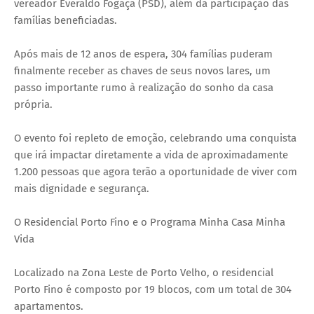
vereador Everaldo Fogaça (PSD), além da participação das
famílias beneficiadas.
Após mais de 12 anos de espera, 304 famílias puderam
finalmente receber as chaves de seus novos lares, um
passo importante rumo à realização do sonho da casa
própria.
O evento foi repleto de emoção, celebrando uma conquista
que irá impactar diretamente a vida de aproximadamente
1.200 pessoas que agora terão a oportunidade de viver com
mais dignidade e segurança.
O Residencial Porto Fino e o Programa Minha Casa Minha
Vida
Localizado na Zona Leste de Porto Velho, o residencial
Porto Fino é composto por 19 blocos, com um total de 304
apartamentos.