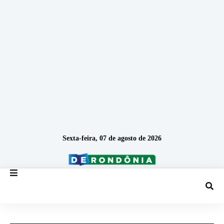
Sexta-feira, 07 de agosto de 2026