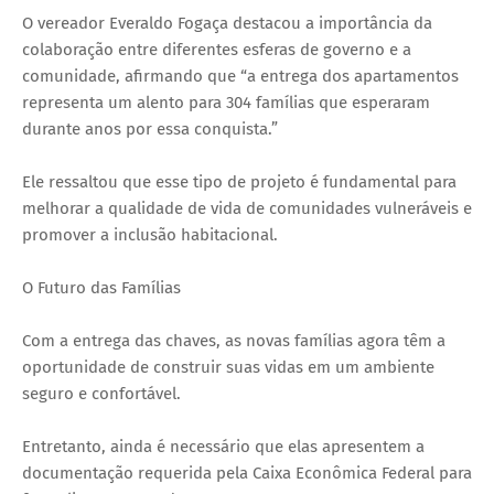
O vereador Everaldo Fogaça destacou a importância da
colaboração entre diferentes esferas de governo e a
comunidade, afirmando que “a entrega dos apartamentos
representa um alento para 304 famílias que esperaram
durante anos por essa conquista.”
Ele ressaltou que esse tipo de projeto é fundamental para
melhorar a qualidade de vida de comunidades vulneráveis e
promover a inclusão habitacional.
O Futuro das Famílias
Com a entrega das chaves, as novas famílias agora têm a
oportunidade de construir suas vidas em um ambiente
seguro e confortável.
Entretanto, ainda é necessário que elas apresentem a
documentação requerida pela Caixa Econômica Federal para