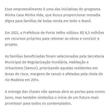
Esse empreendimento é uma das iniciativas do programa
Minha Casa Minha Vida, que busca proporcionar moradia
digna para famílias de baixa renda em todo o Brasil.
Em 2022, a Prefeitura de Porto Velho utilizou R$ 6,5 milhões
em recursos próprios para retomar as obras e concluir o
projeto.
As famílias beneficiadas foram selecionadas pela Secretaria
Municipal de Regularização Fundiária, Habitação e
Urbanismo (Semur), priorizando aquelas residentes em
áreas de risco, margens de canais e afetadas pela cheia do
rio Madeira em 2014.
A entrega das chaves não apenas abre as portas para novos
lares, mas também simboliza o início de um futuro mais
promissor para todos os contemplados.