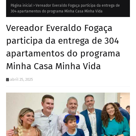
Página inicial
Vereador Everaldo Fogaça participa da entrega de
304 apartamentos do programa Minha Casa Minha Vida
Vereador Everaldo Fogaça
participa da entrega de 304
apartamentos do programa
Minha Casa Minha Vida
abril 25, 2025