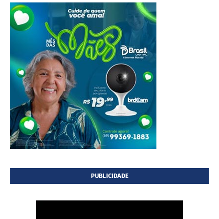
PUBLICIDADE