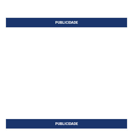
PUBLICIDADE
PUBLICIDADE