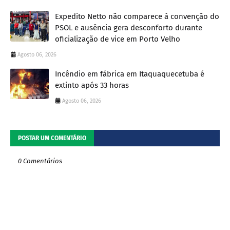
Expedito Netto não comparece à convenção do
PSOL e ausência gera desconforto durante
oficialização de vice em Porto Velho
Agosto 06, 2026
Incêndio em fábrica em Itaquaquecetuba é
extinto após 33 horas
Agosto 06, 2026
POSTAR UM COMENTÁRIO
0 Comentários