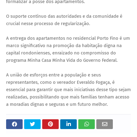
formalizar a posse dos apartamentos.
O suporte contínuo das autoridades e da comunidade é
crucial nesse processo de regularização.
A entrega dos apartamentos no residencial Porto Fino é um
marco significativo na promoção da habitação digna na
capital rondonienses, enraizado no compromisso do
programa Minha Casa Minha Vida do Governo Federal.
A união de esforços entre a população e seus
representantes, como o vereador Everaldo Fogaça, é
essencial para garantir que mais iniciativas desse tipo sejam
realizadas, possibilitando que mais famílias tenham acesso
a moradias dignas e seguras e um futuro melhor.