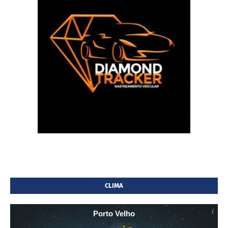
CLIMA
Porto Velho