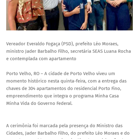
Vereador Everaldo Fogaça (PSD), prefeito Léo Moraes,
ministro Jader Barbalho Filho, secretária SEAS Luana Rocha
e contemplada com apartamento
Porto Velho, RO – A cidade de Porto Velho viveu um
momento histórico nesta quinta-feira, com a entrega das
chaves de 304 apartamentos do residencial Porto Fino,
empreendimento que integra o programa Minha Casa
Minha Vida do Governo Federal.
A cerimônia foi marcada pela presença do Ministro das
Cidades, Jader Barbalho Filho, do prefeito Léo Moraes e do