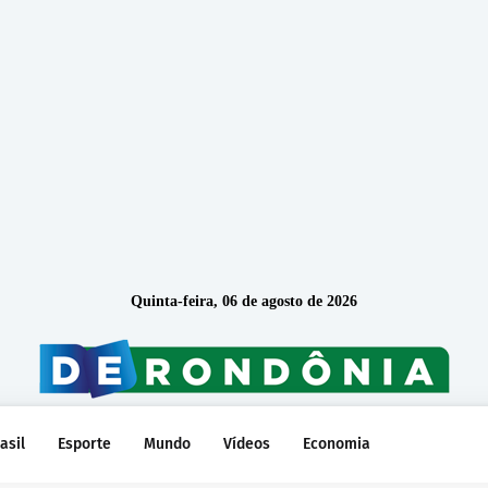
Quinta-feira, 06 de agosto de 2026
asil
Esporte
Mundo
Vídeos
Economia