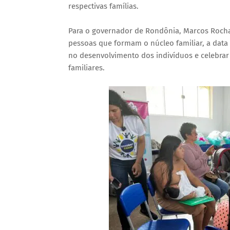
respectivas famílias.
Para o governador de Rondônia, Marcos Roch
pessoas que formam o núcleo familiar, a data 
no desenvolvimento dos indivíduos e celebrar
familiares.