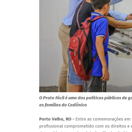
O Prato Fácil é uma das políticas públicas de
as famílias do CadÚnico
Porto Velho, RO -
Entre as comemorações em 1
profissional comprometido com os direitos e