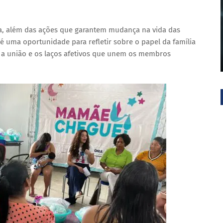
a, além das ações que garantem mudança na vida das
é uma oportunidade para refletir sobre o papel da família
 a união e os laços afetivos que unem os membros