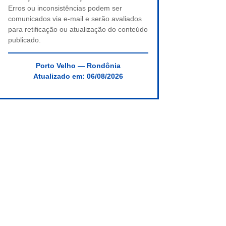
Erros ou inconsistências podem ser
comunicados via e-mail e serão avaliados
para retificação ou atualização do conteúdo
publicado.
Porto Velho — Rondônia
Atualizado em:
06/08/2026