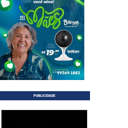
PUBLICIDADE