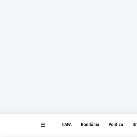
CAPA
Rondônia
Política
Br