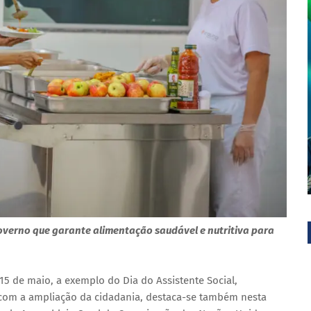
 governo que garante alimentação saudável e nutritiva para
5 de maio, a exemplo do Dia do Assistente Social,
 com a ampliação da cidadania, destaca-se também nesta