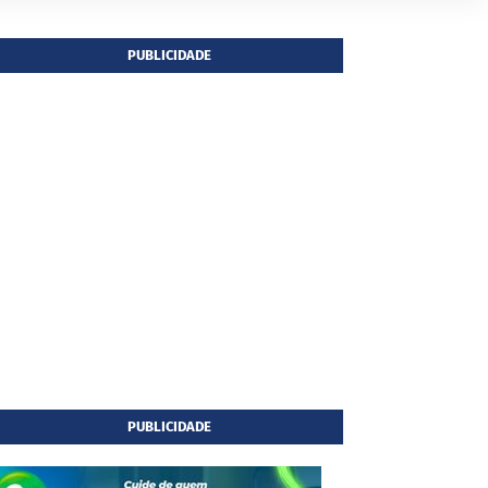
PUBLICIDADE
PUBLICIDADE