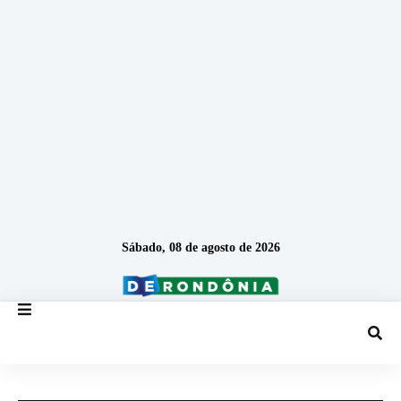
Sábado, 08 de agosto de 2026