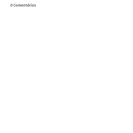
0 Comentários