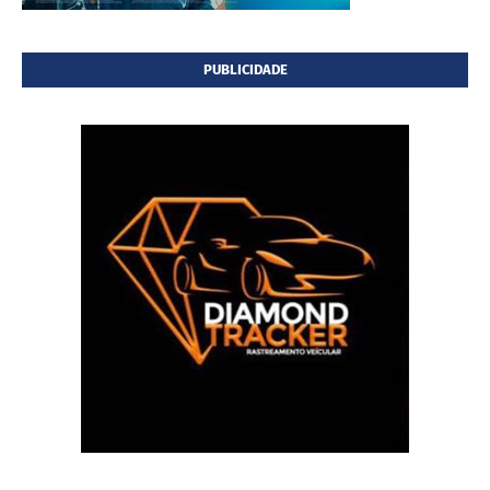
PUBLICIDADE