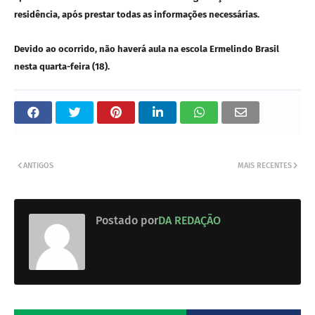
residência, após prestar todas as informações necessárias.
Devido ao ocorrido, não haverá aula na escola Ermelindo Brasil
nesta quarta-feira (18).
ANTIGOS
MAIS RECENTES
Postado por
DA REDAÇÃO