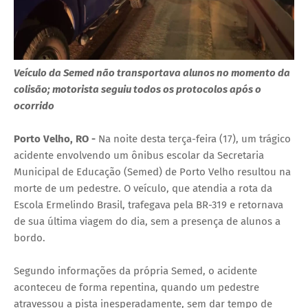
Veículo da Semed não transportava alunos no momento da
colisão; motorista seguiu todos os protocolos após o
ocorrido
Porto Velho, RO -
Na noite desta terça-feira (17), um trágico
acidente envolvendo um ônibus escolar da Secretaria
Municipal de Educação (Semed) de Porto Velho resultou na
morte de um pedestre. O veículo, que atendia a rota da
Escola Ermelindo Brasil, trafegava pela BR-319 e retornava
de sua última viagem do dia, sem a presença de alunos a
bordo.
Segundo informações da própria Semed, o acidente
aconteceu de forma repentina, quando um pedestre
atravessou a pista inesperadamente, sem dar tempo de