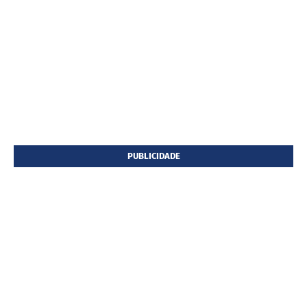
PUBLICIDADE