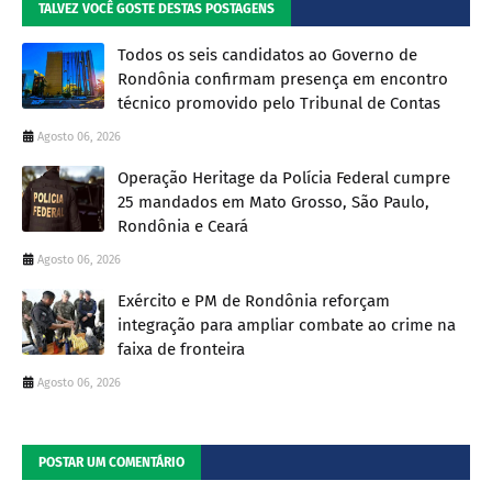
TALVEZ VOCÊ GOSTE DESTAS POSTAGENS
Todos os seis candidatos ao Governo de
Rondônia confirmam presença em encontro
técnico promovido pelo Tribunal de Contas
Agosto 06, 2026
Operação Heritage da Polícia Federal cumpre
25 mandados em Mato Grosso, São Paulo,
Rondônia e Ceará
Agosto 06, 2026
Exército e PM de Rondônia reforçam
integração para ampliar combate ao crime na
faixa de fronteira
Agosto 06, 2026
POSTAR UM COMENTÁRIO