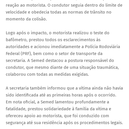
reação ao motorista. O condutor seguia dentro do limite de
velocidade e obedecia todas as normas de trânsito no
momento da colisão.
Logo após o impacto, o motorista realizou o teste do
bafômetro, prestou todos os esclarecimentos às
autoridades e acionou imediatamente a Polícia Rodoviária
Federal (PRF), bem como o setor de transporte da
secretaria. A Semed destacou a postura responsável do
condutor, que mesmo diante de uma situação traumática,
colaborou com todas as medidas exigidas.
A secretaria também informou que a vítima ainda não havia
sido identificada até as primeiras horas após o ocorrido.
Em nota oficial, a Semed lamentou profundamente a
fatalidade, prestou solidariedade à família da vítima e
ofereceu apoio ao motorista, que foi conduzido com
segurança até sua residência após os procedimentos legais.