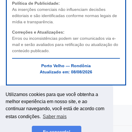
Política de Publicidade:
As inserções comerciais não influenciam decisões
editoriais e são identificadas conforme normas legais de
mídia e transparência.
Correções e Atualizações:
Erros ou inconsistências podem ser comunicados via e-
mail e serão avaliados para retificação ou atualização do
conteúdo publicado.
Porto Velho — Rondônia
Atualizado em:
08/08/2026
Utilizamos cookies para que você obtenha a
melhor experiência em nosso site, e ao
continuar navegando, você está de acordo com
estas condições.
Saber mais
Eu concordo!