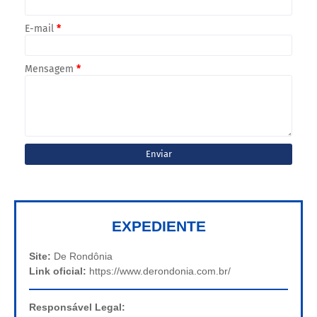
E-mail
*
Mensagem
*
EXPEDIENTE
Site:
De Rondônia
Link oficial:
https://www.derondonia.com.br/
Responsável Legal: