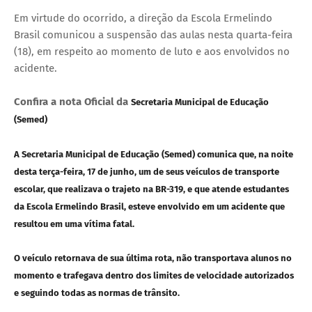
Em virtude do ocorrido, a direção da Escola Ermelindo
Brasil comunicou a suspensão das aulas nesta quarta-feira
(18), em respeito ao momento de luto e aos envolvidos no
acidente.
Confira a nota Oficial da
Secretaria Municipal de Educação
(Semed)
A Secretaria Municipal de Educação (Semed) comunica que, na noite
desta terça-feira, 17 de junho, um de seus veículos de transporte
escolar, que realizava o trajeto na BR-319, e que atende estudantes
da Escola Ermelindo Brasil, esteve envolvido em um acidente que
resultou em uma vítima fatal.
O veículo retornava de sua última rota, não transportava alunos no
momento e trafegava dentro dos limites de velocidade autorizados
e seguindo todas as normas de trânsito.