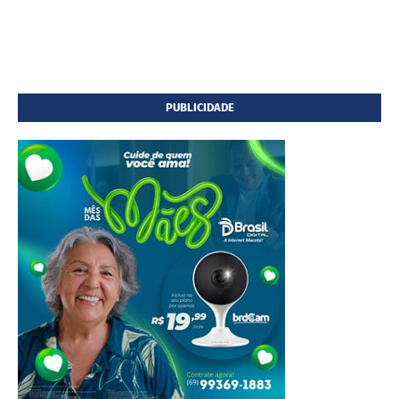
PUBLICIDADE