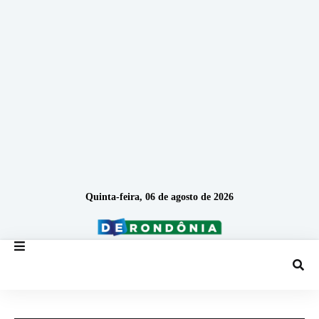
Quinta-feira, 06 de agosto de 2026