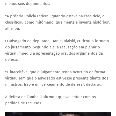
menos seis depoimentos.
"A própria Polícia Federal, quando esteve na casa dele, o
classificou como mitômano, que mente e inventa histórias",
afirmou.
O advogado da deputada, Daniel Bialski, criticou o formato
do julgamento. Segundo ele, a realização em plenário
virtual impediu a apresentação oral dos argumentos da
defesa.
"É inaceitável que o julgamento tenha ocorrido de forma
virtual, sem que o advogado estivesse presente diante dos
ministros. Isso é um cerceamento de defesa", declarou.
A defesa de Zambelli afirmou que vai entrar com os
pedidos de recursos