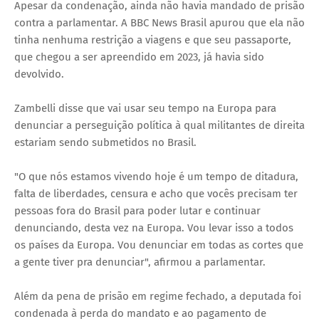
Apesar da condenação, ainda não havia mandado de prisão
contra a parlamentar. A BBC News Brasil apurou que ela não
tinha nenhuma restrição a viagens e que seu passaporte,
que chegou a ser apreendido em 2023, já havia sido
devolvido.
Zambelli disse que vai usar seu tempo na Europa para
denunciar a perseguição política à qual militantes de direita
estariam sendo submetidos no Brasil.
"O que nós estamos vivendo hoje é um tempo de ditadura,
falta de liberdades, censura e acho que vocês precisam ter
pessoas fora do Brasil para poder lutar e continuar
denunciando, desta vez na Europa. Vou levar isso a todos
os países da Europa. Vou denunciar em todas as cortes que
a gente tiver pra denunciar", afirmou a parlamentar.
Além da pena de prisão em regime fechado, a deputada foi
condenada à perda do mandato e ao pagamento de