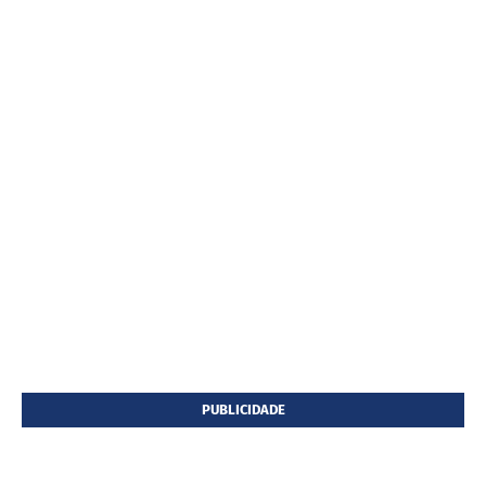
PUBLICIDADE