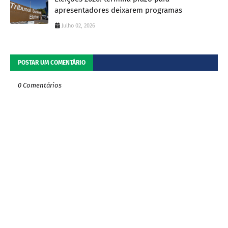
apresentadores deixarem programas
Julho 02, 2026
POSTAR UM COMENTÁRIO
0 Comentários