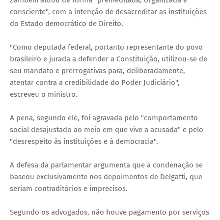
consciente", com a intenção de desacreditar as instituições
do Estado democrático de Direito.
"Como deputada federal, portanto representante do povo
brasileiro e jurada a defender a Constituição, utilizou-se de
seu mandato e prerrogativas para, deliberadamente,
atentar contra a credibilidade do Poder Judiciário",
escreveu o ministro.
A pena, segundo ele, foi agravada pelo "comportamento
social desajustado ao meio em que vive a acusada" e pelo
"desrespeito às instituições e à democracia".
A defesa da parlamentar argumenta que a condenação se
baseou exclusivamente nos depoimentos de Delgatti, que
seriam contraditórios e imprecisos.
Segundo os advogados, não houve pagamento por serviços