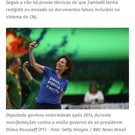
ilegais e não há provas técnicas de que Zambelli tenha
redigido ou enviado os documentos falsos incluídos no
sistema do CNJ.
Deputada ganhou notoriedade após 2013, durante
manifestações contra o então governo da ex-presidente
Dilma Rousseff (PT) - Foto: Getty Images / BBC News Brasil