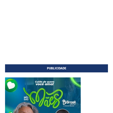
PUBLICIDADE