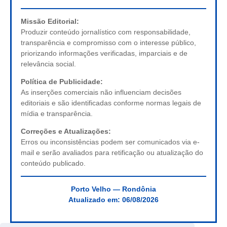
Missão Editorial:
Produzir conteúdo jornalístico com responsabilidade,
transparência e compromisso com o interesse público,
priorizando informações verificadas, imparciais e de
relevância social.
Política de Publicidade:
As inserções comerciais não influenciam decisões
editoriais e são identificadas conforme normas legais de
mídia e transparência.
Correções e Atualizações:
Erros ou inconsistências podem ser comunicados via e-
mail e serão avaliados para retificação ou atualização do
conteúdo publicado.
Porto Velho — Rondônia
Atualizado em:
06/08/2026