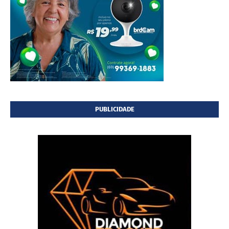
PUBLICIDADE