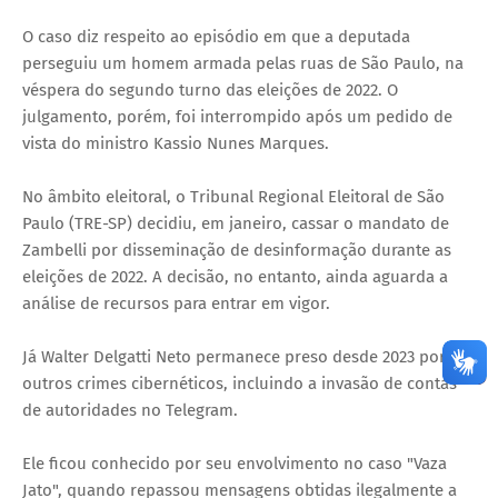
O caso diz respeito ao episódio em que a deputada
perseguiu um homem armada pelas ruas de São Paulo, na
véspera do segundo turno das eleições de 2022. O
julgamento, porém, foi interrompido após um pedido de
vista do ministro Kassio Nunes Marques.
No âmbito eleitoral, o Tribunal Regional Eleitoral de São
Paulo (TRE-SP) decidiu, em janeiro, cassar o mandato de
Zambelli por disseminação de desinformação durante as
eleições de 2022. A decisão, no entanto, ainda aguarda a
análise de recursos para entrar em vigor.
Já Walter Delgatti Neto permanece preso desde 2023 por
outros crimes cibernéticos, incluindo a invasão de contas
de autoridades no Telegram.
Ele ficou conhecido por seu envolvimento no caso "Vaza
Jato", quando repassou mensagens obtidas ilegalmente a