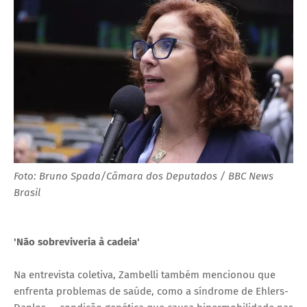
Foto: Bruno Spada/Câmara dos Deputados / BBC News
Brasil
'Não sobreviveria à cadeia'
Na entrevista coletiva, Zambelli também mencionou que
enfrenta problemas de saúde, como a síndrome de Ehlers-